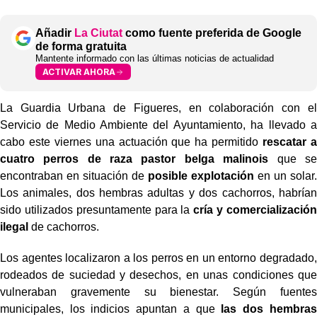
Añadir
La Ciutat
como fuente preferida de Google
de forma gratuita
Mantente informado con las últimas noticias de actualidad
ACTIVAR AHORA
La Guardia Urbana de Figueres, en colaboración con el
Servicio de Medio Ambiente del Ayuntamiento, ha llevado a
cabo este viernes una actuación que ha permitido
rescatar a
cuatro perros de raza pastor belga malinois
que se
encontraban en situación de
posible explotación
en un solar.
Los animales, dos hembras adultas y dos cachorros, habrían
sido utilizados presuntamente para la
cría y comercialización
ilegal
de cachorros.
Los agentes localizaron a los perros en un entorno degradado,
rodeados de suciedad y desechos, en unas condiciones que
vulneraban gravemente su bienestar. Según fuentes
municipales, los indicios apuntan a que
las dos hembras