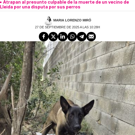
Atrapan al presunto culpable de la muerte de un vecino de
Lleida por una disputa por sus perros
MARIA LORENZO MIRÓ
27 DE SEPTIEMBRE DE 2025 A LAS 10:28H