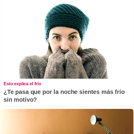
Esto explica el frío
¿Te pasa que por la noche sientes más frío
sin motivo?