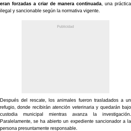
eran forzadas a criar de manera continuada
, una práctica
ilegal y sancionable según la normativa vigente.
Después del rescate, los animales fueron trasladados a un
refugio, donde recibirán atención veterinaria y quedarán bajo
custodia municipal mientras avanza la investigación.
Paralelamente, se ha abierto un expediente sancionador a la
persona presuntamente responsable.