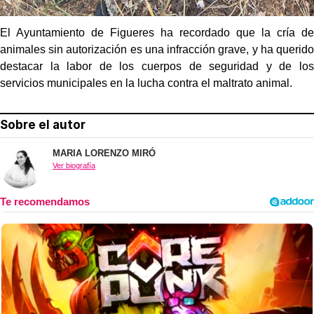
El Ayuntamiento de Figueres ha recordado que la cría de
animales sin autorización es una infracción grave, y ha querido
destacar la labor de los cuerpos de seguridad y de los
servicios municipales en la lucha contra el maltrato animal.
Sobre el autor
MARIA LORENZO MIRÓ
Ver biografía