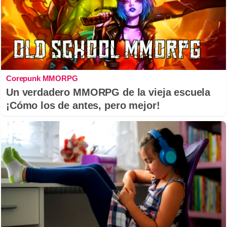
Corepunk MMORPG
Un verdadero MMORPG de la vieja escuela
¡Cómo los de antes, pero mejor!