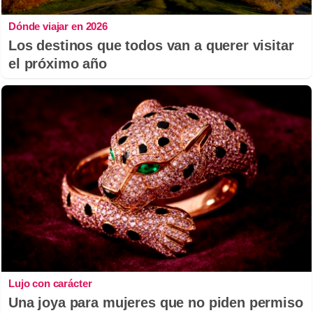
Dónde viajar en 2026
Los destinos que todos van a querer visitar
el próximo año
Lujo con carácter
Una joya para mujeres que no piden permiso