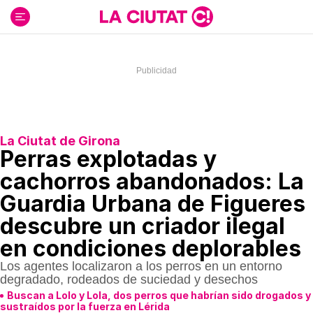
Ir
al
contenido
La Ciutat de Girona
Perras explotadas y
cachorros abandonados: La
Guardia Urbana de Figueres
descubre un criador ilegal
en condiciones deplorables
Los agentes localizaron a los perros en un entorno
degradado, rodeados de suciedad y desechos
Buscan a Lolo y Lola, dos perros que habrían sido drogados y
sustraídos por la fuerza en Lérida