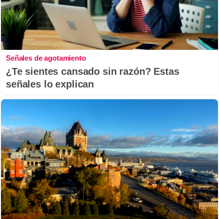
Señales de agotamiento
¿Te sientes cansado sin razón? Estas
señales lo explican