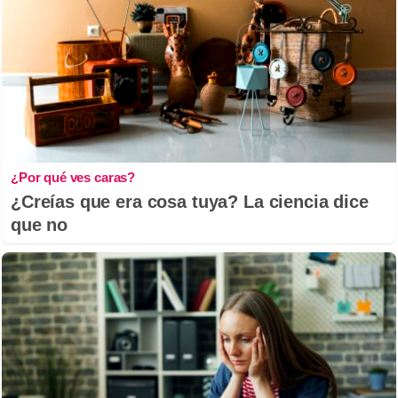
¿Por qué ves caras?
¿Creías que era cosa tuya? La ciencia dice
que no