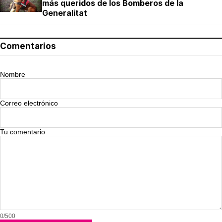
más queridos de los Bomberos de la
Generalitat
Comentarios
Nombre
Correo electrónico
Tu comentario
0/500