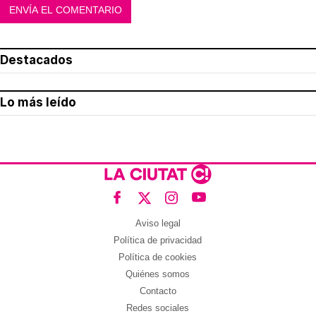
Destacados
Lo más leído
Aviso legal
Política de privacidad
Política de cookies
Quiénes somos
Contacto
Redes sociales