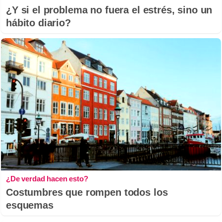
¿Y si el problema no fuera el estrés, sino un
hábito diario?
¿De verdad hacen esto?
Costumbres que rompen todos los
esquemas