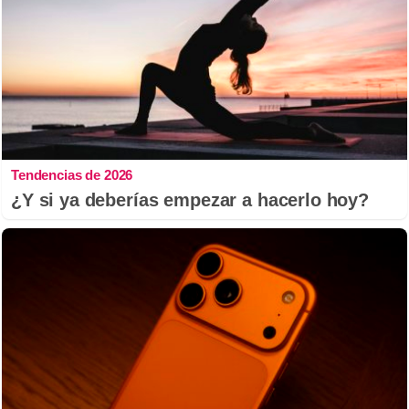
Tendencias de 2026
¿Y si ya deberías empezar a hacerlo hoy?