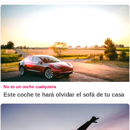
No es un coche cualquiera
Este coche te hará olvidar el sofá de tu casa