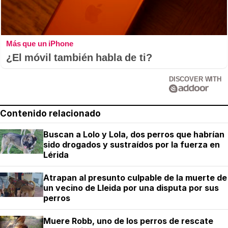
Más que un iPhone
¿El móvil también habla de ti?
DISCOVER WITH
Contenido relacionado
Buscan a Lolo y Lola, dos perros que habrían
sido drogados y sustraídos por la fuerza en
Lérida
Atrapan al presunto culpable de la muerte de
un vecino de Lleida por una disputa por sus
perros
Muere Robb, uno de los perros de rescate