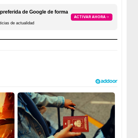
preferida de Google de forma
ACTIVAR AHORA
icias de actualidad