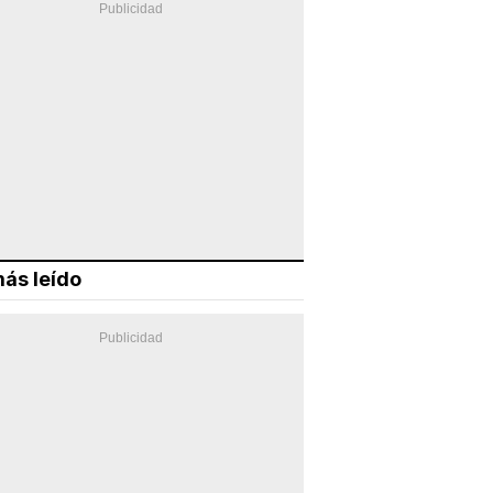
ás leído