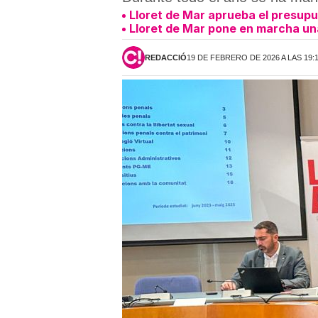
Lloret de Mar aprueba el presupu
Lloret de Mar pone en marcha u
REDACCIÓ
19 DE FEBRERO DE 2026 A LAS 19: