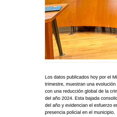
Los datos publicados hoy por el Min
trimestre, muestran una evolución
con una reducción global de la cr
del año 2024. Esta bajada consolida
del año y evidencian el esfuerzo e
presencia policial en el municipio.