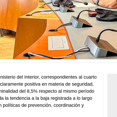
isterio del Interior, correspondientes al cuarto
 claramente positiva en materia de seguridad,
iminalidad del 8,5% respecto al mismo período
 la tendencia a la baja registrada a lo largo
n políticas de prevención, coordinación y