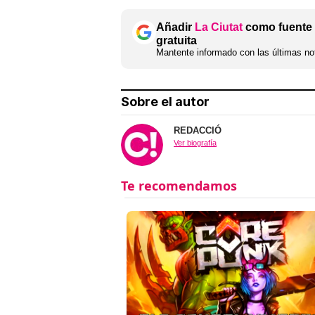
Añadir
La Ciutat
como fuente 
gratuita
Mantente informado con las últimas not
Sobre el autor
REDACCIÓ
Ver biografía