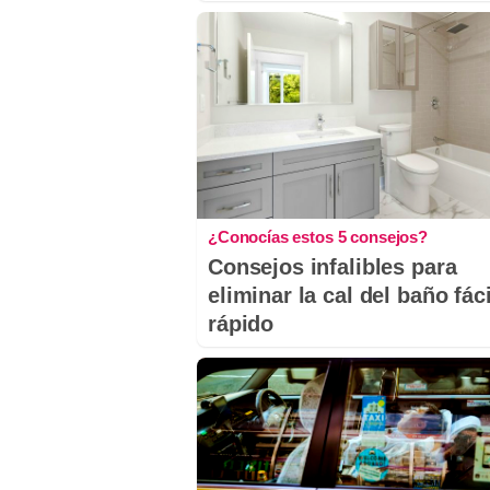
¿Conocías estos 5 consejos?
Consejos infalibles para
eliminar la cal del baño fáci
rápido