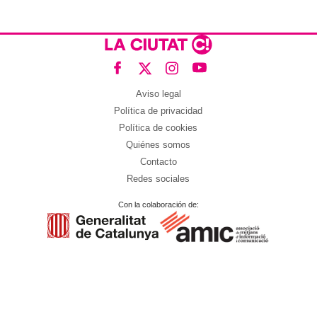
Aviso legal
Política de privacidad
Política de cookies
Quiénes somos
Contacto
Redes sociales
Con la colaboración de: