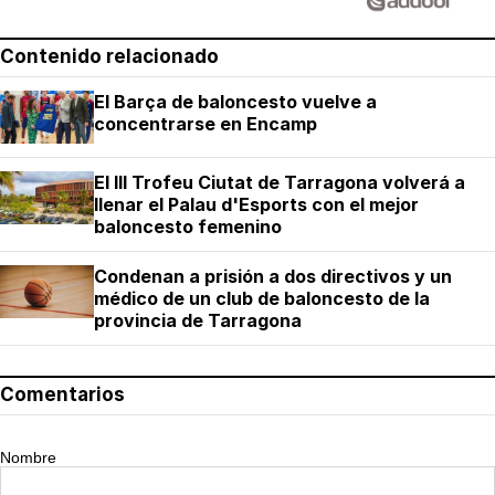
Contenido relacionado
El Barça de baloncesto vuelve a
concentrarse en Encamp
El III Trofeu Ciutat de Tarragona volverá a
llenar el Palau d'Esports con el mejor
baloncesto femenino
Condenan a prisión a dos directivos y un
médico de un club de baloncesto de la
provincia de Tarragona
Comentarios
Nombre