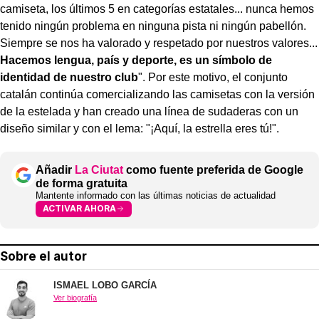
camiseta, los últimos 5 en categorías estatales... nunca hemos
tenido ningún problema en ninguna pista ni ningún pabellón.
Siempre se nos ha valorado y respetado por nuestros valores...
Hacemos lengua, país y deporte, es un símbolo de
identidad de nuestro club
". Por este motivo, el conjunto
catalán continúa comercializando las camisetas con la versión
de la estelada y han creado una línea de sudaderas con un
diseño similar y con el lema: "¡Aquí, la estrella eres tú!".
Añadir
La Ciutat
como fuente preferida de Google
de forma gratuita
Mantente informado con las últimas noticias de actualidad
ACTIVAR AHORA
Sobre el autor
ISMAEL LOBO GARCÍA
Ver biografía