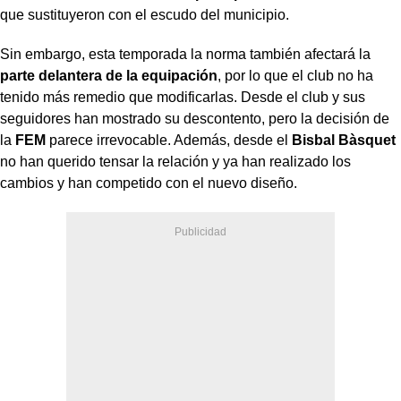
que sustituyeron con el escudo del municipio.
Sin embargo, esta temporada la norma también afectará la
parte delantera de la equipación
, por lo que el club no ha
tenido más remedio que modificarlas. Desde el club y sus
seguidores han mostrado su descontento, pero la decisión de
la
FEM
parece irrevocable. Además, desde el
Bisbal Bàsquet
no han querido tensar la relación y ya han realizado los
cambios y han competido con el nuevo diseño.