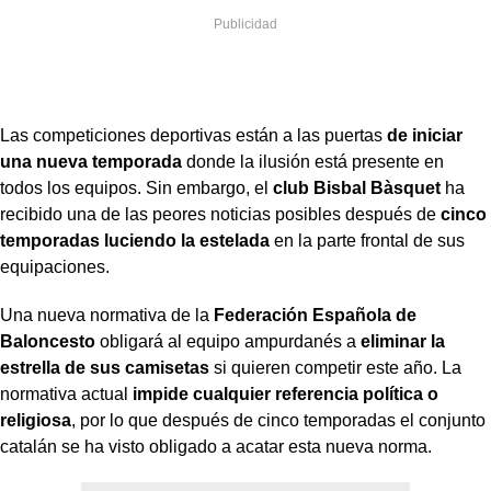
Las competiciones deportivas están a las puertas
de iniciar
una nueva temporada
donde la ilusión está presente en
todos los equipos. Sin embargo, el
club Bisbal Bàsquet
ha
recibido una de las peores noticias posibles después de
cinco
temporadas luciendo la estelada
en la parte frontal de sus
equipaciones.
Una nueva normativa de la
Federación Española de
Baloncesto
obligará al equipo ampurdanés a
eliminar la
estrella de sus camisetas
si quieren competir este año. La
normativa actual
impide cualquier referencia política o
religiosa
, por lo que después de cinco temporadas el conjunto
catalán se ha visto obligado a acatar esta nueva norma.