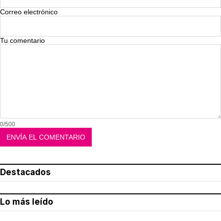
Correo electrónico
Tu comentario
0/500
Destacados
Lo más leído