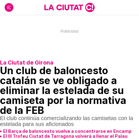
Ir
al
contenido
La Ciutat de Girona
Un club de baloncesto
catalán se ve obligado a
eliminar la estelada de su
camiseta por la normativa
de la FEB
El club continúa comercializando las camisetas con la
estelada para sus aficionados
El Barça de baloncesto vuelve a concentrarse en Encamp
El III Trofeu Ciutat de Tarragona volverá a llenar el Palau