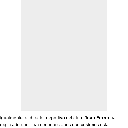
Igualmente, el director deportivo del club,
Joan Ferrer
ha
explicado que "hace muchos años que vestimos esta