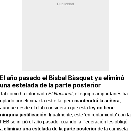
El año pasado el Bisbal Bàsquet ya eliminó
una estelada de la parte posterior
Tal como ha informado
El Nacional
, el equipo ampurdanés ha
optado por eliminar la estrella, pero
mantendrá la señera
,
aunque desde el club consideran que esta
ley no tiene
ninguna justificación
. Igualmente, este 'enfrentamiento' con la
FEB se inició el año pasado, cuando la Federación les obligó
a
eliminar una estelada de la parte posterior
de la camiseta