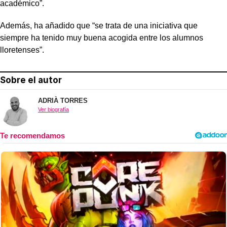
académico”.
Además, ha añadido que “se trata de una iniciativa que
siempre ha tenido muy buena acogida entre los alumnos
lloretenses”.
Sobre el autor
ADRIÀ TORRES
Ver biografía