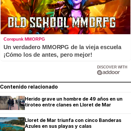
Corepunk MMORPG
Un verdadero MMORPG de la vieja escuela
¡Cómo los de antes, pero mejor!
DISCOVER WITH
Contenido relacionado
Herido grave un hombre de 49 años en un
tiroteo entre clanes en Lloret de Mar
Lloret de Mar triunfa con cinco Banderas
Azules en sus playas y calas