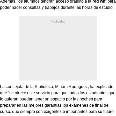
Además, los alumnos tendrán acceso gratuito a la
red wifi
para
poder hacer consultas y trabajos durante las horas de estudio.
La concejala de la Biblioteca, Míriam Rodríguez, ha explicado
que “se ofrece este servicio para que todos los estudiantes que
lo quieran puedan tener un espacio por las noches para
preparar en las mejores garantías los exámenes de final de
curso, que siempre son exigentes e importantes para su futuro