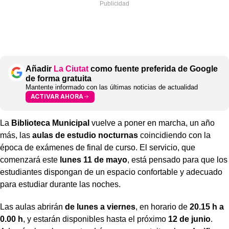
Añadir
La Ciutat
como fuente preferida de Google
de forma gratuita
Mantente informado con las últimas noticias de actualidad
ACTIVAR AHORA
La
Biblioteca Municipal
vuelve a poner en marcha, un año
más, las
aulas de estudio nocturnas
coincidiendo con la
época de exámenes de final de curso. El servicio, que
comenzará este
lunes 11 de mayo
, está pensado para que los
estudiantes dispongan de un espacio confortable y adecuado
para estudiar durante las noches.
Las aulas abrirán
de lunes a viernes
, en horario de
20.15 h a
0.00 h
, y estarán disponibles hasta el próximo
12 de junio
.