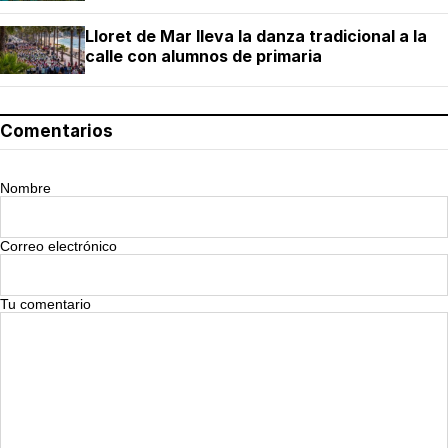
Lloret de Mar lleva la danza tradicional a la
calle con alumnos de primaria
Comentarios
Nombre
Correo electrónico
Tu comentario