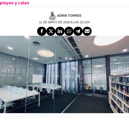
playas y calas
ADRIÀ TORRES
11 DE MAYO DE 2026 A LAS 15:21H