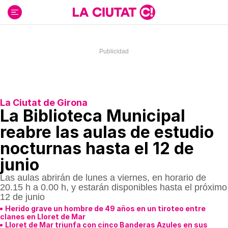
Ir
al
contenido
La Ciutat de Girona
La Biblioteca Municipal
reabre las aulas de estudio
nocturnas hasta el 12 de
junio
Las aulas abrirán de lunes a viernes, en horario de
20.15 h a 0.00 h, y estarán disponibles hasta el próximo
12 de junio
Herido grave un hombre de 49 años en un tiroteo entre
clanes en Lloret de Mar
Lloret de Mar triunfa con cinco Banderas Azules en sus