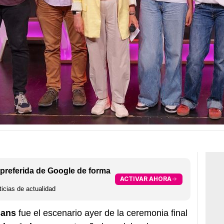
preferida de Google de forma
ACTIVAR AHORA
icias de actualidad
cans
fue el escenario ayer de la ceremonia final