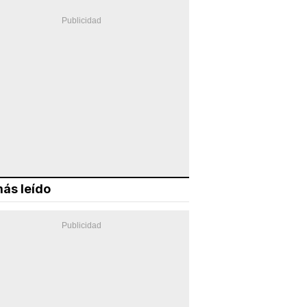
ás leído