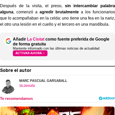
Después de la visita, el preso,
sin intercambiar palabra
alguna
, comenzó a
agredir brutalmente
a los funcionarios
que lo acompañaban en la celda: uno tiene una fea en la nariz,
el otro una lesión en el cuello y el tercero en una mandíbula.
Añadir
La Ciutat
como fuente preferida de Google
de forma gratuita
Mantente informado con las últimas noticias de actualidad
ACTIVAR AHORA
Sobre el autor
MARC PASCUAL GARSABALL
Ver biografía