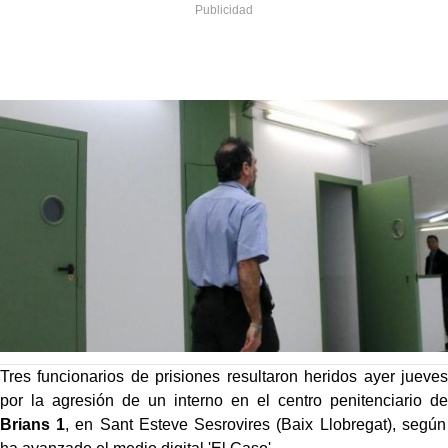
Tres funcionarios de prisiones resultaron heridos ayer jueves
por la agresión de un interno en el centro penitenciario de
Brians 1
, en Sant Esteve Sesrovires (Baix Llobregat), según