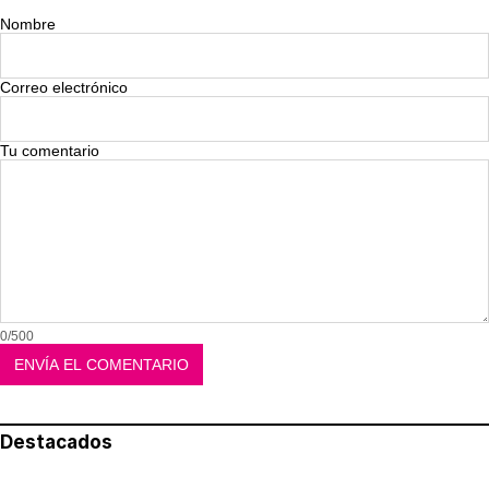
Nombre
Correo electrónico
Tu comentario
0/500
Destacados