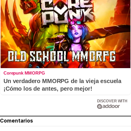
Corepunk MMORPG
Un verdadero MMORPG de la vieja escuela
¡Cómo los de antes, pero mejor!
DISCOVER WITH
Comentarios