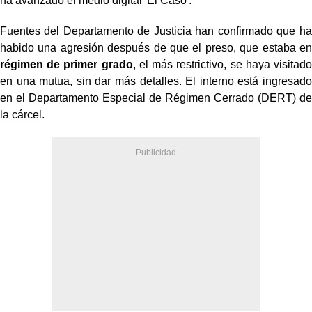
ha avanzado el medio digital 'El Caso'.
Fuentes del Departamento de Justicia han confirmado que ha
habido una agresión después de que el preso, que estaba en
régimen de primer grado
, el más restrictivo, se haya visitado
en una mutua, sin dar más detalles. El interno está ingresado
en el Departamento Especial de Régimen Cerrado (DERT) de
la cárcel.