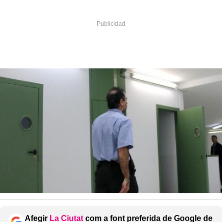
Afegir
La Ciutat
com a font preferida de Google de