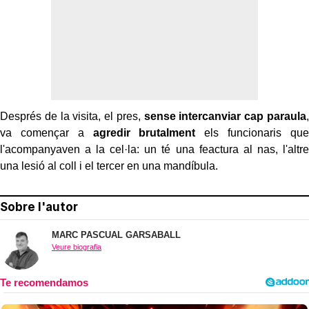
Després de la visita, el pres,
sense intercanviar cap paraula
,
va començar a
agredir brutalment
els funcionaris que
l'acompanyaven a la cel·la: un té una feactura al nas, l'altre
una lesió al coll i el tercer en una mandíbula.
Sobre l'autor
MARC PASCUAL GARSABALL
Veure biografia