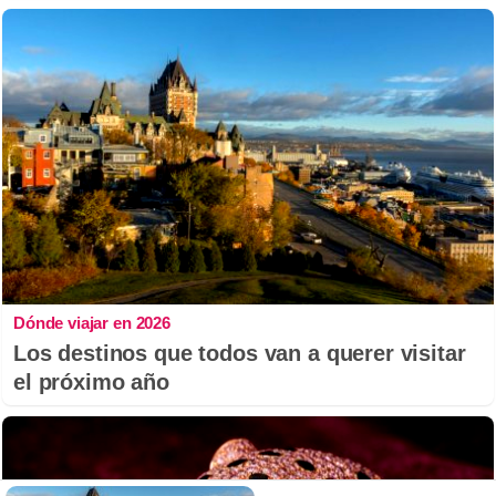
Dónde viajar en 2026
Los destinos que todos van a querer visitar
el próximo año