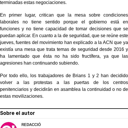
terminadas estas negociaciones.
En primer lugar, critican que la mesa sobre condiciones
laborales no tiene sentido porque el gobierno está en
funciones y no tiene capacidad de tomar decisiones que se
puedan aplicar. En cuanto a la de seguridad, que se reúne este
jueves, fuentes del movimiento han explicado a la ACN que ya
existía una mesa que trata temas de seguridad desde 2016 y
ha lamentado que ésta no ha sido fructífera, ya que las
agresiones han continuando subiendo.
Por todo ello, los trabajadores de Brians 1 y 2 han decidido
volver a las protestas a las puertas de los centros
penitenciarios y decidirán en asamblea la continuidad o no de
estas movilizaciones.
Sobre el autor
REDACCIÓ