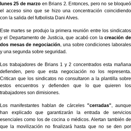
lunes 25 de marzo
en Brians 2. Entonces, pero no se bloqueó
el acceso sino que se hizo una concentración coincidiendo
con la salida del futbolista Dani Alves.
Este martes se produjo la primera reunión entre los sindicatos
y el Departamento de Justicia, que acabó con la
creación de
dos mesas de negociación
, una sobre condiciones laborales
y una segunda sobre seguridad.
Los trabajadores de Brians 1 y 2 concentrados esta mañana
defienden, pero que esta negociación no los representa.
Critican que los sindicatos no consultaron a la plantilla sobre
estos encuentros y defienden que lo que quieren los
trabajadores son dimisiones.
Los manifestantes hablan de cárceles
"cerradas"
, aunque
han explicado que garantizarán la entrada de servicios
esenciales como los de cocina o médicos. Alertan también de
que la movilización no finalizará hasta que no se den por