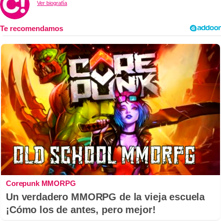
Ver biografía
Corepunk MMORPG
Un verdadero MMORPG de la vieja escuela
¡Cómo los de antes, pero mejor!