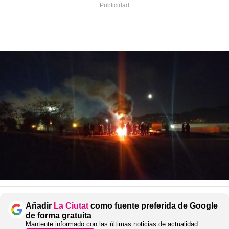
Añadir
La Ciutat
como fuente preferida de Google
de forma gratuita
Mantente informado con las últimas noticias de actualidad