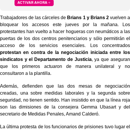
ACTIVAR AHORA
Trabajadores de las cárceles de
Brians 1 y Brians 2
vuelven a
bloquear los accesos este jueves por la mañana. Los
protestantes han vuelto a hacer hogueras con neumáticos a las
puertas de los dos centros penitenciarios y sólo permitirán el
acceso de los servicios esenciales. Los concentrados
protestan en contra de la negociación iniciada entre los
sindicatos y el Departamento de Justicia
, ya que aseguran
que los primeros actuaron de manera unilateral y no
consultaron a la plantilla.
Además, defienden que las dos mesas de negociación
creadas, una sobre medidas laborales y la segunda sobre
seguridad, no tienen sentido. Han insistido en que la línea roja
son las dimisiones de la consejera Gemma Ubasart y del
secretario de Medidas Penales, Amand Calderó.
La última protesta de los funcionarios de prisiones tuvo lugar el