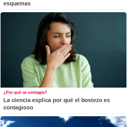
esquemas
¿Por qué se contagia?
La ciencia explica por qué el bostezo es
contagioso