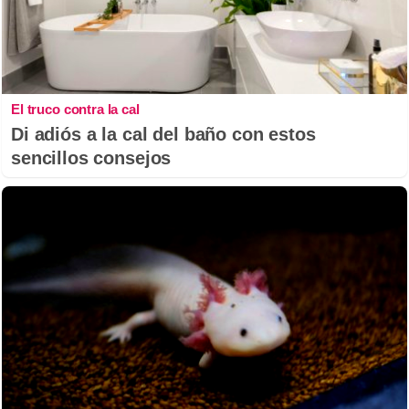
El truco contra la cal
Di adiós a la cal del baño con estos
sencillos consejos