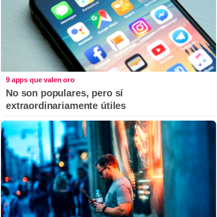
9 apps que valen oro
No son populares, pero sí
extraordinariamente útiles