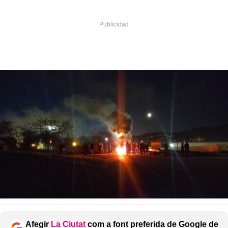
Afegir
La Ciutat
com a font preferida de Google de