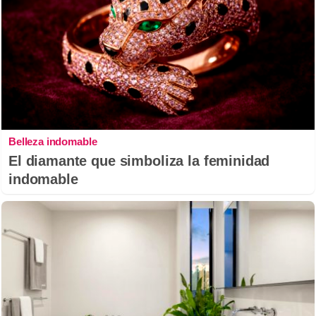
Belleza indomable
El diamante que simboliza la feminidad
indomable