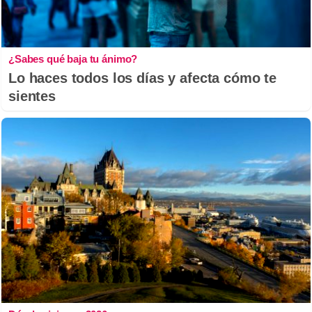
¿Sabes qué baja tu ánimo?
Lo haces todos los días y afecta cómo te
sientes