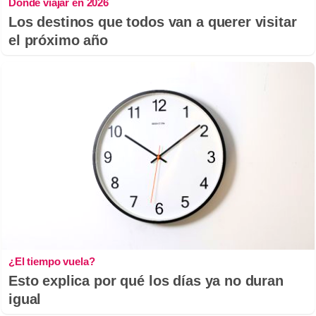
Dónde viajar en 2026
Los destinos que todos van a querer visitar
el próximo año
¿El tiempo vuela?
Esto explica por qué los días ya no duran
igual