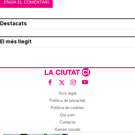
Destacats
El més llegit
Avís legal
Política de privacitat
Política de cookies
Qui som
Contacte
Xarxes socials