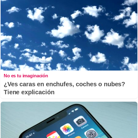
No es tu imaginación
¿Ves caras en enchufes, coches o nubes?
Tiene explicación