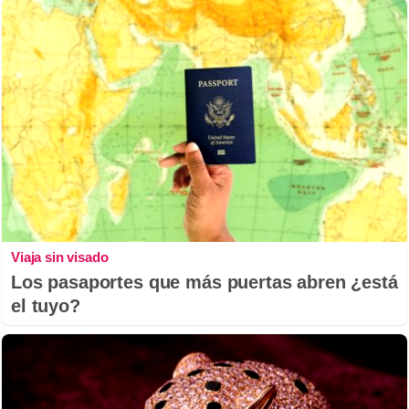
Viaja sin visado
Los pasaportes que más puertas abren ¿está
el tuyo?