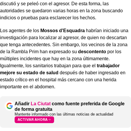
discutió y se peleó con el agresor. De esta forma, las
autoridades se quedaron varias horas en la zona buscando
indicios o pruebas para esclarecer los hechos.
Los agentes de los
Mossos d'Esquadra
habrían iniciado una
investigación para localizar al agresor, de quien no descartan
que tenga antecedentes. Sin embargo, los vecinos de la zona
de la Rambla Prim han expresado su
descontento
por los
múltiples incidentes que hay en la zona últimamente.
Igualmente, los sanitarios trabajan para que el
trabajador
mejore su estado de salud
después de haber ingresado en
estado crítico en el hospital más cercano con una herida
importante en el abdomen.
Añadir
La Ciutat
como fuente preferida de Google
de forma gratuita
Mantente informado con las últimas noticias de actualidad
ACTIVAR AHORA