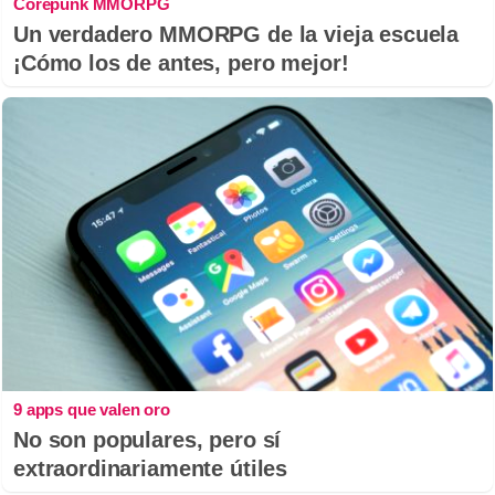
Corepunk MMORPG
Un verdadero MMORPG de la vieja escuela
¡Cómo los de antes, pero mejor!
9 apps que valen oro
No son populares, pero sí
extraordinariamente útiles