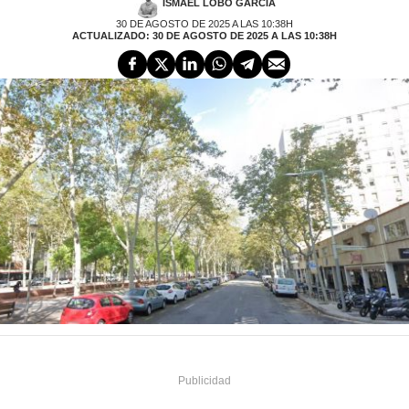
ISMAEL LOBO GARCÍA
30 DE AGOSTO DE 2025 A LAS 10:38H
ACTUALIZADO: 30 DE AGOSTO DE 2025 A LAS 10:38H