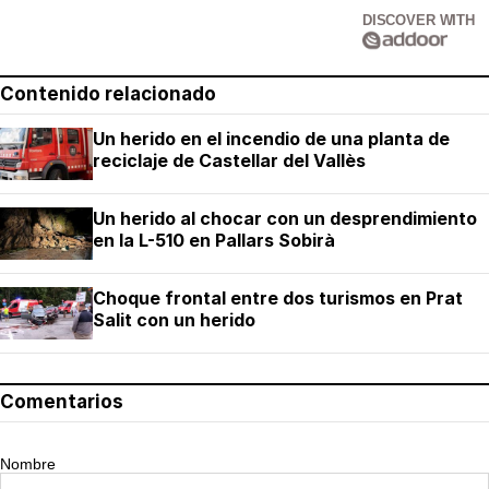
DISCOVER WITH
Contenido relacionado
Un herido en el incendio de una planta de
reciclaje de Castellar del Vallès
Un herido al chocar con un desprendimiento
en la L-510 en Pallars Sobirà
Choque frontal entre dos turismos en Prat
Salit con un herido
Comentarios
Nombre