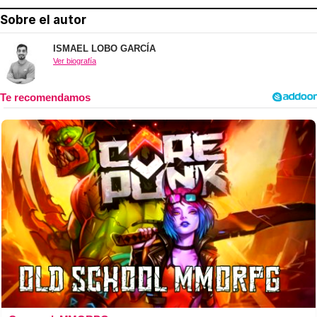
Sobre el autor
ISMAEL LOBO GARCÍA
Ver biografía