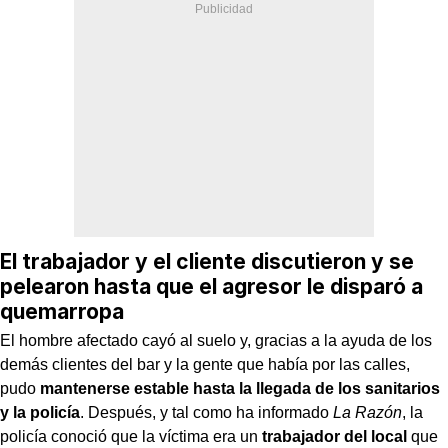
El trabajador y el cliente discutieron y se
pelearon hasta que el agresor le disparó a
quemarropa
El hombre afectado cayó al suelo y, gracias a la ayuda de los
demás clientes del bar y la gente que había por las calles,
pudo
mantenerse estable hasta la llegada de los sanitarios
y la policía
. Después, y tal como ha informado
La Razón
, la
policía conoció que la víctima era un
trabajador del local
que