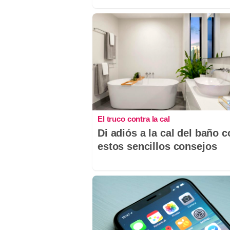
El truco contra la cal
Di adiós a la cal del baño 
estos sencillos consejos