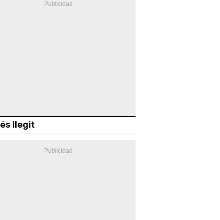
és llegit