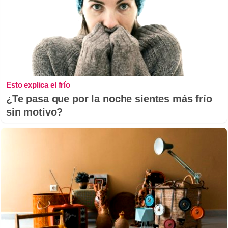
Esto explica el frío
¿Te pasa que por la noche sientes más frío
sin motivo?