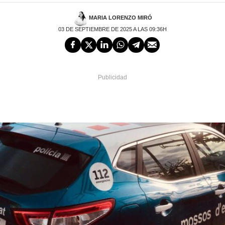
MARIA LORENZO MIRÓ
03 DE SEPTIEMBRE DE 2025 A LAS 09:36H