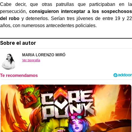
Cabe decir, que otras patrullas que participaban en la
persecución,
consiguieron interceptar a los sospechosos
del robo
y detenerlos. Serían tres jóvenes de entre 19 y 22
años, con numerosos antecedentes policiales.
Sobre el autor
MARIA LORENZO MIRÓ
Ver biografía