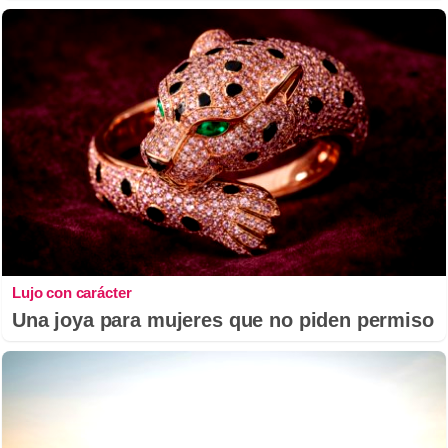
Lujo con carácter
Una joya para mujeres que no piden permiso