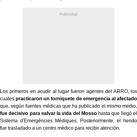
Los primeros en acudir al lugar fueron agentes del ARRO, los
cuales
practicaron un torniquete de emergencia al afectado
que, según fuentes médicas que ha publicado el mismo medio,
fue decisivo para salvar la vida del Mosso
hasta que llegó el
Sistema d'Emergències Mèdiques. Posteriormente, el herido
fue trasladado a un centro médico para recibir atención.