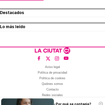
Destacados
Lo más leído
Aviso legal
Política de privacidad
Política de cookies
Quiénes somos
Contacto
Redes sociales
¿Por qué se contagia?
Con la colaboración de: