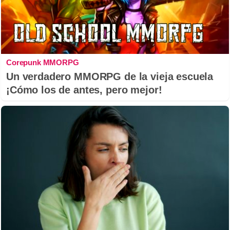
Corepunk MMORPG
Un verdadero MMORPG de la vieja escuela
¡Cómo los de antes, pero mejor!