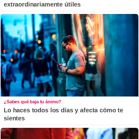
extraordinariamente útiles
¿Sabes qué baja tu ánimo?
Lo haces todos los días y afecta cómo te
sientes