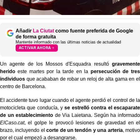
Añadir
La Ciutat
como fuente preferida de Google
de forma gratuita
Mantente informado con las últimas noticias de actualidad
ACTIVAR AHORA
Un agente de los Mossos d'Esquadra resultó
gravemente
herido
este martes por la tarde en la
persecución de tres
individuos
que acababan de robar un reloj de alta gama en el
centro de Barcelona.
El accidente tuvo lugar cuando el agente perdió el control de la
motocicleta que conducía, y
se estrelló contra el escaparate
de un establecimiento
de Via Laietana. Según ha informado
ElCaso.cat
, el golpe le provocó lesiones de gravedad en el
brazo, incluyendo el
corte de un tendón y una arteria
, motivo
por el cual empezó a desangrarse.