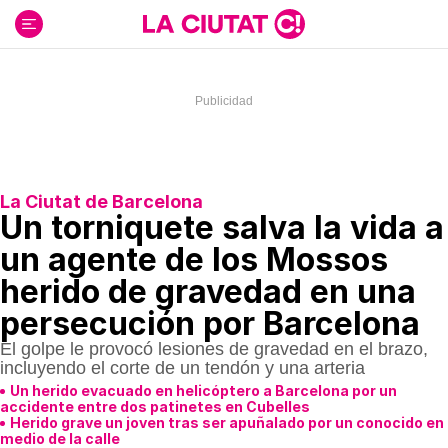
Ir
al
contenido
La Ciutat de Barcelona
Un torniquete salva la vida a
un agente de los Mossos
herido de gravedad en una
persecución por Barcelona
El golpe le provocó lesiones de gravedad en el brazo,
incluyendo el corte de un tendón y una arteria
Un herido evacuado en helicóptero a Barcelona por un
accidente entre dos patinetes en Cubelles
Herido grave un joven tras ser apuñalado por un conocido en
medio de la calle