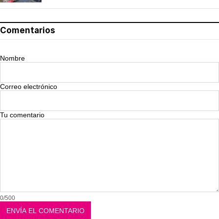
Comentarios
Nombre
Correo electrónico
Tu comentario
0/500