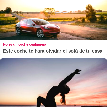
No es un coche cualquiera
Este coche te hará olvidar el sofá de tu casa