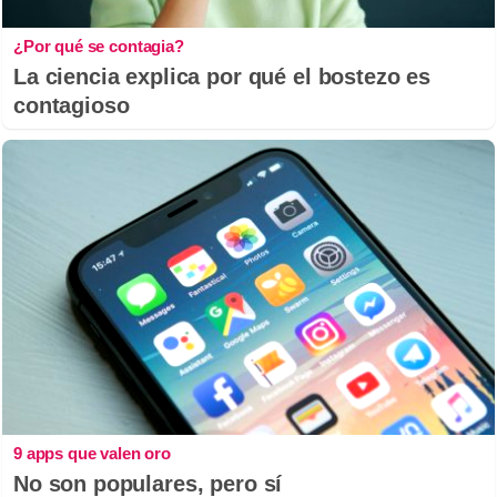
¿Por qué se contagia?
La ciencia explica por qué el bostezo es
contagioso
9 apps que valen oro
No son populares, pero sí