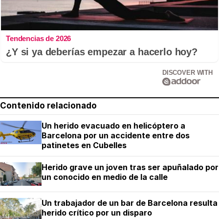
Tendencias de 2026
¿Y si ya deberías empezar a hacerlo hoy?
DISCOVER WITH
Contenido relacionado
Un herido evacuado en helicóptero a
Barcelona por un accidente entre dos
patinetes en Cubelles
Herido grave un joven tras ser apuñalado por
un conocido en medio de la calle
Un trabajador de un bar de Barcelona resulta
herido crítico por un disparo