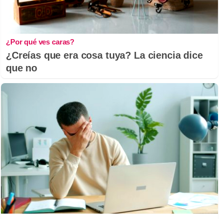
¿Por qué ves caras?
¿Creías que era cosa tuya? La ciencia dice
que no