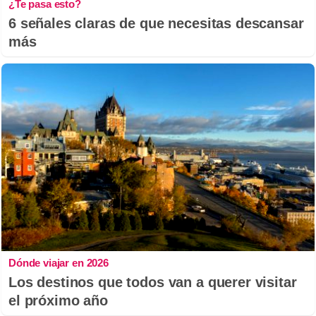
¿Te pasa esto?
6 señales claras de que necesitas descansar
más
Dónde viajar en 2026
Los destinos que todos van a querer visitar
el próximo año