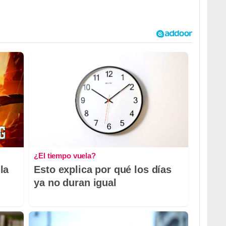
¿El tiempo vuela?
la
Esto explica por qué los días
ya no duran igual