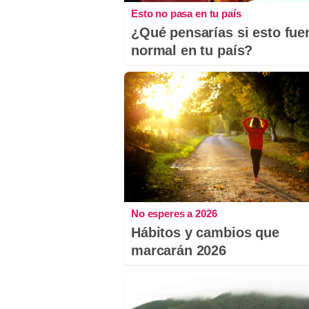
Esto no pasa en tu país
¿Qué pensarías si esto fue
normal en tu país?
No esperes a 2026
Hábitos y cambios que
marcarán 2026