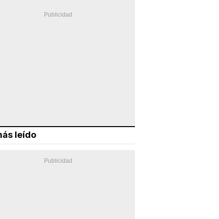
ás leído