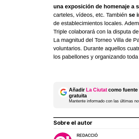
una exposición de homenaje a 
carteles, vídeos, etc. También
se i
de establecimientos locales. Ademá
Triple colaborará con la disputa 
La magnitud del Torneo Villa de Par
voluntarios. Durante aquellos cuat
los pabellones y organizando toda 
Añadir
La Ciutat
como fuente 
gratuita
Mantente informado con las últimas not
Sobre el autor
REDACCIÓ