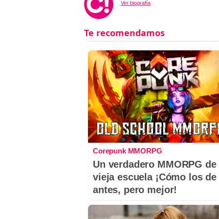
Ver biografía
Corepunk MMORPG
Un verdadero MMORPG de 
vieja escuela ¡Cómo los de
antes, pero mejor!