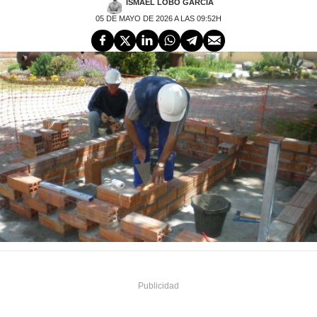
ISMAEL LOBO GARCÍA
05 DE MAYO DE 2026 A LAS 09:52H