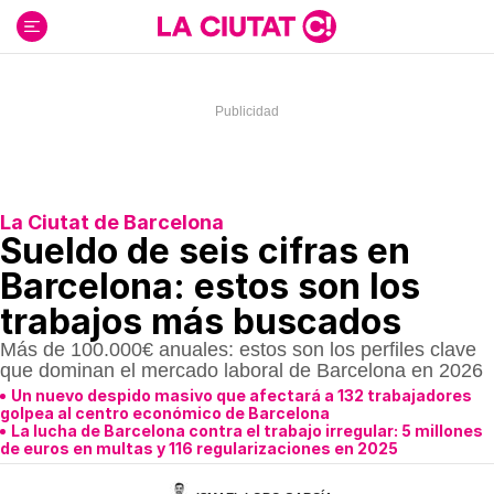
Ir
al
contenido
La Ciutat de Barcelona
Sueldo de seis cifras en
Barcelona: estos son los
trabajos más buscados
Más de 100.000€ anuales: estos son los perfiles clave
que dominan el mercado laboral de Barcelona en 2026
Un nuevo despido masivo que afectará a 132 trabajadores
golpea al centro económico de Barcelona
La lucha de Barcelona contra el trabajo irregular: 5 millones
de euros en multas y 116 regularizaciones en 2025