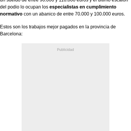
del podio lo ocupan los
especialistas en cumplimiento
normativo
con un abanico de entre 70.000 y 100.000 euros.
Estos son los trabajos mejor pagados en la provincia de
Barcelona: