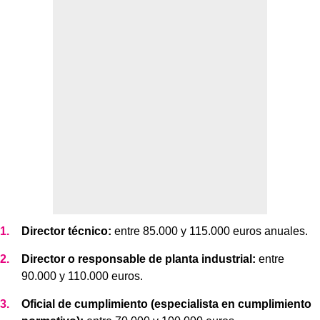
Director técnico:
entre 85.000 y 115.000 euros anuales.
Director o responsable de planta industrial:
entre
90.000 y 110.000 euros.
Oficial de cumplimiento (especialista en cumplimiento