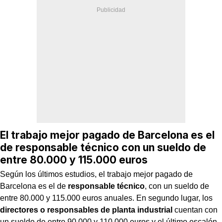
El trabajo mejor pagado de Barcelona es el
de responsable técnico con un sueldo de
entre 80.000 y 115.000 euros
Según los últimos estudios, el trabajo mejor pagado de
Barcelona es el de
responsable técnico
, con un sueldo de
entre 80.000 y 115.000 euros anuales. En segundo lugar, los
directores o responsables de planta industrial
cuentan con
un sueldo de entre 90.000 y 110.000 euros y el último escalón