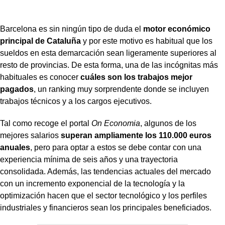
Barcelona es sin ningún tipo de duda el
motor económico
principal de Cataluña
y por este motivo es habitual que los
sueldos en esta demarcación sean ligeramente superiores al
resto de provincias. De esta forma, una de las incógnitas más
habituales es conocer
cuáles son los trabajos mejor
pagados
, un ranking muy sorprendente donde se incluyen
trabajos técnicos y a los cargos ejecutivos.
Tal como recoge el portal
On Economia
, algunos de los
mejores salarios
superan ampliamente los 110.000 euros
anuales
, pero para optar a estos se debe contar con una
experiencia mínima de seis años y una trayectoria
consolidada. Además, las tendencias actuales del mercado
con un incremento exponencial de la tecnología y la
optimización hacen que el sector tecnológico y los perfiles
industriales y financieros sean los principales beneficiados.