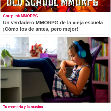
Corepunk MMORPG
Un verdadero MMORPG de la vieja escuela
¡Cómo los de antes, pero mejor!
Tu memoria y la música