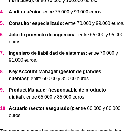
normativo):
entre 70.000 y 100.000 euros.
Auditor sénior:
entre 75.000 y 99.000 euros.
Consultor especializado:
entre 70.000 y 99.000 euros.
Jefe de proyecto de ingeniería:
entre 65.000 y 95.000
euros.
Ingeniero de fiabilidad de sistemas:
entre 70.000 y
91.000 euros.
Key Account Manager (gestor de grandes
cuentas):
entre 60.000 y 85.000 euros.
Product Manager (responsable de producto
digital):
entre 65.000 y 85.000 euros.
Actuario (sector asegurador):
entre 60.000 y 80.000
euros.