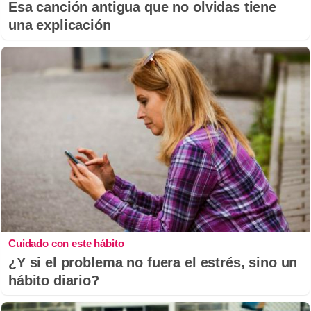
Esa canción antigua que no olvidas tiene
una explicación
Cuidado con este hábito
¿Y si el problema no fuera el estrés, sino un
hábito diario?