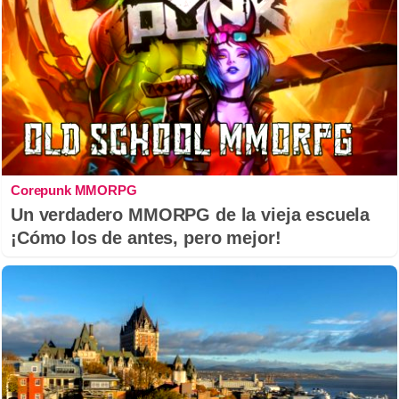
Corepunk MMORPG
Un verdadero MMORPG de la vieja escuela
¡Cómo los de antes, pero mejor!