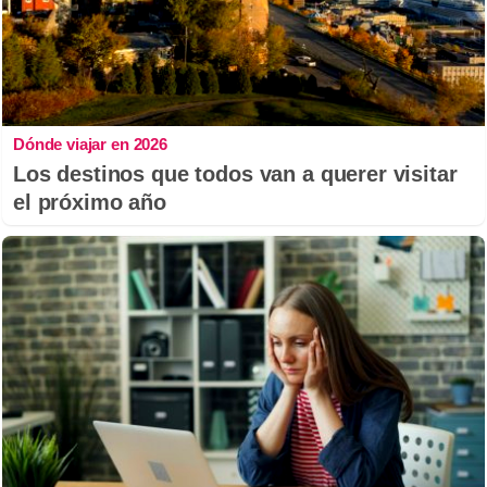
Dónde viajar en 2026
Los destinos que todos van a querer visitar
el próximo año