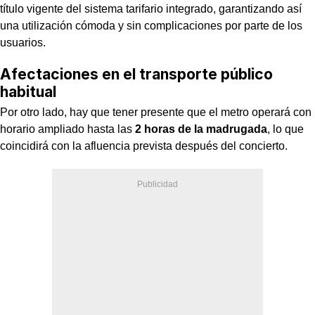
título vigente del sistema tarifario integrado, garantizando así
una utilización cómoda y sin complicaciones por parte de los
usuarios.
Afectaciones en el transporte público
habitual
Por otro lado, hay que tener presente que el metro operará con
horario ampliado hasta las
2 horas de la madrugada
, lo que
coincidirá con la afluencia prevista después del concierto.