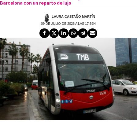
Barcelona con un reparto de lujo
LAURA CASTAÑO MARTÍN
09 DE JULIO DE 2026 A LAS 17:39H