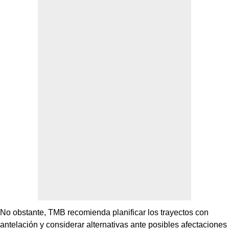
No obstante, TMB recomienda planificar los trayectos con
antelación y considerar alternativas ante posibles afectaciones