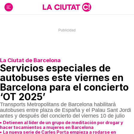
Ir
al
contenido
La Ciutat de Barcelona
Servicios especiales de
autobuses este viernes en
Barcelona para el concierto
‘OT 2025’
Transports Metropolitans de Barcelona habilitará
autobuses entre plaza de España y el Palau Sant Jordi
antes y después del concierto del viernes 10 de julio
Detienen al líder de un grupo de meditación por drogar y
hacer tocamientos a mujeres en Barcelona
La nueva serie de Carles Porta empieza a rodarse en