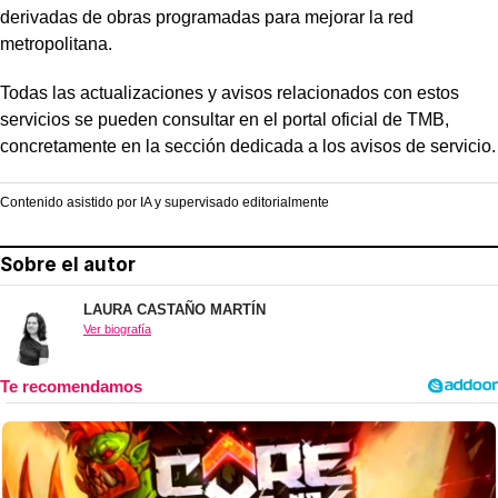
derivadas de obras programadas para mejorar la red
metropolitana.
Todas las actualizaciones y avisos relacionados con estos
servicios se pueden consultar en el portal oficial de TMB,
concretamente en la sección dedicada a los avisos de servicio.
Contenido asistido por IA y supervisado editorialmente
Sobre el autor
LAURA CASTAÑO MARTÍN
Ver biografía