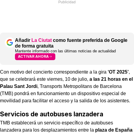
Añadir
La Ciutat
como fuente preferida de Google
de forma gratuita
Mantente informado con las últimas noticias de actualidad
ACTIVAR AHORA
Con motivo del concierto correspondiente a la gira
‘OT 2025’
,
que se celebrará este viernes, 10 de julio,
a las 21 horas en el
Palau Sant Jordi
, Transports Metropolitans de Barcelona
(TMB) pondrá en funcionamiento un dispositivo especial de
movilidad para facilitar el acceso y la salida de los asistentes.
Servicios de autobuses lanzadera
TMB establecerá un servicio específico de autobuses
lanzadera para los desplazamientos entre la
plaza de España