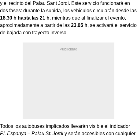
y el recinto del Palau Sant Jordi. Este servicio funcionará en
dos fases: durante la subida, los vehículos circularán desde las
18.30 h hasta las 21 h
, mientras que al finalizar el evento,
aproximadamente a partir de las
23.05 h
, se activará el servicio
de bajada con trayecto inverso.
Todos los autobuses implicados llevarán visible el indicador
Pl. Espanya – Palau St. Jordi
y serán accesibles con cualquier