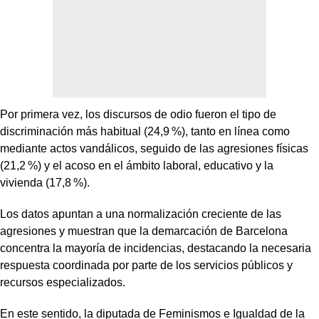
Por primera vez, los discursos de odio fueron el tipo de
discriminación más habitual (24,9 %), tanto en línea como
mediante actos vandálicos, seguido de las agresiones físicas
(21,2 %) y el acoso en el ámbito laboral, educativo y la
vivienda (17,8 %).
Los datos apuntan a una normalización creciente de las
agresiones y muestran que la demarcación de Barcelona
concentra la mayoría de incidencias, destacando la necesaria
respuesta coordinada por parte de los servicios públicos y
recursos especializados.
En este sentido, la diputada de Feminismos e Igualdad de la