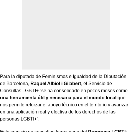
Para la diputada de Feminismos e Igualdad de la Diputación
de Barcelona,
Raquel Albiol i Gilabert
, el Servicio de
Consultas LGBTI+ “se ha consolidado en pocos meses como
una herramienta útil y necesaria para el mundo local
que
nos permite reforzar el apoyo técnico en el territorio y avanzar
en una aplicación real y efectiva de los derechos de las
personas LGBTI+”.
Este servicio de consultas forma parte del
Programa LGBTI+
,