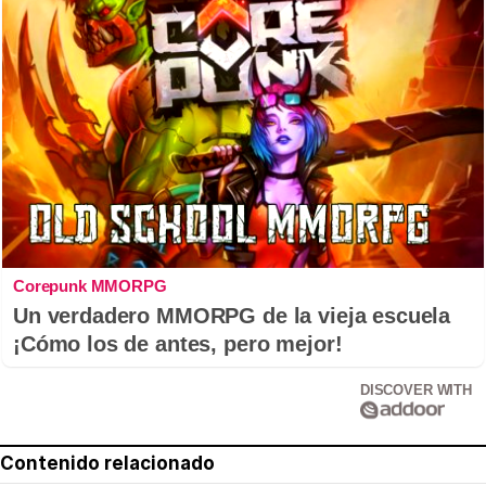
Corepunk MMORPG
Un verdadero MMORPG de la vieja escuela
¡Cómo los de antes, pero mejor!
DISCOVER WITH
Contenido relacionado