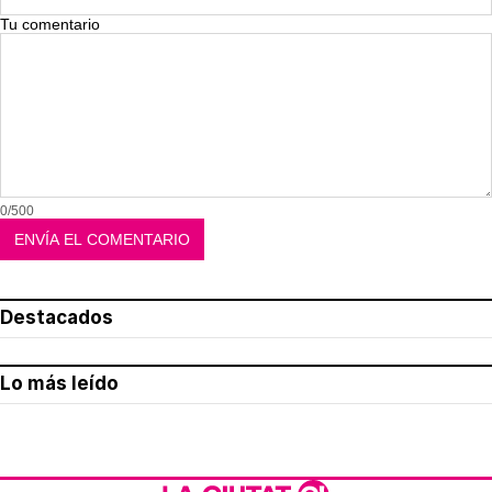
Tu comentario
0/500
Destacados
Lo más leído