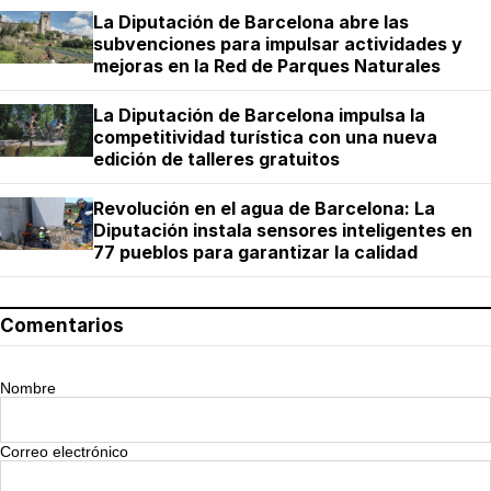
La Diputación de Barcelona abre las
subvenciones para impulsar actividades y
mejoras en la Red de Parques Naturales
La Diputación de Barcelona impulsa la
competitividad turística con una nueva
edición de talleres gratuitos
Revolución en el agua de Barcelona: La
Diputación instala sensores inteligentes en
77 pueblos para garantizar la calidad
Comentarios
Nombre
Correo electrónico