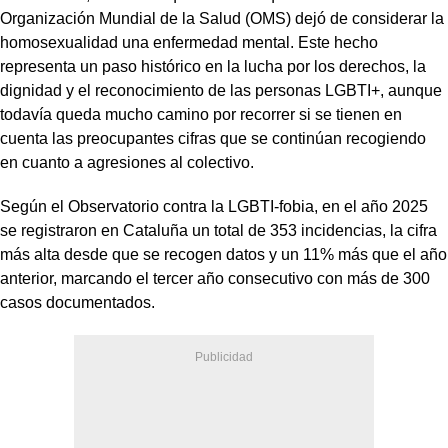
Organización Mundial de la Salud (OMS) dejó de considerar la
homosexualidad una enfermedad mental. Este hecho
representa un paso histórico en la lucha por los derechos, la
dignidad y el reconocimiento de las personas LGBTI+, aunque
todavía queda mucho camino por recorrer si se tienen en
cuenta las preocupantes cifras que se continúan recogiendo
en cuanto a agresiones al colectivo.
Según el Observatorio contra la LGBTI‑fobia, en el año 2025
se registraron en Cataluña un total de 353 incidencias, la cifra
más alta desde que se recogen datos y un 11% más que el año
anterior, marcando el tercer año consecutivo con más de 300
casos documentados.