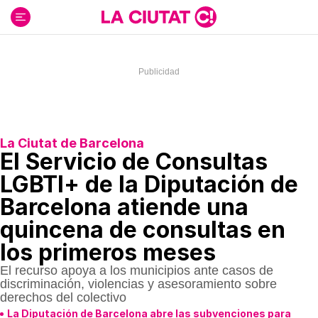
Ir
al
contenido
La Ciutat de Barcelona
El Servicio de Consultas
LGBTI+ de la Diputación de
Barcelona atiende una
quincena de consultas en
los primeros meses
El recurso apoya a los municipios ante casos de
discriminación, violencias y asesoramiento sobre
derechos del colectivo
La Diputación de Barcelona abre las subvenciones para