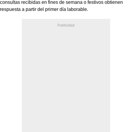
consultas recibidas en fines de semana o festivos obtienen
respuesta a partir del primer día laborable.