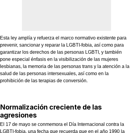
Esta ley amplía y refuerza el marco normativo existente para
prevenir, sancionar y reparar la LGBTI-fobia, así como para
garantizar los derechos de las personas LGBTI, y también
pone especial énfasis en la visibilización de las mujeres
lesbianas, la memoria de las personas trans y la atención a la
salud de las personas intersexuales, así como en la
prohibición de las terapias de conversión.
Normalización creciente de las
agresiones
El 17 de mayo se conmemora el Día Internacional contra la
LGBTI-fobia, una fecha que recuerda que en el año 1990 la