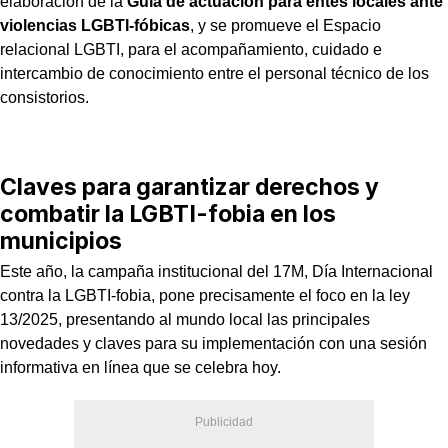
elaboración de la
Guía de actuación para entes locales ante
violencias LGBTI-fóbicas
, y se promueve el Espacio
relacional LGBTI, para el acompañamiento, cuidado e
intercambio de conocimiento entre el personal técnico de los
consistorios.
Claves para garantizar derechos y
combatir la LGBTI-fobia en los
municipios
Este año, la campaña institucional del 17M, Día Internacional
contra la LGBTI-fobia, pone precisamente el foco en la ley
13/2025, presentando al mundo local las principales
novedades y claves para su implementación con una sesión
informativa en línea que se celebra hoy.