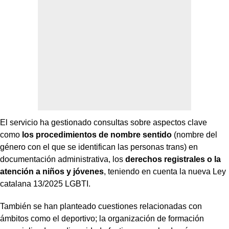
El servicio ha gestionado consultas sobre aspectos clave
como
los procedimientos de nombre sentido
(nombre del
género con el que se identifican las personas trans) en
documentación administrativa, los
derechos registrales o la
atención a niños y jóvenes
, teniendo en cuenta la nueva Ley
catalana 13/2025 LGBTI.
También se han planteado cuestiones relacionadas con
ámbitos como el deportivo; la organización de formación