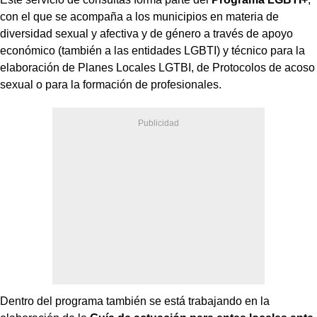
con el que se acompaña a los municipios en materia de
diversidad sexual y afectiva y de género a través de apoyo
económico (también a las entidades LGBTI) y técnico para la
elaboración de Planes Locales LGTBI, de Protocolos de acoso
sexual o para la formación de profesionales.
Dentro del programa también se está trabajando en la