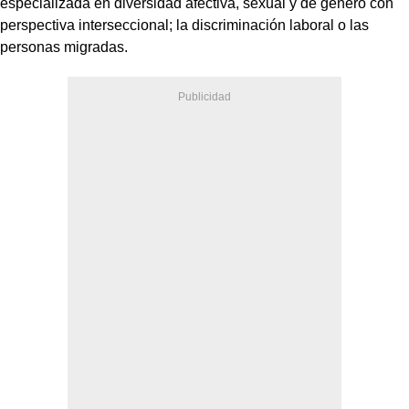
especializada en diversidad afectiva, sexual y de género con
perspectiva interseccional; la discriminación laboral o las
personas migradas.