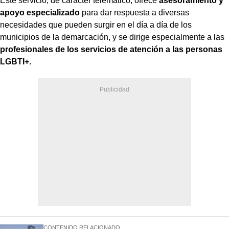
Este servicio, de carácter telemático, ofrece
asesoramiento y
apoyo especializado
para dar respuesta a diversas
necesidades que pueden surgir en el día a día de los
municipios de la demarcación, y se dirige especialmente a las
profesionales de los servicios de atención a las personas
LGBTI+.
CONTENIDO RELACIONADO