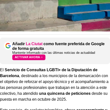
Añadir
La Ciutat
como fuente preferida de Google
de forma gratuita
Mantente informado con las últimas noticias de actualidad
ACTIVAR AHORA
El
Servicio de Consultas LGBTI+ de la Diputación de
Barcelona
, destinado a los municipios de la demarcación con
el objetivo de reforzar el apoyo técnico y el acompañamiento a
las personas profesionales que trabajan en la atención a este
colectivo, ha atendido
una quincena de peticiones
desde su
puesta en marcha en octubre de 2025.