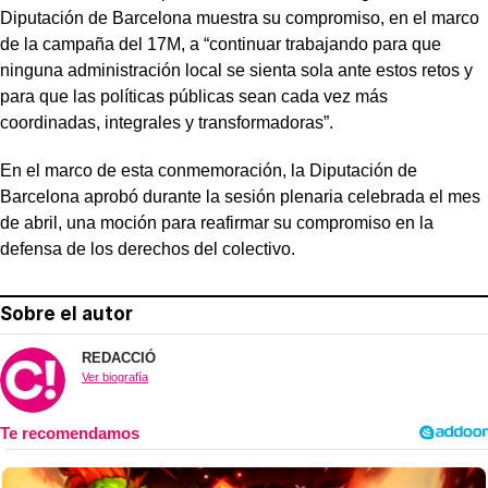
Diputación de Barcelona muestra su compromiso, en el marco
de la campaña del 17M, a “continuar trabajando para que
ninguna administración local se sienta sola ante estos retos y
para que las políticas públicas sean cada vez más
coordinadas, integrales y transformadoras”.
En el marco de esta conmemoración, la Diputación de
Barcelona aprobó durante la sesión plenaria celebrada el mes
de abril, una moción para reafirmar su compromiso en la
defensa de los derechos del colectivo.
Sobre el autor
REDACCIÓ
Ver biografía