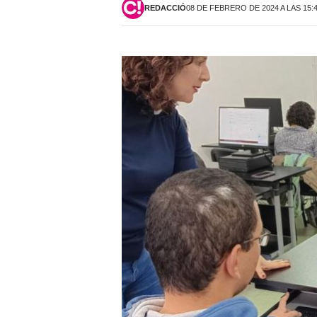
REDACCIÓ
08 DE FEBRERO DE 2024 A LAS 15: