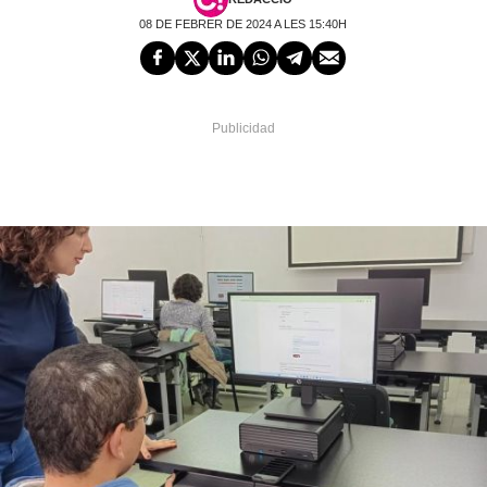
08 DE FEBRER DE 2024 A LES 15:40H