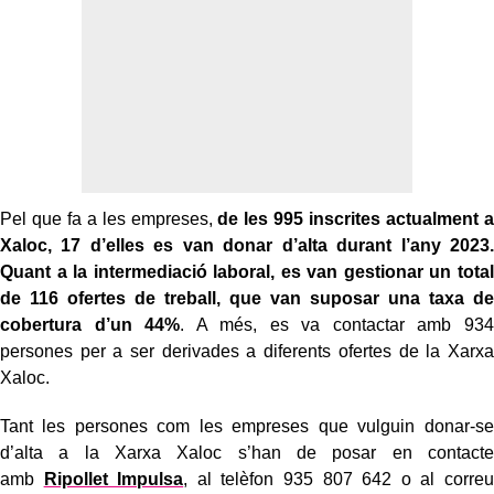
Pel que fa a les empreses,
de les 995 inscrites actualment a
Xaloc, 17 d’elles es van donar d’alta durant l’any 2023.
Quant a la intermediació laboral, es van gestionar un total
de 116 ofertes de treball, que van suposar una taxa de
cobertura d’un 44%
. A més, es va contactar amb 934
persones per a ser derivades a diferents ofertes de la Xarxa
Xaloc.
Tant les persones com les empreses que vulguin donar-se
d’alta a la Xarxa Xaloc s’han de posar en contacte
amb
Ripollet Impulsa
, al telèfon 935 807 642 o al correu