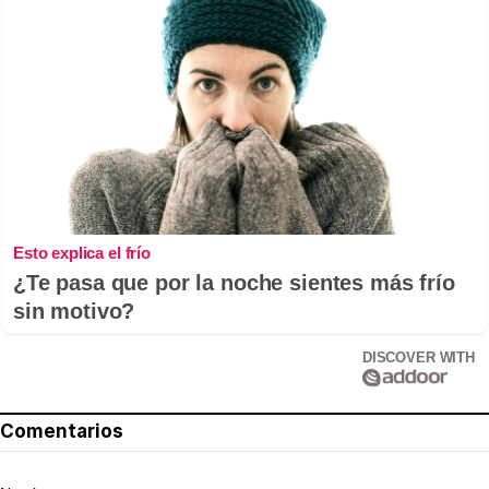
Esto explica el frío
¿Te pasa que por la noche sientes más frío
sin motivo?
DISCOVER WITH
Comentarios