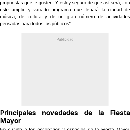
propuestas que le gusten. Y estoy seguro de que así será, con
este amplio y variado programa que llenará la ciudad de
música, de cultura y de un gran número de actividades
pensadas para todos los públicos”.
Principales novedades de la Fiesta
Mayor
En cuanto a los escenarios y espacios de la Fiesta Mayor,