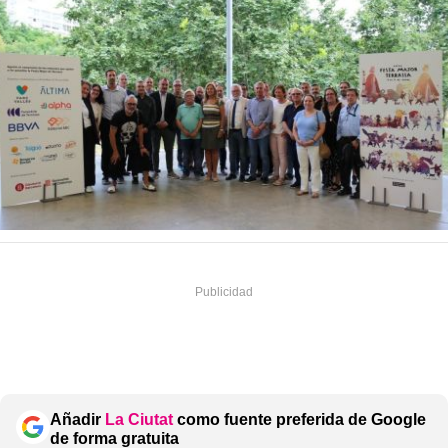
Añadir
La Ciutat
como fuente preferida de Google
de forma gratuita