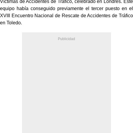
Víctimas de Accidentes de Tráfico, celebrado en Londres. Este
equipo había conseguido previamente el tercer puesto en el
XVIII Encuentro Nacional de Rescate de Accidentes de Tráfico
en Toledo.