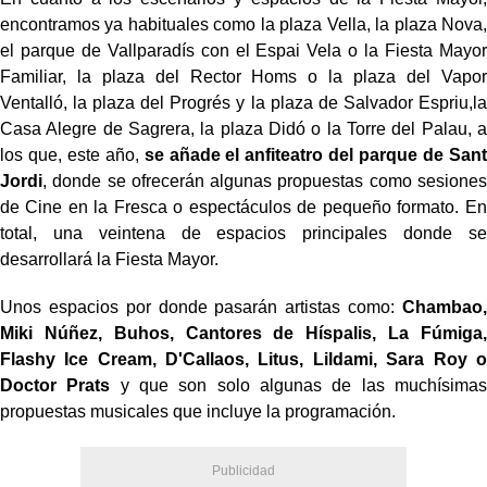
encontramos ya habituales como la plaza Vella, la plaza Nova,
el parque de Vallparadís con el Espai Vela o la Fiesta Mayor
Familiar, la plaza del Rector Homs o la plaza del Vapor
Ventalló, la plaza del Progrés y la plaza de Salvador Espriu,la
Casa Alegre de Sagrera, la plaza Didó o la Torre del Palau, a
los que, este año,
se añade el anfiteatro del parque de Sant
Jordi
, donde se ofrecerán algunas propuestas como sesiones
de Cine en la Fresca o espectáculos de pequeño formato. En
total, una veintena de espacios principales donde se
desarrollará la Fiesta Mayor.
Unos espacios por donde pasarán artistas como:
Chambao,
Miki Núñez, Buhos, Cantores de Híspalis, La Fúmiga,
Flashy Ice Cream, D'Callaos, Litus, Lildami, Sara Roy o
Doctor Prats
y que son solo algunas de las muchísimas
propuestas musicales que incluye la programación.