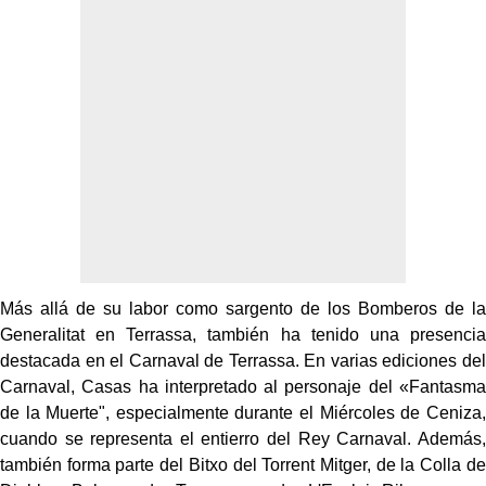
Más allá de su labor como sargento de los Bomberos de la
Generalitat en Terrassa, también ha tenido una presencia
destacada en el Carnaval de Terrassa. En varias ediciones del
Carnaval, Casas ha interpretado al personaje del «Fantasma
de la Muerte", especialmente durante el Miércoles de Ceniza,
cuando se representa el entierro del Rey Carnaval. Además,
también forma parte del Bitxo del Torrent Mitger, de la Colla de