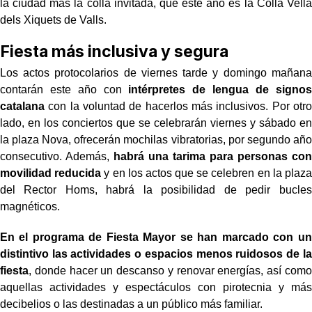
la ciudad más la colla invitada, que este año es la Colla Vella
dels Xiquets de Valls.
Fiesta más inclusiva y segura
Los actos protocolarios de viernes tarde y domingo mañana
contarán este año con
intérpretes de lengua de signos
catalana
con la voluntad de hacerlos más inclusivos. Por otro
lado, en los conciertos que se celebrarán viernes y sábado en
la plaza Nova, ofrecerán mochilas vibratorias, por segundo año
consecutivo. Además,
habrá una tarima para personas con
movilidad reducida
y en los actos que se celebren en la plaza
del Rector Homs, habrá la posibilidad de pedir bucles
magnéticos.
En el programa de Fiesta Mayor se han marcado con un
distintivo las actividades o espacios menos ruidosos de la
fiesta
, donde hacer un descanso y renovar energías, así como
aquellas actividades y espectáculos con pirotecnia y más
decibelios o las destinadas a un público más familiar.