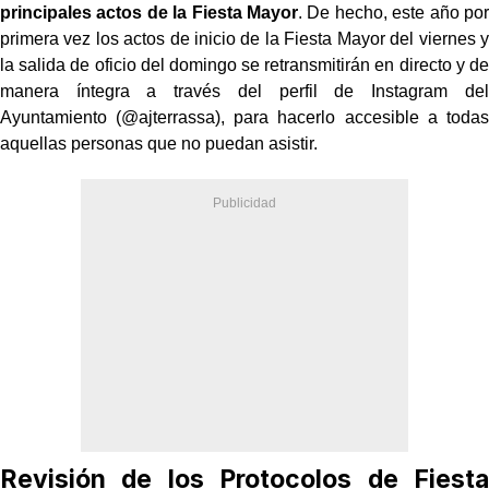
principales actos de la Fiesta Mayor
. De hecho, este año por
primera vez los actos de inicio de la Fiesta Mayor del viernes y
la salida de oficio
del domingo se retransmitirán en directo y de
manera íntegra a través del perfil
de Instagram del
Ayuntamiento (@ajterrassa), para hacerlo accesible a todas
aquellas
personas que no puedan asistir.
Revisión de los Protocolos de Fiesta