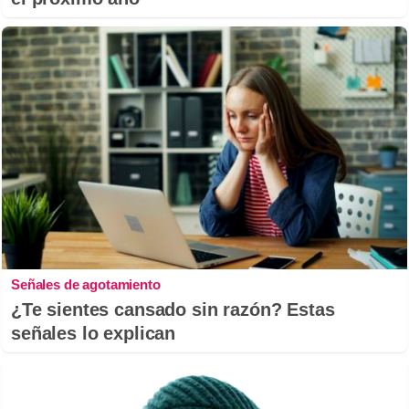
Señales de agotamiento
¿Te sientes cansado sin razón? Estas
señales lo explican