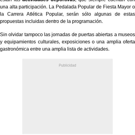
una alta participación. La Pedalada Popular de Fiesta Mayor o
la Carrera Atlética Popular, serán sólo algunas de estas
propuestas incluidas dentro de la programación.
Sin olvidar tampoco las jornadas de puertas abiertas a museos
y
equipamientos culturales, exposiciones o una amplia oferta
gastronómica entre una amplia lista
de actividades.