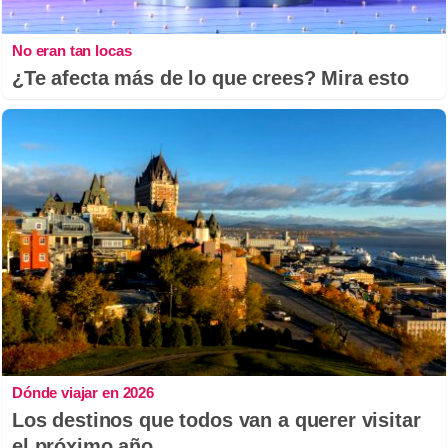
No eran tan locas
¿Te afecta más de lo que crees? Mira esto
Dónde viajar en 2026
Los destinos que todos van a querer visitar
el próximo año