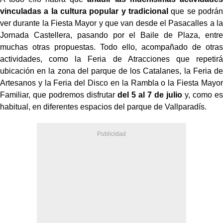
vinculadas a la cultura popular y tradicional
que se podrán
ver durante la Fiesta Mayor y que van desde el Pasacalles a la
Jornada Castellera, pasando por el Baile de Plaza, entre
muchas otras propuestas. Todo ello, acompañado de otras
actividades, como la Feria de Atracciones que repetirá
ubicación en la zona del parque de los Catalanes, la Feria de
Artesanos y la Feria del Disco en la Rambla o la Fiesta Mayor
Familiar, que podremos disfrutar
del 5 al 7 de julio
y, como es
habitual, en diferentes espacios del parque de Vallparadís.