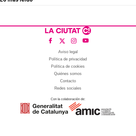
Aviso legal
Política de privacidad
Política de cookies
Quiénes somos
Contacto
Redes sociales
Con la colaboración de: