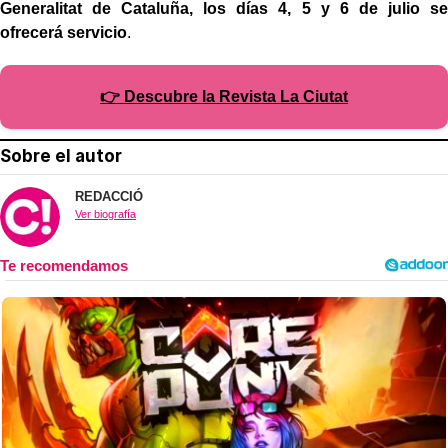
Generalitat de Cataluña, los días 4, 5 y 6 de julio se
ofrecerá servicio
.
👉 Descubre la Revista La Ciutat
Sobre el autor
REDACCIÓ
Ver biografía