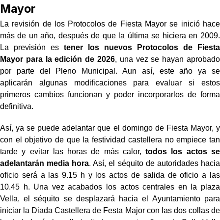
Mayor
La revisión de los Protocolos de Fiesta Mayor se inició hace
más de un año, después de que la última se hiciera en 2009.
La previsión es
tener los nuevos Protocolos de Fiesta
Mayor para la edición de 2026
, una vez se hayan aprobado
por parte del Pleno Municipal. Aun así, este año ya se
aplicarán algunas modificaciones para evaluar si estos
primeros cambios funcionan y poder incorporarlos de forma
definitiva.
Así, ya se puede adelantar que el domingo de Fiesta Mayor, y
con el objetivo de que la festividad castellera no empiece tan
tarde y evitar las horas de más calor,
todos los actos se
adelantarán media hora
. Así, el séquito de autoridades hacia
oficio será a las 9.15 h y los actos de salida de oficio a las
10.45 h. Una vez acabados los actos centrales en la plaza
Vella, el séquito se desplazará hacia el Ayuntamiento para
iniciar la Diada Castellera de Festa Major con las dos collas de