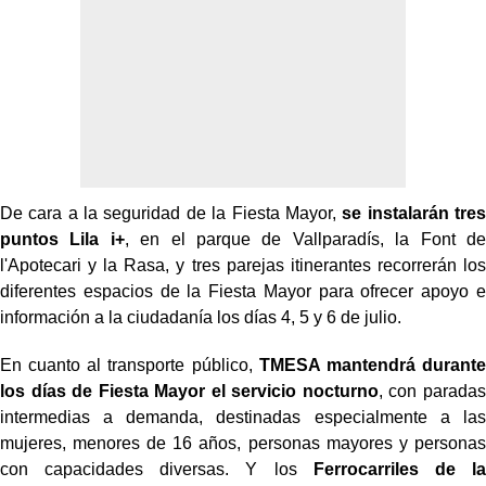
De cara a la seguridad de la Fiesta Mayor,
se instalarán tres
puntos Lila i+
, en el parque de Vallparadís, la Font de
l'Apotecari y la Rasa, y tres parejas itinerantes recorrerán los
diferentes espacios de la Fiesta Mayor para ofrecer apoyo e
información a la ciudadanía los días 4, 5 y 6 de julio.
En cuanto al transporte público,
TMESA mantendrá durante
los días de Fiesta Mayor el servicio nocturno
, con paradas
intermedias a demanda, destinadas especialmente a las
mujeres, menores de 16 años, personas mayores y personas
con capacidades diversas. Y los
Ferrocarriles de la