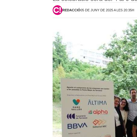
REDACCIÓ
05 DE JUNY DE 2025 A LES 20:35H