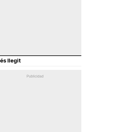
és llegit