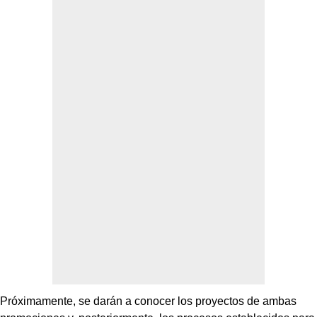
Próximamente, se darán a conocer los proyectos de ambas