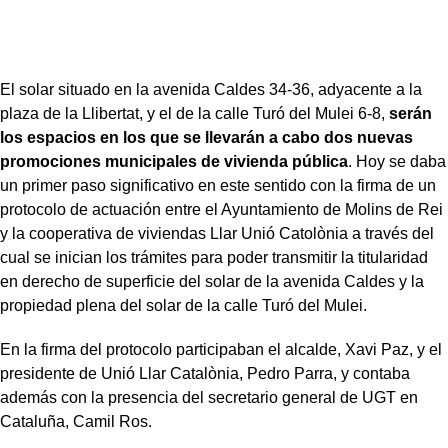
El solar situado en la avenida Caldes 34-36, adyacente a la
plaza de la Llibertat, y el de la calle Turó del Mulei 6-8,
serán
los espacios en los que se llevarán a cabo dos nuevas
promociones municipales de vivienda pública
. Hoy se daba
un primer paso significativo en este sentido con la firma de un
protocolo de actuación entre el Ayuntamiento de Molins de Rei
y la cooperativa de viviendas Llar Unió Catolònia a través del
cual se inician los trámites para poder transmitir la titularidad
en derecho de superficie del solar de la avenida Caldes y la
propiedad plena del solar de la calle Turó del Mulei.
En la firma del protocolo participaban el alcalde, Xavi Paz, y el
presidente de Unió Llar Catalònia, Pedro Parra, y contaba
además con la presencia del secretario general de UGT en
Cataluña, Camil Ros.