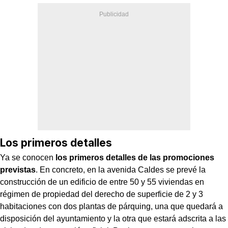
Los primeros detalles
Ya se conocen
los primeros detalles de las promociones
previstas
. En concreto, en la avenida Caldes se prevé la
construcción de un edificio de entre 50 y 55 viviendas en
régimen de propiedad del derecho de superficie de 2 y 3
habitaciones con dos plantas de párquing, una que quedará a
disposición del ayuntamiento y la otra que estará adscrita a las