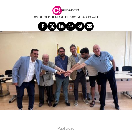
REDACCIÓ
09 DE SEPTIEMBRE DE 2025 A LAS 19:47H