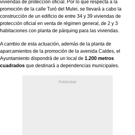
viviendas de protección oficial. Por lo que respecta a la
promoción de la calle Turó del Mulei, se llevará a cabo la
construcción de un edificio de entre 34 y 39 viviendas de
protección oficial en venta de régimen general, de 2 y 3
habitaciones con planta de párquing para las viviendas.
A cambio de esta actuación, además de la planta de
aparcamientos de la promoción de la avenida Caldes, el
Ayuntamiento dispondrá de un local de
1.200 metros
cuadrados
que destinará a dependencias municipales.