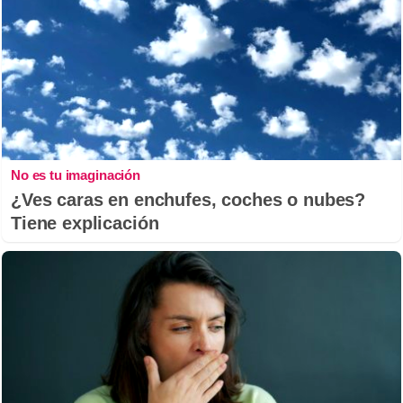
No es tu imaginación
¿Ves caras en enchufes, coches o nubes?
Tiene explicación