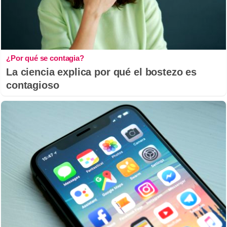
¿Por qué se contagia?
La ciencia explica por qué el bostezo es
contagioso