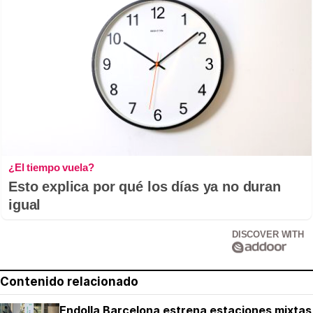
¿El tiempo vuela?
Esto explica por qué los días ya no duran
igual
DISCOVER WITH
Contenido relacionado
Endolla Barcelona estrena estaciones mixtas