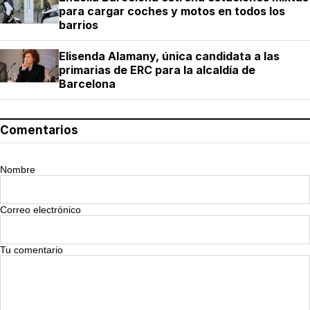
para cargar coches y motos en todos los
barrios
Elisenda Alamany, única candidata a las
primarias de ERC para la alcaldía de
Barcelona
Comentarios
Nombre
Correo electrónico
Tu comentario