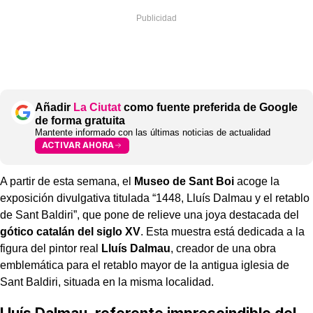
Añadir
La Ciutat
como fuente preferida de Google
de forma gratuita
Mantente informado con las últimas noticias de actualidad
ACTIVAR AHORA
A partir de esta semana, el
Museo de Sant Boi
acoge la
exposición divulgativa titulada “1448, Lluís Dalmau y el retablo
de Sant Baldiri”, que pone de relieve una joya destacada del
gótico catalán del siglo XV
. Esta muestra está dedicada a la
figura del pintor real
Lluís Dalmau
, creador de una obra
emblemática para el retablo mayor de la antigua iglesia de
Sant Baldiri, situada en la misma localidad.