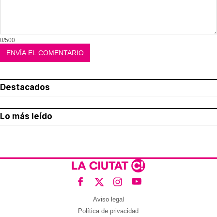
0/500
Destacados
Lo más leído
Aviso legal
Política de privacidad