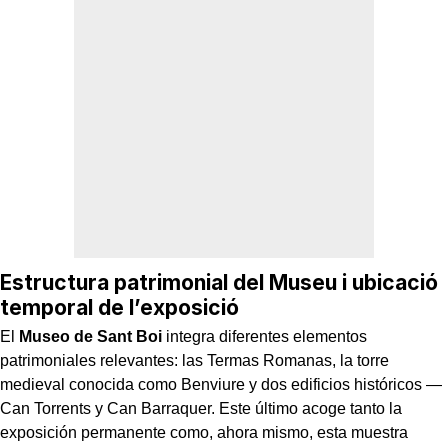
Estructura patrimonial del Museu i ubicació
temporal de l’exposició
El
Museo de Sant Boi
integra diferentes elementos
patrimoniales relevantes: las Termas Romanas, la torre
medieval conocida como Benviure y dos edificios históricos —
Can Torrents y Can Barraquer. Este último acoge tanto la
exposición permanente como, ahora mismo, esta muestra