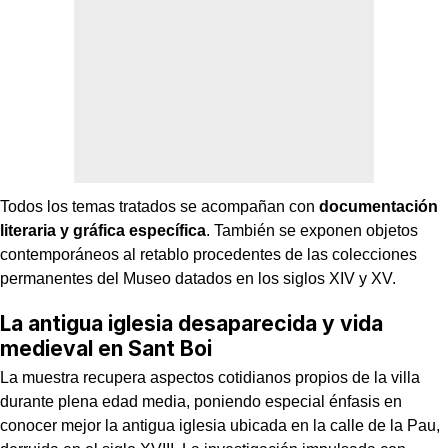
Todos los temas tratados se acompañan con
documentación
literaria y gráfica específica
. También se exponen objetos
contemporáneos al retablo procedentes de las colecciones
permanentes del Museo datados en los siglos XIV y XV.
La antigua iglesia desaparecida y vida
medieval en Sant Boi
La muestra recupera aspectos cotidianos propios de la villa
durante plena edad media, poniendo especial énfasis en
conocer mejor la antigua iglesia ubicada en la calle de la Pau,