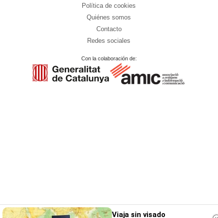
Política de cookies
Quiénes somos
Contacto
Redes sociales
Con la colaboración de:
Viaja sin visado