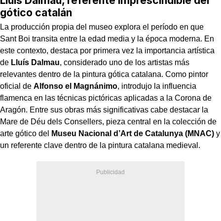
Lluís Dalmau, referente imprescindible del
gótico catalán
La producción propia del museo explora el período en que
Sant Boi transita entre la edad media y la época moderna. En
este contexto, destaca por primera vez la importancia artística
de
Lluís Dalmau
, considerado uno de los artistas más
relevantes dentro de la pintura gótica catalana. Como pintor
oficial de
Alfonso el Magnánimo
, introdujo la influencia
flamenca en las técnicas pictóricas aplicadas a la Corona de
Aragón. Entre sus obras más significativas cabe destacar la
Mare de Déu dels Consellers, pieza central en la colección de
arte gótico del
Museu Nacional d’Art de Catalunya (MNAC)
y
un referente clave dentro de la pintura catalana medieval.