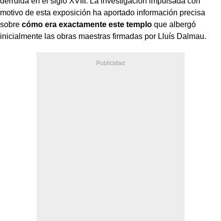
derruida en el siglo XVIII. La investigación impulsada con
motivo de esta exposición ha aportado información precisa
sobre
cómo era exactamente este templo
que albergó
inicialmente las obras maestras firmadas por Lluís Dalmau.