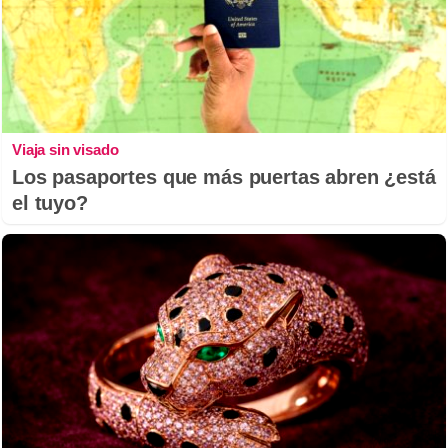
Viaja sin visado
Los pasaportes que más puertas abren ¿está
el tuyo?