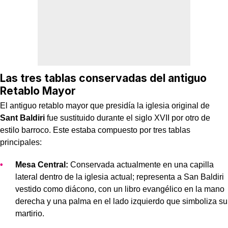
Las tres tablas conservadas del antiguo
Retablo Mayor
El antiguo retablo mayor que presidía la iglesia original de
Sant Baldiri
fue sustituido durante el siglo XVII por otro de
estilo barroco. Este estaba compuesto por tres tablas
principales:
Mesa Central:
Conservada actualmente en una capilla
lateral dentro de la iglesia actual; representa a San Baldiri
vestido como diácono, con un libro evangélico en la mano
derecha y una palma en el lado izquierdo que simboliza su
martirio.