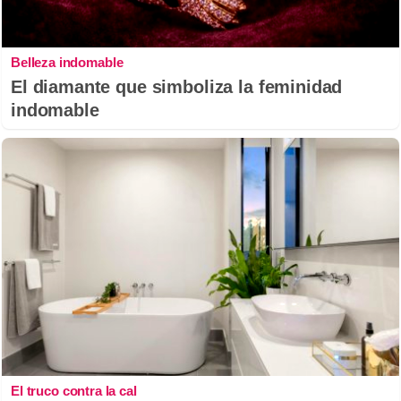
Belleza indomable
El diamante que simboliza la feminidad
indomable
El truco contra la cal