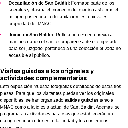
Decapitación de San Baldiri:
Formaba parte de los
laterales y plasma el momento del martirio así como el
milagro posterior a la decapitación; esta pieza es
propiedad del MNAC.
Juicio de San Baldiri:
Refleja una escena previa al
martirio cuando el santo comparece ante el emperador
para ser juzgado; pertenece a una colección privada no
accesible al público.
Visitas guiadas a los originales y
actividades complementarias
Esta exposición muestra fotografías detalladas de estas tres
piezas. Para que los visitantes puedan ver los originales
disponibles, se han organizado
salidas guiadas
tanto al
MNAC como a la iglesia actual de Sant Baldiri. Además, se
programarán actividades paralelas que establecerán un
diálogo enriquecedor entre la ciudad y los contenidos
expositivos.