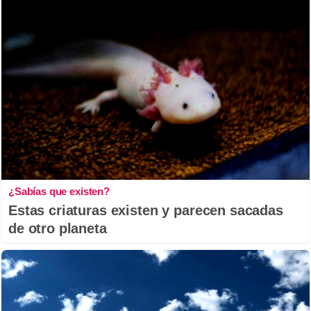
¿Sabías que existen?
Estas criaturas existen y parecen sacadas
de otro planeta