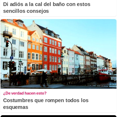
Di adiós a la cal del baño con estos
sencillos consejos
¿De verdad hacen esto?
Costumbres que rompen todos los
esquemas