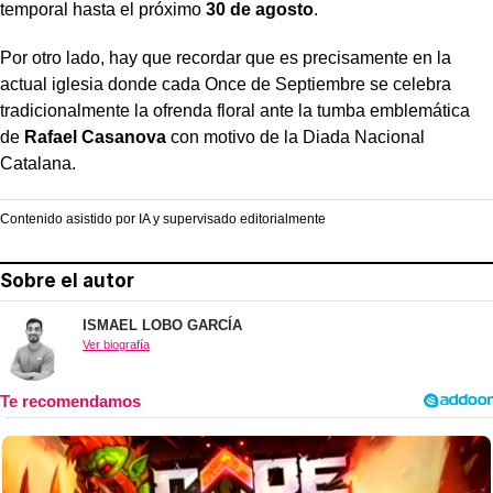
temporal hasta el próximo
30 de agosto
.
Por otro lado, hay que recordar que es precisamente en la
actual iglesia donde cada Once de Septiembre se celebra
tradicionalmente la ofrenda floral ante la tumba emblemática
de
Rafael Casanova
con motivo de la Diada Nacional
Catalana.
Contenido asistido por IA y supervisado editorialmente
Sobre el autor
ISMAEL LOBO GARCÍA
Ver biografía