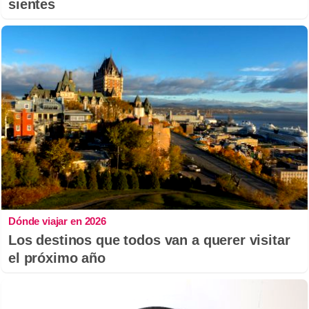
sientes
Dónde viajar en 2026
Los destinos que todos van a querer visitar
el próximo año