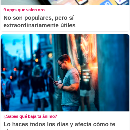
9 apps que valen oro
No son populares, pero sí
extraordinariamente útiles
¿Sabes qué baja tu ánimo?
Lo haces todos los días y afecta cómo te