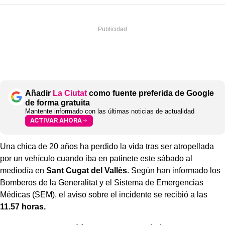
Añadir
La Ciutat
como fuente preferida de Google
de forma gratuita
Mantente informado con las últimas noticias de actualidad
ACTIVAR AHORA
Una chica de 20 años ha perdido la vida tras ser atropellada
por un vehículo cuando iba en patinete este sábado al
mediodía en
Sant Cugat del Vallès
. Según han informado los
Bomberos de la Generalitat y el Sistema de Emergencias
Médicas (SEM), el aviso sobre el incidente se recibió a las
11.57 horas.