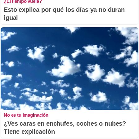
¿El tiempo vuela?
Esto explica por qué los días ya no duran
igual
No es tu imaginación
¿Ves caras en enchufes, coches o nubes?
Tiene explicación