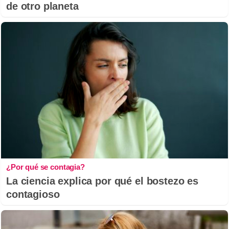
de otro planeta
¿Por qué se contagia?
La ciencia explica por qué el bostezo es
contagioso