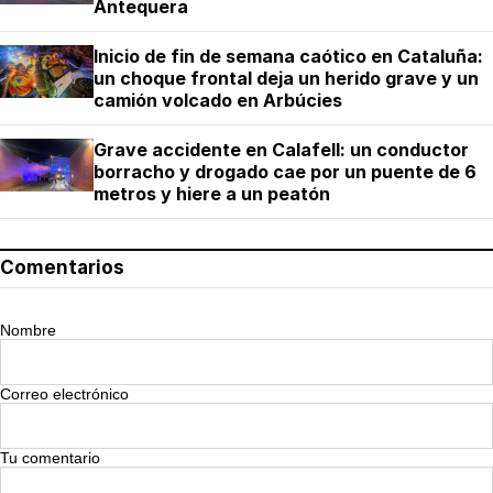
Antequera
Inicio de fin de semana caótico en Cataluña:
un choque frontal deja un herido grave y un
camión volcado en Arbúcies
Grave accidente en Calafell: un conductor
borracho y drogado cae por un puente de 6
metros y hiere a un peatón
Comentarios
Nombre
Correo electrónico
Tu comentario