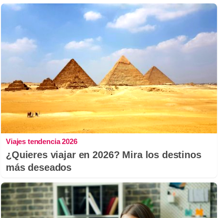
Viajes tendencia 2026
¿Quieres viajar en 2026? Mira los destinos
más deseados