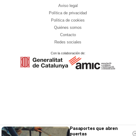
Aviso legal
Política de privacidad
Política de cookies
Quiénes somos
Contacto
Redes sociales
Con la colaboración de:
Pasaportes que abren
puertas