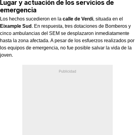
Lugar y actuación de los servicios de
emergencia
Los hechos sucedieron en la
calle de Verdi
, situada en el
Eixample Sud
. En respuesta, tres dotaciones de Bomberos y
cinco ambulancias del SEM se desplazaron inmediatamente
hasta la zona afectada. A pesar de los esfuerzos realizados por
los equipos de emergencia, no fue posible salvar la vida de la
joven.