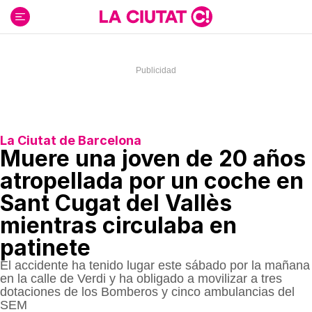
Ir
al
contenido
La Ciutat de Barcelona
Muere una joven de 20 años
atropellada por un coche en
Sant Cugat del Vallès
mientras circulaba en
patinete
El accidente ha tenido lugar este sábado por la mañana
en la calle de Verdi y ha obligado a movilizar a tres
dotaciones de los Bomberos y cinco ambulancias del
SEM