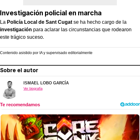
Investigación policial en marcha
La
Policía Local de Sant Cugat
se ha hecho cargo de la
investigación
para aclarar las circunstancias que rodearon
este trágico suceso.
Contenido asistido por IA y supervisado editorialmente
Sobre el autor
ISMAEL LOBO GARCÍA
Ver biografía