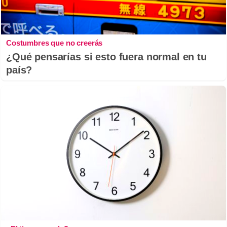
Costumbres que no creerás
¿Qué pensarías si esto fuera normal en tu
país?