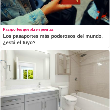
Pasaportes que abren puertas
Los pasaportes más poderosos del mundo,
¿está el tuyo?