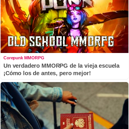
Corepunk MMORPG
Un verdadero MMORPG de la vieja escuela
¡Cómo los de antes, pero mejor!