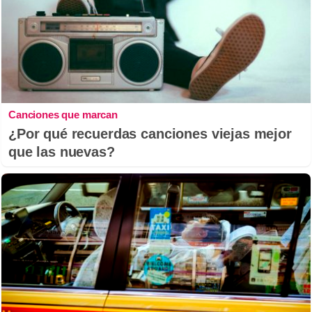
Canciones que marcan
¿Por qué recuerdas canciones viejas mejor
que las nuevas?