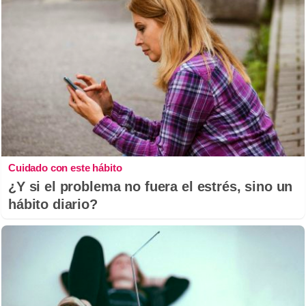
Cuidado con este hábito
¿Y si el problema no fuera el estrés, sino un
hábito diario?