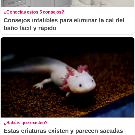
¿Conocías estos 5 consejos?
Consejos infalibles para eliminar la cal del
baño fácil y rápido
¿Sabías que existen?
Estas criaturas existen y parecen sacadas