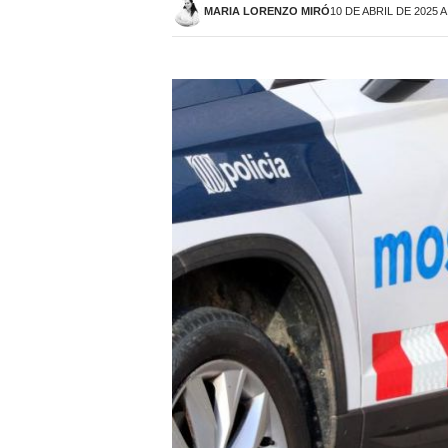
MARIA LORENZO MIRÓ
10 DE ABRIL DE 2025 A