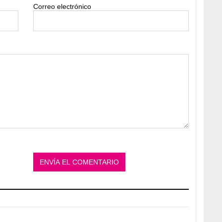
Correo electrónico