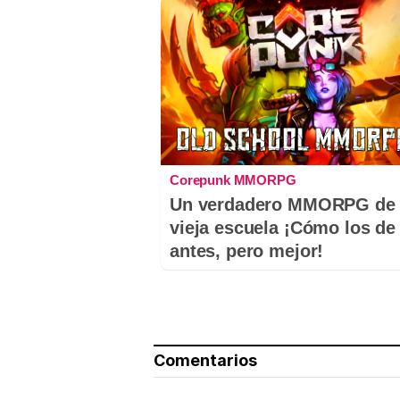
Corepunk MMORPG
Un verdadero MMORPG de 
vieja escuela ¡Cómo los de
antes, pero mejor!
Comentarios