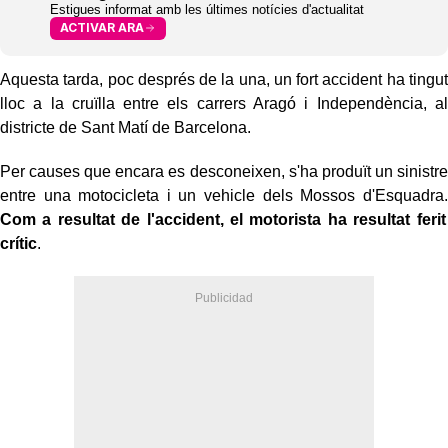
Estigues informat amb les últimes notícies d'actualitat
ACTIVAR ARA
Aquesta tarda, poc després de la una, un fort accident ha tingut
lloc a la cruïlla entre els carrers Aragó i Independència, al
districte de Sant Matí de Barcelona.
Per causes que encara es desconeixen, s'ha produït un sinistre
entre una motocicleta i un vehicle dels Mossos d'Esquadra.
Com a resultat de l'accident, el motorista ha resultat ferit
crític
.