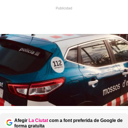
Afegir
La Ciutat
com a font preferida de Google de
forma gratuïta