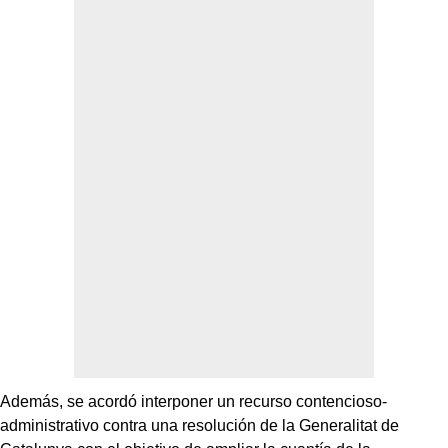
Además, se acordó interponer un recurso contencioso-
administrativo contra una resolución de la Generalitat de