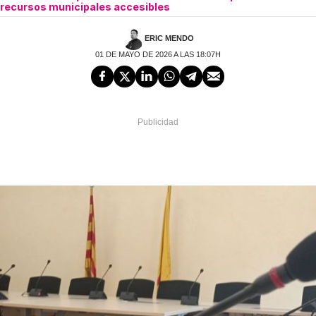
recursos municipales accesibles
ERIC MENDO
01 DE MAYO DE 2026 A LAS 18:07H