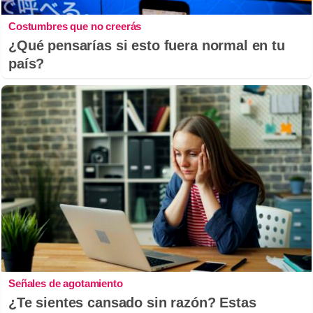
Costumbres que no creerás
¿Qué pensarías si esto fuera normal en tu
país?
Señales de agotamiento
¿Te sientes cansado sin razón? Estas