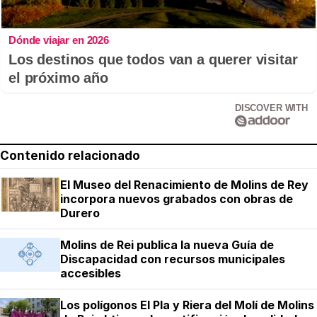
Dónde viajar en 2026
Los destinos que todos van a querer visitar
el próximo año
DISCOVER WITH
Contenido relacionado
El Museo del Renacimiento de Molins de Rey
incorpora nuevos grabados con obras de
Durero
Molins de Rei publica la nueva Guía de
Discapacidad con recursos municipales
accesibles
Los polígonos El Pla y Riera del Molí de Molins