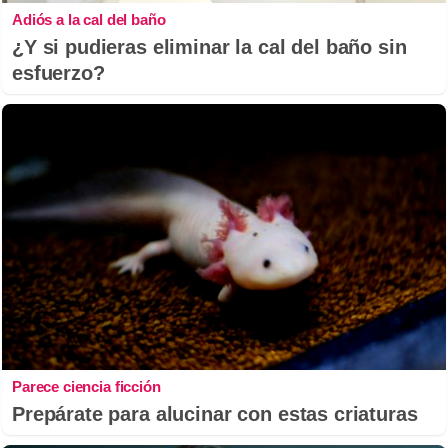
Adiós a la cal del baño
¿Y si pudieras eliminar la cal del baño sin
esfuerzo?
Parece ciencia ficción
Prepárate para alucinar con estas criaturas