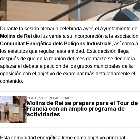
Durante la sesión plenaria celebrada ayer, el Ayuntamiento de
Molins de Rei
dio luz verde a su incorporación a la asociación
Comunitat Energètica dels Polígons Industrials
, así como a
los estatutos que regulan esta entidad. Esta decisión llega
después de que en la reunión del mes de marzo se decidiera
aplazar el debate a petición de los grupos municipales de la
oposición con el objetivo de examinar más detalladamente el
contenido.
CONTENIDO RELACIONADO
Molins de Rei se prepara para el Tour de
Francia con un amplio programa de
actividades
Esta comunidad energética tiene como objetivo principal