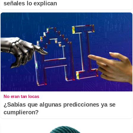
señales lo explican
No eran tan locas
¿Sabías que algunas predicciones ya se
cumplieron?