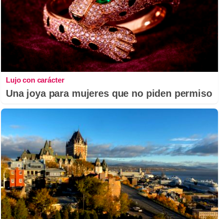
Lujo con carácter
Una joya para mujeres que no piden permiso