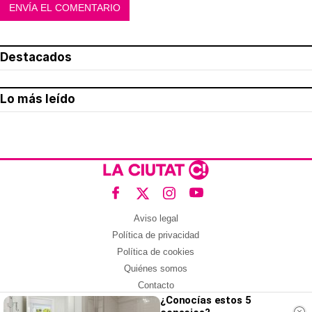
Destacados
Lo más leído
Aviso legal
Política de privacidad
Política de cookies
Quiénes somos
Contacto
¿Conocías estos 5
Redes sociales