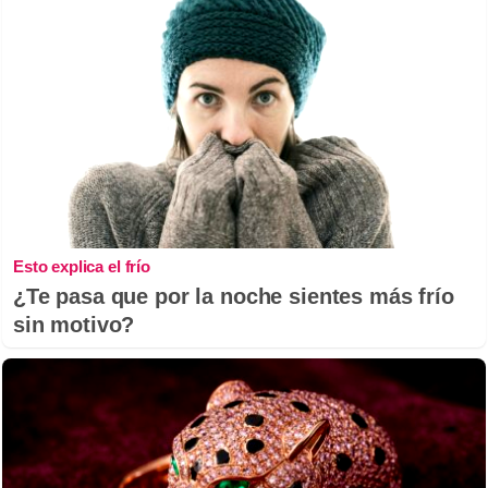
Esto explica el frío
¿Te pasa que por la noche sientes más frío
sin motivo?