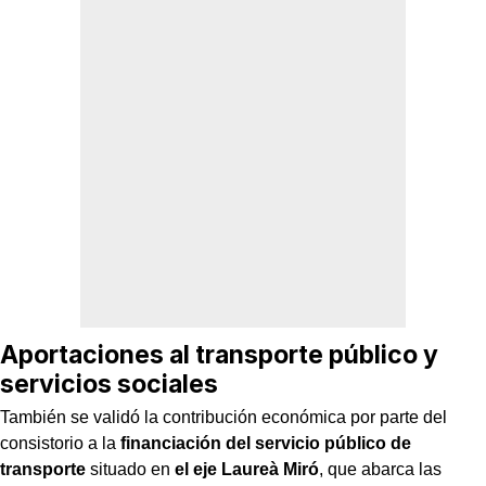
Aportaciones al transporte público y
servicios sociales
También se validó la contribución económica por parte del
consistorio a la
financiación del servicio público de
transporte
situado en
el eje Laureà Miró
, que abarca las