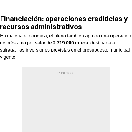
Financiación: operaciones crediticias y
recursos administrativos
En materia económica, el pleno también aprobó una operación
de préstamo por valor de
2.719.000 euros
, destinada a
sufragar las inversiones previstas en el presupuesto municipal
vigente.