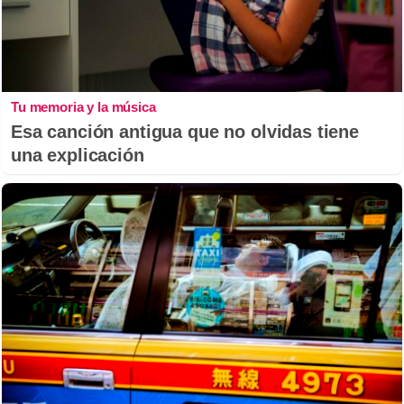
Tu memoria y la música
Esa canción antigua que no olvidas tiene
una explicación