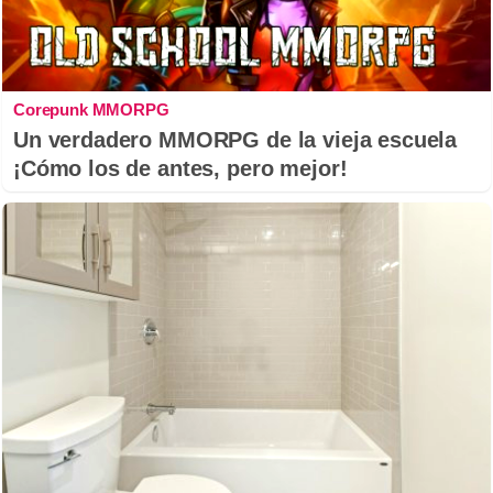
Corepunk MMORPG
Un verdadero MMORPG de la vieja escuela
¡Cómo los de antes, pero mejor!