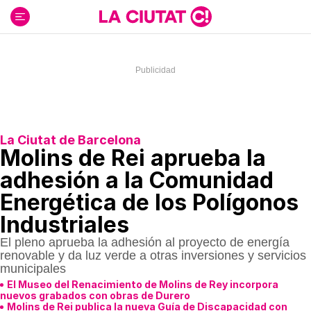
Ir
al
contenido
La Ciutat de Barcelona
Molins de Rei aprueba la
adhesión a la Comunidad
Energética de los Polígonos
Industriales
El pleno aprueba la adhesión al proyecto de energía
renovable y da luz verde a otras inversiones y servicios
municipales
El Museo del Renacimiento de Molins de Rey incorpora
nuevos grabados con obras de Durero
Molins de Rei publica la nueva Guía de Discapacidad con