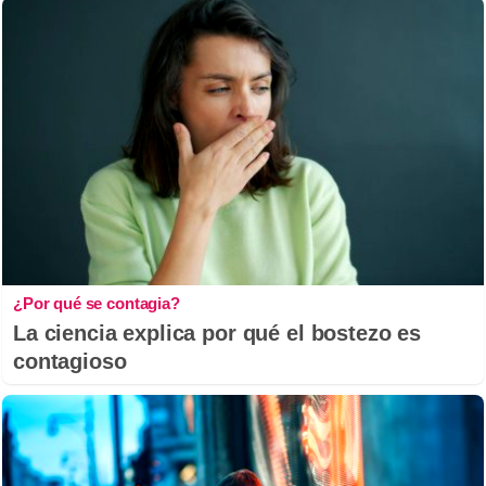
¿Por qué se contagia?
La ciencia explica por qué el bostezo es
contagioso