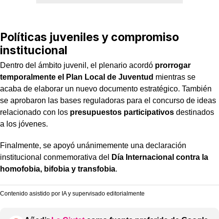
Políticas juveniles y compromiso
institucional
Dentro del ámbito juvenil, el plenario acordó
prorrogar
temporalmente el Plan Local de Juventud
mientras se
acaba de elaborar un nuevo documento estratégico. También
se aprobaron las bases reguladoras para el concurso de ideas
relacionado con los
presupuestos participativos
destinados
a los jóvenes.
Finalmente, se apoyó unánimemente una declaración
institucional conmemorativa del
Día Internacional contra la
homofobia, bifobia y transfobia
.
Contenido asistido por IA y supervisado editorialmente