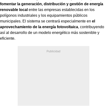
fomentar la generación, distribución y gestión de energía
renovable
local
entre las empresas establecidas en los
polígonos industriales y los equipamientos públicos
municipales. El sistema se centrará especialmente en
el
aprovechamiento de la energía fotovoltaica
, contribuyendo
así al desarrollo de un modelo energético más sostenible y
eficiente.