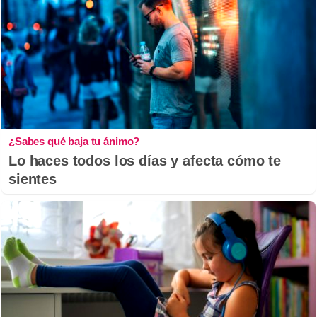
¿Sabes qué baja tu ánimo?
Lo haces todos los días y afecta cómo te
sientes