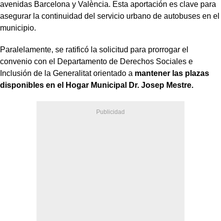
avenidas Barcelona y València. Esta aportación es clave para
asegurar la continuidad del servicio urbano de autobuses en el
municipio.
Paralelamente, se ratificó la solicitud para prorrogar el
convenio con el Departamento de Derechos Sociales e
Inclusión de la Generalitat orientado a
mantener las plazas
disponibles en el Hogar Municipal Dr. Josep Mestre.