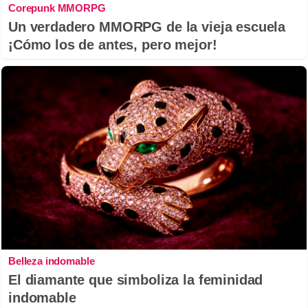
Corepunk MMORPG
Un verdadero MMORPG de la vieja escuela
¡Cómo los de antes, pero mejor!
Belleza indomable
El diamante que simboliza la feminidad
indomable