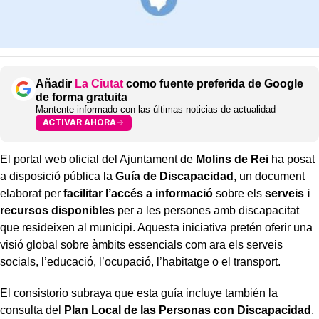
Añadir
La Ciutat
como fuente preferida de Google
de forma gratuita
Mantente informado con las últimas noticias de actualidad
ACTIVAR AHORA
El portal web oficial del Ajuntament de
Molins de Rei
ha posat
a disposició pública la
Guía de Discapacidad
, un document
elaborat per
facilitar l’accés a informació
sobre els
serveis i
recursos disponibles
per a les persones amb discapacitat
que resideixen al municipi. Aquesta iniciativa pretén oferir una
visió global sobre àmbits essencials com ara els serveis
socials, l’educació, l’ocupació, l’habitatge o el transport.
El consistorio subraya que esta guía incluye también la
consulta del
Plan Local de las Personas con Discapacidad
,