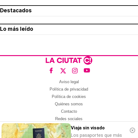
Destacados
Lo más leído
Aviso legal
Política de privacidad
Política de cookies
Quiénes somos
Contacto
Redes sociales
Viaja sin visado
Con la colaboración de:
Los pasaportes que más