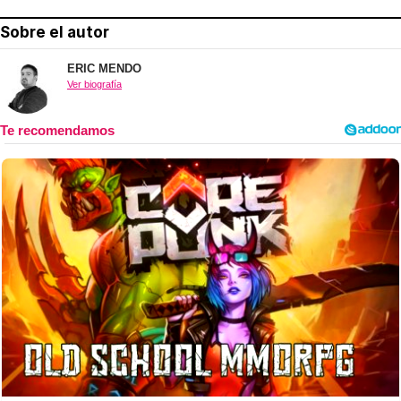
Sobre el autor
ERIC MENDO
Ver biografía