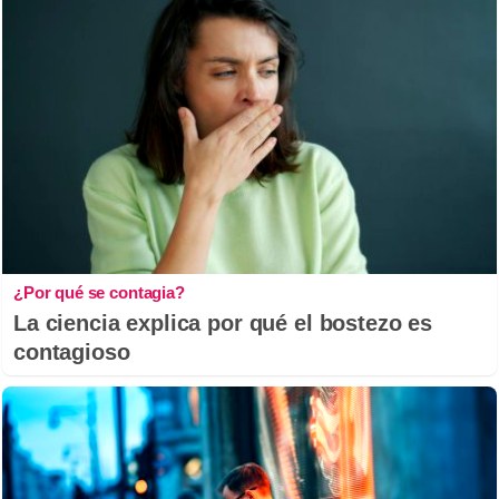
¿Por qué se contagia?
La ciencia explica por qué el bostezo es
contagioso