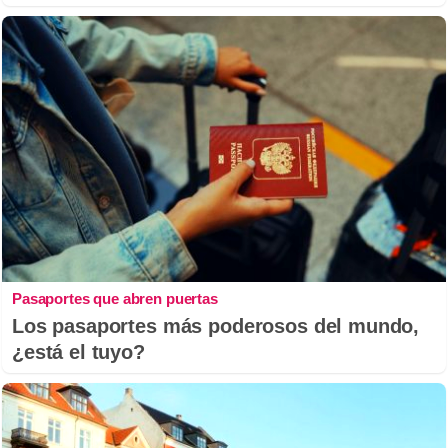
Pasaportes que abren puertas
Los pasaportes más poderosos del mundo,
¿está el tuyo?