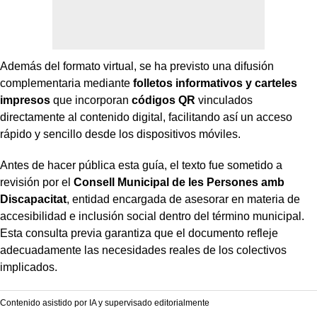
Además del formato virtual, se ha previsto una difusión
complementaria mediante
folletos informativos y carteles
impresos
que incorporan
códigos QR
vinculados
directamente al contenido digital, facilitando así un acceso
rápido y sencillo desde los dispositivos móviles.
Antes de hacer pública esta guía, el texto fue sometido a
revisión por el
Consell Municipal de les Persones amb
Discapacitat
, entidad encargada de asesorar en materia de
accesibilidad e inclusión social dentro del término municipal.
Esta consulta previa garantiza que el documento refleje
adecuadamente las necesidades reales de los colectivos
implicados.
Contenido asistido por IA y supervisado editorialmente