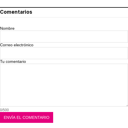
Comentarios
Nombre
Correo electrónico
Tu comentario
0/500