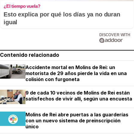
¿El tiempo vuela?
Esto explica por qué los días ya no duran
igual
DISCOVER WITH
Contenido relacionado
Accidente mortal en Molins de Rei: un
motorista de 29 años pierde la vida en una
colisión con furgoneta
9 de cada 10 vecinos de Molins de Rei están
satisfechos de vivir allí, según una encuesta
Molins de Rei abre puertas a las guarderías
con un nuevo sistema de preinscripción
único