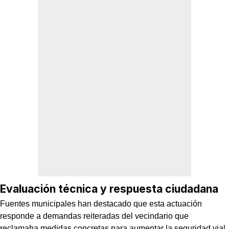
Evaluación técnica y respuesta ciudadana
Fuentes municipales han destacado que esta actuación
responde a demandas reiteradas del vecindario que
reclamaba medidas concretas para aumentar la seguridad vial