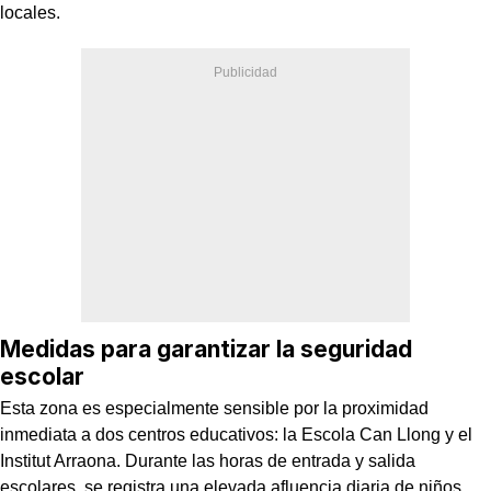
locales.
Medidas para garantizar la seguridad
escolar
Esta zona es especialmente sensible por la proximidad
inmediata a dos centros educativos: la Escola Can Llong y el
Institut Arraona. Durante las horas de entrada y salida
escolares, se registra una elevada afluencia diaria de niños,