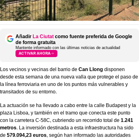
Añadir
La Ciutat
como fuente preferida de Google
de forma gratuita
Mantente informado con las últimas noticias de actualidad
ACTIVAR AHORA
Los vecinos y vecinas del barrio de
Can Llong
disponen
desde esta semana de una nueva valla que protege el paso de
la línea ferroviaria en uno de los puntos más vulnerables y
transitados de su entorno.
La actuación se ha llevado a cabo entre la calle Budapest y la
plaza Lisboa, y también en el tramo que conecta este punto
con la carretera C-58C, cubriendo un recorrido total de
1.241
metros
. La inversión destinada a esta infraestructura ha sido
de
579.094,23 euros
, según han informado las autoridades