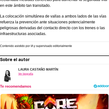
en este ámbito tan transitado.
La colocación simultánea de vallas a ambos lados de las vías
refuerza la prevención ante situaciones potencialmente
peligrosas derivadas del contacto directo con los trenes o las
infraestructuras asociadas.
Contenido asistido por IA y supervisado editorialmente
Sobre el autor
LAURA CASTAÑO MARTÍN
Ver biografía