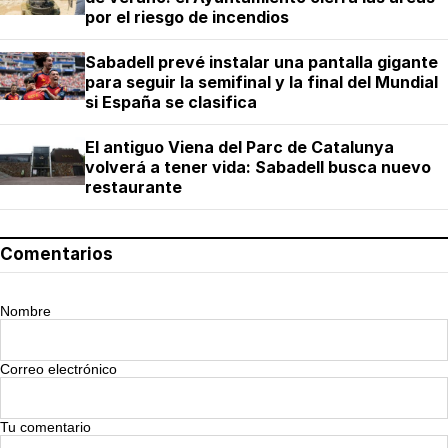
por el riesgo de incendios
Sabadell prevé instalar una pantalla gigante
para seguir la semifinal y la final del Mundial
si España se clasifica
El antiguo Viena del Parc de Catalunya
volverá a tener vida: Sabadell busca nuevo
restaurante
Comentarios
Nombre
Correo electrónico
Tu comentario