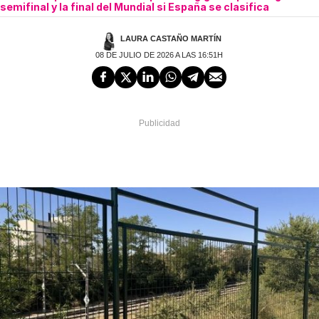
semifinal y la final del Mundial si España se clasifica
LAURA CASTAÑO MARTÍN
08 DE JULIO DE 2026 A LAS 16:51H