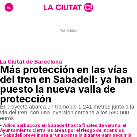
Ir
al
contenido
La Ciutat de Barcelona
Más protección en las vías
del tren en Sabadell: ya han
puesto la nueva valla de
protección
El proyecto abarca un tramo de 1.241 metros junto a la
vía del tren, con una inversión cercana a los 580.000
euros
Adiós barbacoas en Sabadell hasta finales de verano: el
Ayuntamiento cierra las áreas por el riesgo de incendios
Sabadell prevé instalar una pantalla gigante para seguir la