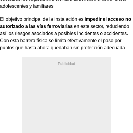
adolescentes y familiares.
El objetivo principal de la instalación es
impedir el acceso no
autorizado a las vías ferroviarias
en este sector, reduciendo
así los riesgos asociados a posibles incidentes o accidentes.
Con esta barrera física se limita efectivamente el paso por
puntos que hasta ahora quedaban sin protección adecuada.