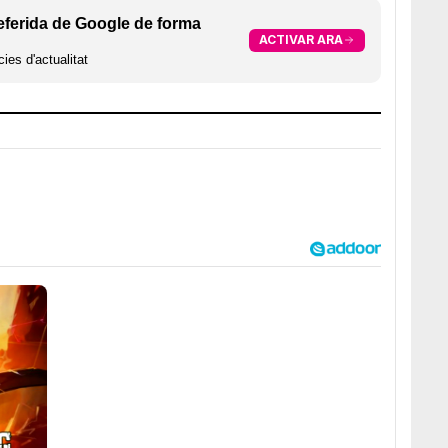
eferida de Google de forma
ACTIVAR ARA
ies d'actualitat