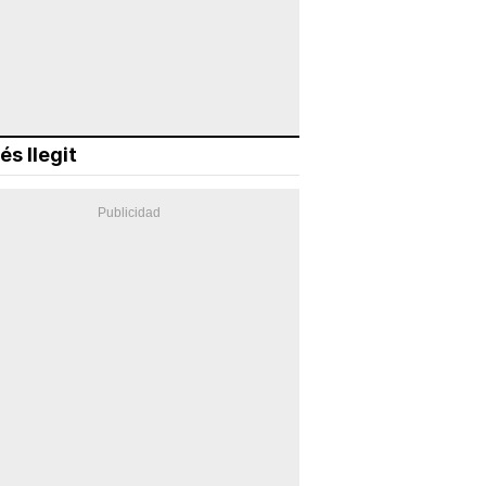
és llegit