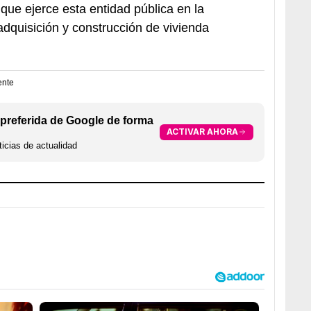
e que ejerce esta entidad pública en la
adquisición y construcción de vivienda
ente
preferida de Google de forma
ACTIVAR AHORA
icias de actualidad