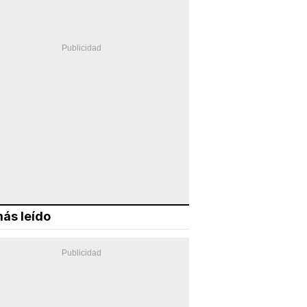
ás leído