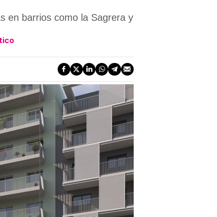
s en barrios como la Sagrera y
tico