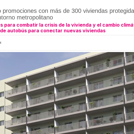
 promociones con más de 300 viviendas protegida
ntorno metropolitano
para combatir la crisis de la vivienda y el cambio climá
e de autobús para conectar nuevas viviendas
H