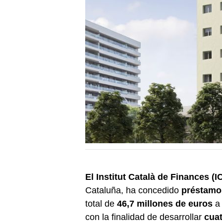
El Institut Català de Finances (I
Cataluña, ha concedido
préstamo
total de
46,7 millones de euros
con la finalidad de desarrollar
cuat