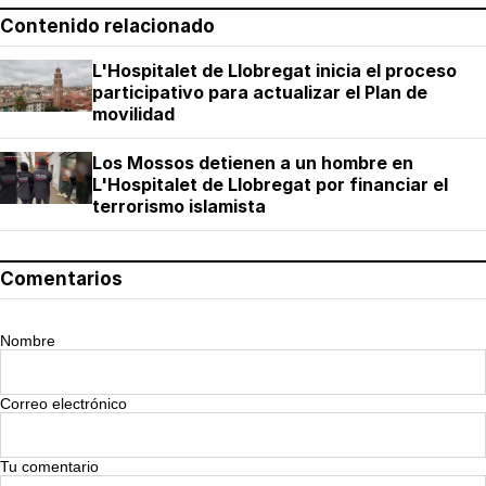
Contenido relacionado
L'Hospitalet de Llobregat inicia el proceso
participativo para actualizar el Plan de
movilidad
Los Mossos detienen a un hombre en
L'Hospitalet de Llobregat por financiar el
terrorismo islamista
Comentarios
Nombre
Correo electrónico
Tu comentario