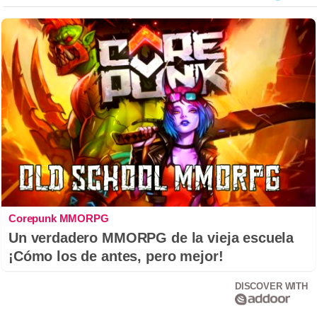
Corepunk MMORPG
Un verdadero MMORPG de la vieja escuela
¡Cómo los de antes, pero mejor!
DISCOVER WITH