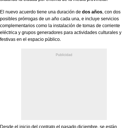
El nuevo acuerdo tiene una duración de
dos años
, con dos
posibles prórrogas de un año cada una, e incluye servicios
complementarios como la instalación de tomas de corriente
eléctrica y grupos generadores para actividades culturales y
festivas en el espacio público.
Desde el inicio del contrato el pasado diciembre, se están