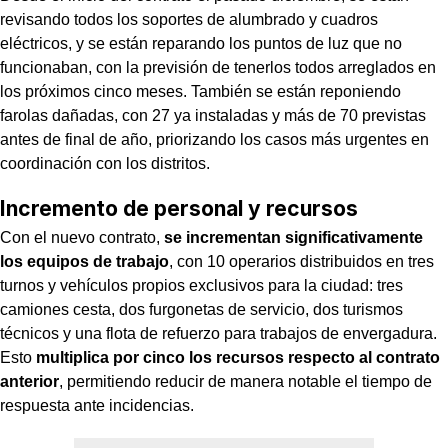
revisando todos los soportes de alumbrado y cuadros
eléctricos, y se están reparando los puntos de luz que no
funcionaban, con la previsión de tenerlos todos arreglados en
los próximos cinco meses. También se están reponiendo
farolas dañadas, con 27 ya instaladas y más de 70 previstas
antes de final de año, priorizando los casos más urgentes en
coordinación con los distritos.
Incremento de personal y recursos
Con el nuevo contrato,
se incrementan significativamente
los equipos de trabajo
, con 10 operarios distribuidos en tres
turnos y vehículos propios exclusivos para la ciudad: tres
camiones cesta, dos furgonetas de servicio, dos turismos
técnicos y una flota de refuerzo para trabajos de envergadura.
Esto
multiplica por cinco los recursos respecto al contrato
anterior
, permitiendo reducir de manera notable el tiempo de
respuesta ante incidencias.