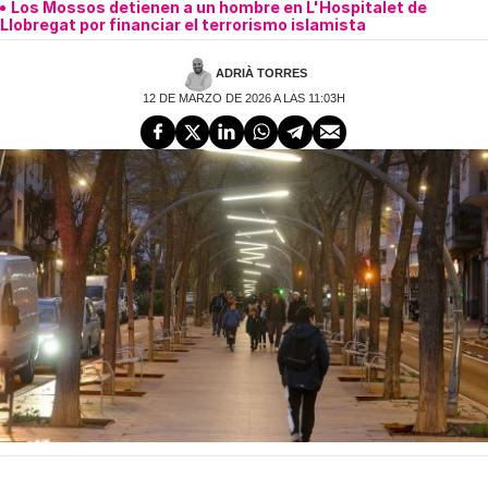
Los Mossos detienen a un hombre en L'Hospitalet de
Llobregat por financiar el terrorismo islamista
ADRIÀ TORRES
12 DE MARZO DE 2026 A LAS 11:03H