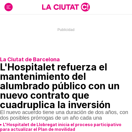
Ir
al
contenido
La Ciutat de Barcelona
L'Hospitalet refuerza el
mantenimiento del
alumbrado público con un
nuevo contrato que
cuadruplica la inversión
El nuevo acuerdo tiene una duración de dos años, con
dos posibles prórrogas de un año cada una
L'Hospitalet de Llobregat inicia el proceso participativo
para actualizar el Plan de movilidad