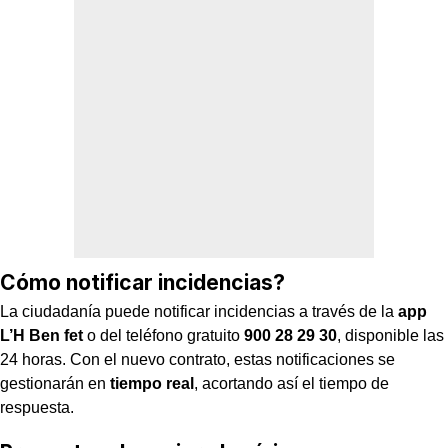
Cómo notificar incidencias?
La ciudadanía puede notificar incidencias a través de la
app
L’H Ben fet
o del teléfono gratuito
900 28 29 30
, disponible las
24 horas. Con el nuevo contrato, estas notificaciones se
gestionarán en
tiempo real
, acortando así el tiempo de
respuesta.