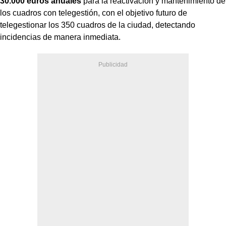
30.000 euros anuales
para la reactivación y mantenimiento de
los cuadros con telegestión, con el objetivo futuro de
telegestionar los 350 cuadros de la ciudad, detectando
incidencias de manera inmediata.