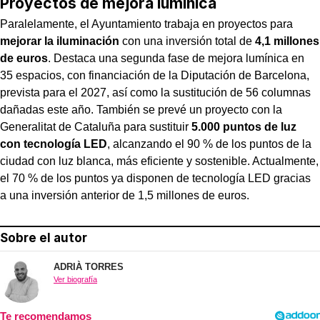
Proyectos de mejora lumínica
Paralelamente, el Ayuntamiento trabaja en proyectos para
mejorar la iluminación
con una inversión total de
4,1 millones
de euros
. Destaca una segunda fase de mejora lumínica en
35 espacios, con financiación de la Diputación de Barcelona,
prevista para el 2027, así como la sustitución de 56 columnas
dañadas este año. También se prevé un proyecto con la
Generalitat de Cataluña para sustituir
5.000 puntos de luz
con tecnología LED
, alcanzando el 90 % de los puntos de la
ciudad con luz blanca, más eficiente y sostenible. Actualmente,
el 70 % de los puntos ya disponen de tecnología LED gracias
a una inversión anterior de 1,5 millones de euros.
Sobre el autor
ADRIÀ TORRES
Ver biografía