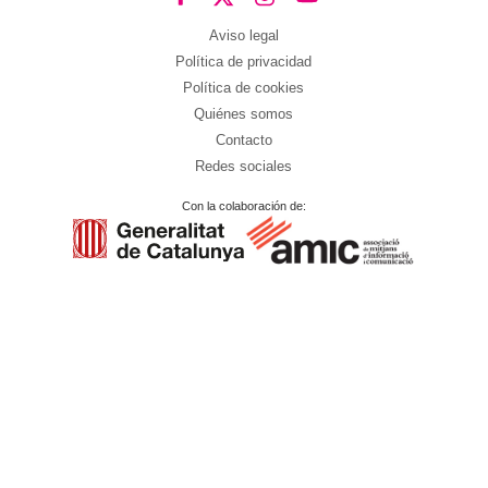
Aviso legal
Política de privacidad
Política de cookies
Quiénes somos
Contacto
Redes sociales
Con la colaboración de: