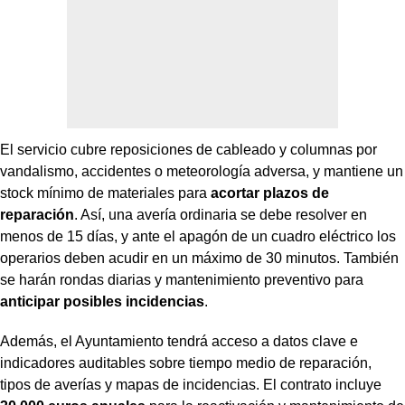
El servicio cubre reposiciones de cableado y columnas por
vandalismo, accidentes o meteorología adversa, y mantiene un
stock mínimo de materiales para
acortar plazos de
reparación
. Así, una avería ordinaria se debe resolver en
menos de 15 días, y ante el apagón de un cuadro eléctrico los
operarios deben acudir en un máximo de 30 minutos. También
se harán rondas diarias y mantenimiento preventivo para
anticipar posibles incidencias
.
Además, el Ayuntamiento tendrá acceso a datos clave e
indicadores auditables sobre tiempo medio de reparación,
tipos de averías y mapas de incidencias. El contrato incluye