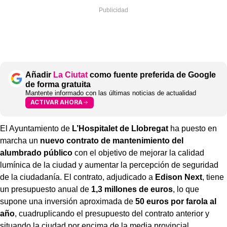
Añadir
La Ciutat
como fuente preferida de Google
de forma gratuita
Mantente informado con las últimas noticias de actualidad
ACTIVAR AHORA
El Ayuntamiento de
L’Hospitalet de Llobregat
ha puesto en
marcha un
nuevo contrato de mantenimiento del
alumbrado público
con el objetivo de mejorar la calidad
lumínica de la ciudad y aumentar la percepción de seguridad
de la ciudadanía. El contrato, adjudicado a
Edison Next
, tiene
un presupuesto anual de
1,3 millones de euros
, lo que
supone una inversión aproximada de
50 euros por farola al
año
, cuadruplicando el presupuesto del contrato anterior y
situando la ciudad por encima de la media provincial.