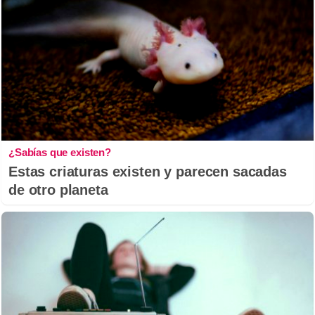
¿Sabías que existen?
Estas criaturas existen y parecen sacadas
de otro planeta