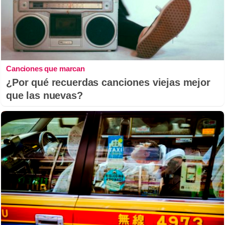
Canciones que marcan
¿Por qué recuerdas canciones viejas mejor
que las nuevas?