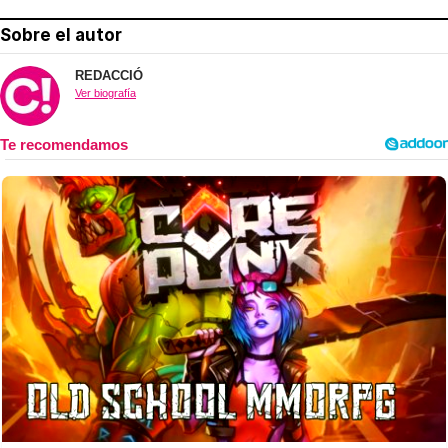
Sobre el autor
REDACCIÓ
Ver biografía