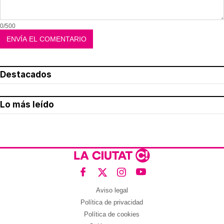
0/500
Destacados
Lo más leído
Aviso legal
Política de privacidad
Política de cookies