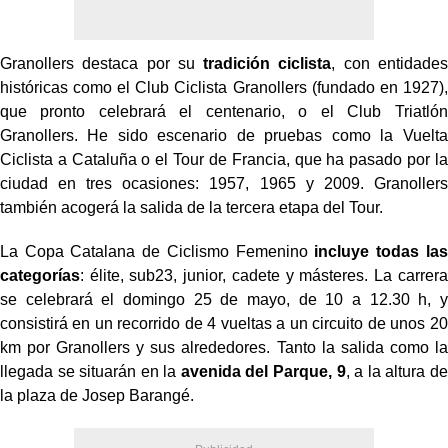
Granollers destaca por su
tradición ciclista
, con entidades
históricas como el Club Ciclista Granollers (fundado en 1927),
que pronto celebrará el centenario, o el Club Triatlón
Granollers. He sido escenario de pruebas como la Vuelta
Ciclista a Cataluña o el Tour de Francia, que ha pasado por la
ciudad en tres ocasiones: 1957, 1965 y 2009. Granollers
también acogerá la salida de la tercera etapa del Tour.
La Copa Catalana de Ciclismo Femenino
incluye todas las
categorías
: élite, sub23, junior, cadete y másteres. La carrera
se celebrará el domingo 25 de mayo, de 10 a 12.30 h, y
consistirá en un recorrido de 4 vueltas a un circuito de unos 20
km por Granollers y sus alrededores. Tanto la salida como la
llegada se situarán en la
avenida del Parque, 9
, a la altura de
la plaza de Josep Barangé.