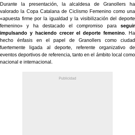
Durante la presentación, la alcaldesa de Granollers ha
valorado la Copa Catalana de Ciclismo Femenino como una
«apuesta firme por la igualdad y la visibilización del deporte
femenino» y ha destacado el compromiso para
seguir
impulsando y haciendo crecer el deporte femenino
. Ha
hecho énfasis en el papel de Granollers como ciudad
fuertemente ligada al deporte, referente organizativo de
eventos deportivos de referencia, tanto en el ámbito local como
nacional e internacional.