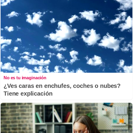
No es tu imaginación
¿Ves caras en enchufes, coches o nubes?
Tiene explicación