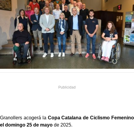
Granollers acogerá la
Copa Catalana de Ciclismo Femenino
el domingo 25 de mayo
de 2025.