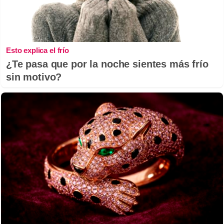
Esto explica el frío
¿Te pasa que por la noche sientes más frío
sin motivo?