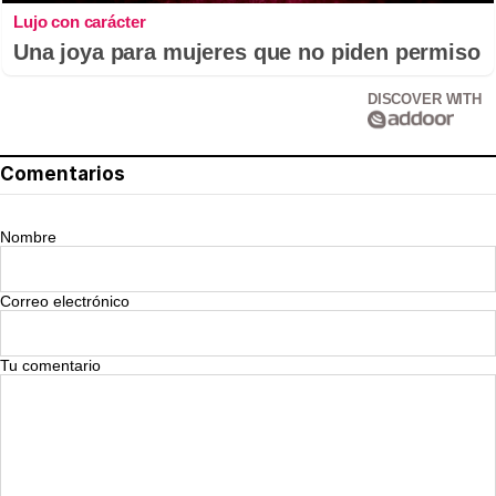
Lujo con carácter
Una joya para mujeres que no piden permiso
DISCOVER WITH
Comentarios
Nombre
Correo electrónico
Tu comentario