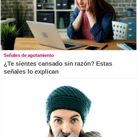
Señales de agotamiento
¿Te sientes cansado sin razón? Estas
señales lo explican