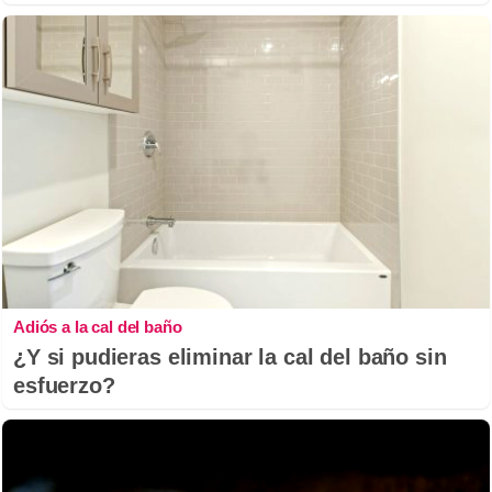
Adiós a la cal del baño
¿Y si pudieras eliminar la cal del baño sin
esfuerzo?