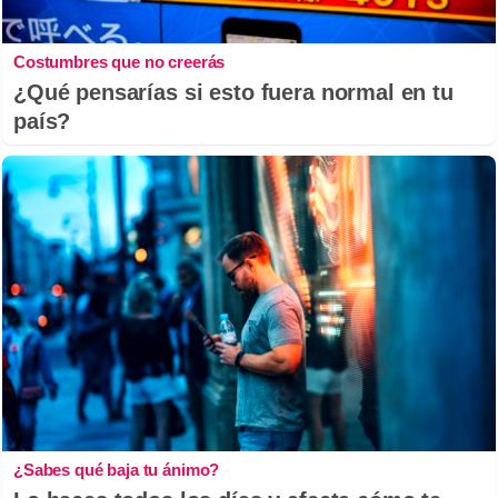
Costumbres que no creerás
¿Qué pensarías si esto fuera normal en tu
país?
¿Sabes qué baja tu ánimo?