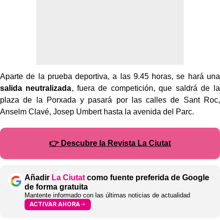
Aparte de la prueba deportiva, a las 9.45 horas, se hará una
salida neutralizada
, fuera de competición, que saldrá de la
plaza de la Porxada y pasará por las calles de Sant Roc,
Anselm Clavé, Josep Umbert hasta la avenida del Parc.
👉 Descubre la Revista La Ciutat
Añadir
La Ciutat
como fuente preferida de Google
de forma gratuita
Mantente informado con las últimas noticias de actualidad
ACTIVAR AHORA