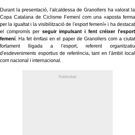
Durant la presentació, l'alcaldessa de Granollers ha valorat la
Copa Catalana de Ciclisme Femení com una «aposta ferma
per la igualtat i la visibilització de l'esport femení» i ha destacat
el compromís per
seguir impulsant i fent créixer l'esport
femení
. Ha fet èmfasi en el paper de Granollers com a ciutat
fortament lligada a l'esport, referent organitzatiu
d'esdeveniments esportius de referència, tant en l'àmbit local
com nacional i internacional.