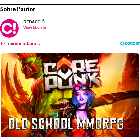
Sobre l'autor
REDACCIÓ
Veure biografia