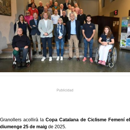
Granollers acollirà la
Copa Catalana de Ciclisme Femení el
diumenge 25 de maig
de 2025.