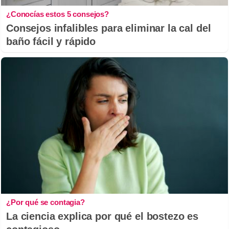
¿Conocías estos 5 consejos?
Consejos infalibles para eliminar la cal del
baño fácil y rápido
¿Por qué se contagia?
La ciencia explica por qué el bostezo es