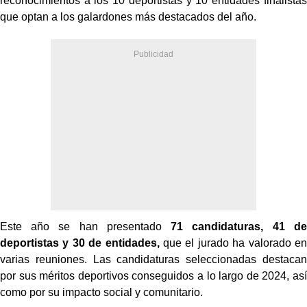
reconocimientos a los 10 deportistas y 10 entidades finalistas
que optan a los galardones más destacados del año.
Este año se han presentado
71 candidaturas, 41 de
deportistas y 30 de entidades,
que el jurado ha valorado en
varias reuniones. Las candidaturas seleccionadas destacan
por sus méritos deportivos conseguidos a lo largo de 2024, así
como por su impacto social y comunitario.