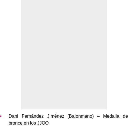
Dani Fernández Jiménez (Balonmano) – Medalla de
bronce en los JJOO