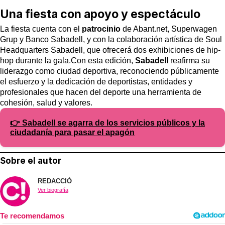
Una fiesta con apoyo y espectáculo
La fiesta cuenta con el
patrocinio
de Abant.net, Superwagen
Grup y Banco Sabadell, y con la colaboración artística de Soul
Headquarters Sabadell, que ofrecerá dos exhibiciones de hip-
hop durante la gala.Con esta edición,
Sabadell
reafirma su
liderazgo como ciudad deportiva, reconociendo públicamente
el esfuerzo y la dedicación de deportistas, entidades y
profesionales que hacen del deporte una herramienta de
cohesión, salud y valores.
👉 Sabadell se agarra de los servicios públicos y la
ciudadanía para pasar el apagón
Sobre el autor
REDACCIÓ
Ver biografía