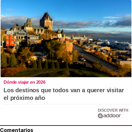
Dónde viajar en 2026
Los destinos que todos van a querer visitar
el próximo año
DISCOVER WITH
Comentarios