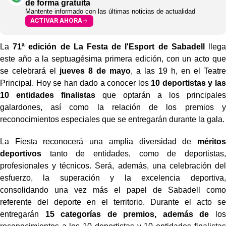
de forma gratuita
Mantente informado con las últimas noticias de actualidad
ACTIVAR AHORA
La
71ª edición de La Festa de l'Esport de Sabadell
llega
este año a la septuagésima primera edición, con un acto que
se celebrará el
jueves 8 de mayo
, a las 19 h, en el Teatre
Principal. Hoy se han dado a conocer los
10 deportistas y las
10 entidades finalistas
que optarán a los principales
galardones, así como la relación de los premios y
reconocimientos especiales que se entregarán durante la gala.
La Fiesta reconocerá una amplia diversidad de
méritos
deportivos
tanto de entidades, como de deportistas,
profesionales y técnicos. Será, además, una celebración del
esfuerzo, la superación y la excelencia deportiva,
consolidando una vez más el papel de Sabadell como
referente del deporte en el territorio. Durante el acto se
entregarán
15 categorías de premios, además de
los