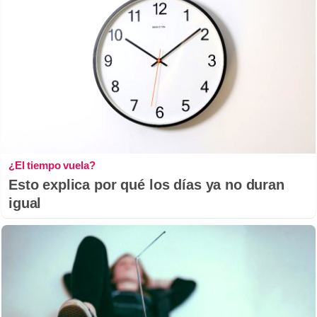
¿El tiempo vuela?
Esto explica por qué los días ya no duran
igual