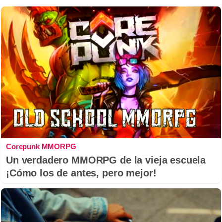
Corepunk MMORPG
Un verdadero MMORPG de la vieja escuela
¡Cómo los de antes, pero mejor!