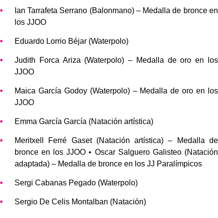
Ian Tarrafeta Serrano (Balonmano) – Medalla de bronce en
los JJOO
Eduardo Lorrio Béjar (Waterpolo)
Judith Forca Ariza (Waterpolo) – Medalla de oro en los
JJOO
Maica García Godoy (Waterpolo) – Medalla de oro en los
JJOO
Emma García García (Natación artística)
Meritxell Ferré Gaset (Natación artística) – Medalla de
bronce en los JJOO • Oscar Salguero Galisteo (Natación
adaptada) – Medalla de bronce en los JJ Paralímpicos
Sergi Cabanas Pegado (Waterpolo)
Sergio De Celis Montalban (Natación)