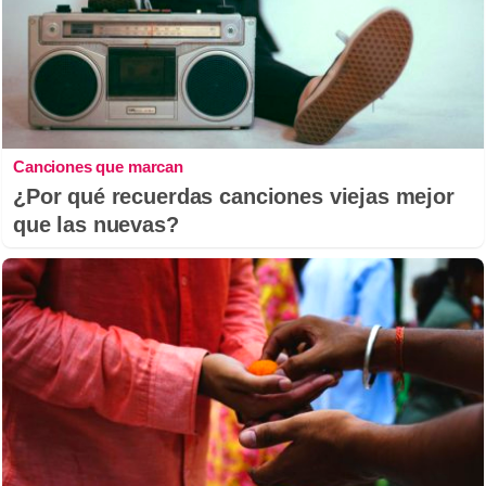
Canciones que marcan
¿Por qué recuerdas canciones viejas mejor
que las nuevas?