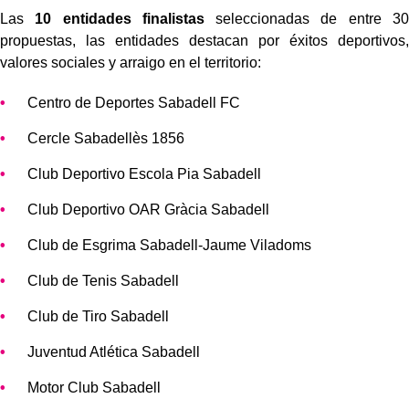
Las
10 entidades finalistas
seleccionadas de entre 30
propuestas, las entidades destacan por éxitos deportivos,
valores sociales y arraigo en el territorio:
Centro de Deportes Sabadell FC
Cercle Sabadellès 1856
Club Deportivo Escola Pia Sabadell
Club Deportivo OAR Gràcia Sabadell
Club de Esgrima Sabadell-Jaume Viladoms
Club de Tenis Sabadell
Club de Tiro Sabadell
Juventud Atlética Sabadell
Motor Club Sabadell