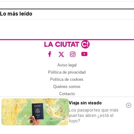
Lo más leído
Aviso legal
Política de privacidad
Política de cookies
Quiénes somos
Contacto
Redes sociales
Viaja sin visado
Los pasaportes que más
Con la colaboración de:
puertas abren ¿está el
tuyo?