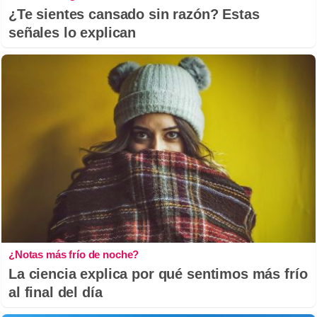
¿Te sientes cansado sin razón? Estas
señales lo explican
¿Notas más frío de noche?
La ciencia explica por qué sentimos más frío
al final del día