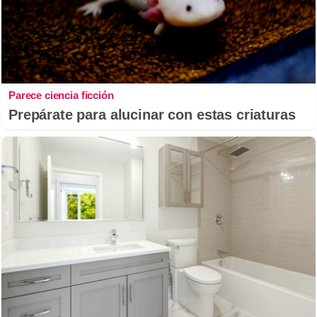
Parece ciencia ficción
Prepárate para alucinar con estas criaturas