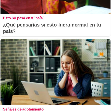
Esto no pasa en tu país
¿Qué pensarías si esto fuera normal en tu
país?
Señales de agotamiento