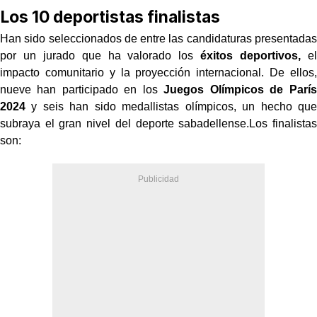
Los 10 deportistas finalistas
Han sido seleccionados de entre las candidaturas presentadas
por un jurado que ha valorado los
éxitos deportivos,
el
impacto comunitario y la proyección internacional. De ellos,
nueve han participado en los
Juegos Olímpicos de París
2024
y seis han sido medallistas olímpicos, un hecho que
subraya el gran nivel del deporte sabadellense.Los finalistas
son: