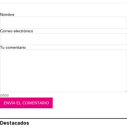
Nombre
Correo electrónico
Tu comentario
0/500
Destacados