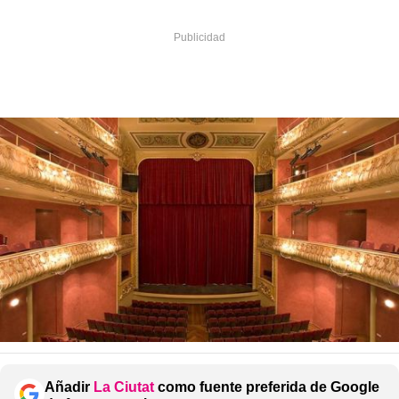
Añadir
La Ciutat
como fuente preferida de Google