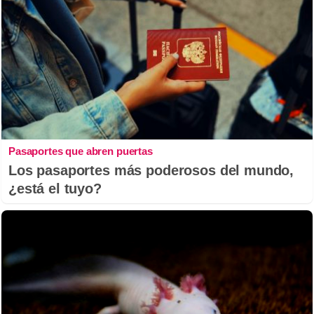
Pasaportes que abren puertas
Los pasaportes más poderosos del mundo,
¿está el tuyo?