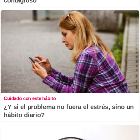
contagioso
Cuidado con este hábito
¿Y si el problema no fuera el estrés, sino un
hábito diario?