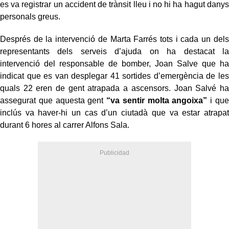
es va registrar un accident de trànsit lleu i no hi ha hagut danys
personals greus.
Després de la intervenció de Marta Farrés tots i cada un dels
representants dels serveis d’ajuda on ha destacat la
intervenció del responsable de bomber, Joan Salve que ha
indicat que es van desplegar 41 sortides d’emergència de les
quals 22 eren de gent atrapada a ascensors. Joan Salvé ha
assegurat que aquesta gent
“va sentir molta angoixa”
i que
inclús va haver-hi un cas d’un ciutadà que va estar atrapat
durant 6 hores al carrer Alfons Sala.