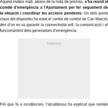
Aquest mateix matí, abans de la roda de premsa,
s’ha reunit el
comitè d’emergència a l’Ajuntament per fer seguiment de
la situació i coordinar les accions pendents
. Un dels punts
claus del dispositiu ha estat el centre de control de Can Marcet,
des d’on es va garantir la connectivitat wifi, la comunicació i el
funcionament dels generadors d’emergència.
Pel que fa a incidències, l’alcaldessa ha explicat que només