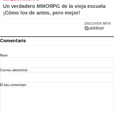
Un verdadero MMORPG de la vieja escuela
¡Cómo los de antes, pero mejor!
DISCOVER WITH
Comentaris
Nom
Correu electrònic
El teu comentari