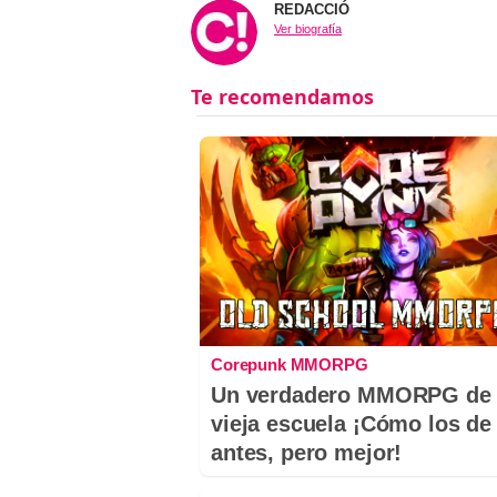
REDACCIÓ
Ver biografía
Corepunk MMORPG
Un verdadero MMORPG de 
vieja escuela ¡Cómo los de
antes, pero mejor!