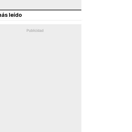
ás leído