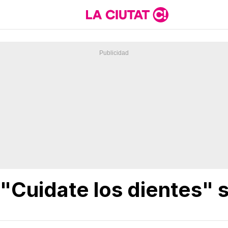
"Cuidate los dientes" s