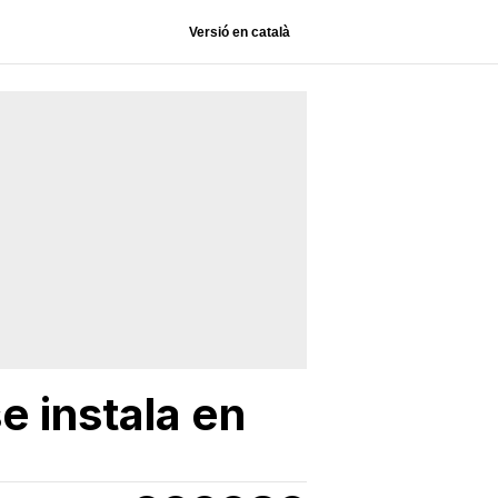
Versió en català
e instala en