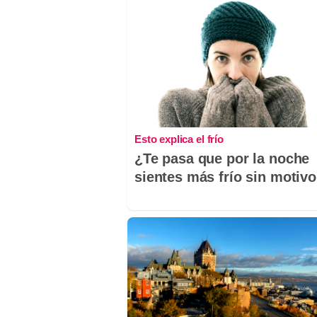
Esto explica el frío
¿Te pasa que por la noche
sientes más frío sin motiv