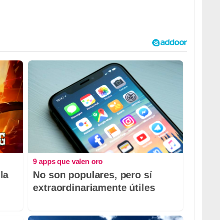
9 apps que valen oro
la
No son populares, pero sí
extraordinariamente útiles