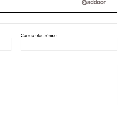
Correo electrónico