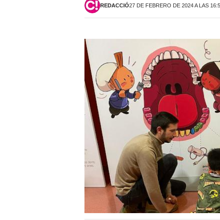
REDACCIÓ
27 DE FEBRERO DE 2024 A LAS 16: