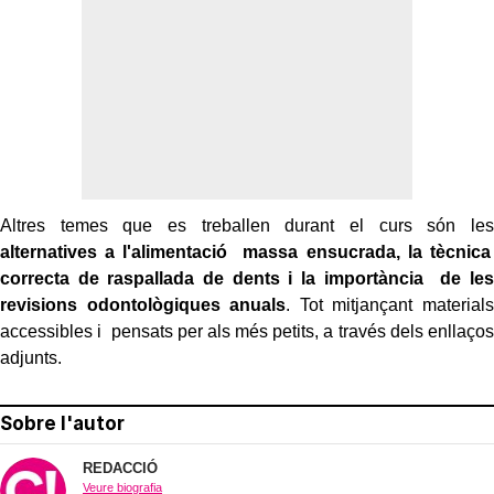
Altres temes que es treballen durant el curs són les
alternatives a l'alimentació massa ensucrada, la tècnica
correcta de raspallada de dents i la importància de les
revisions odontològiques anuals
. Tot mitjançant materials
accessibles i pensats per als més petits, a través dels enllaços
adjunts.
Sobre l'autor
REDACCIÓ
Veure biografia