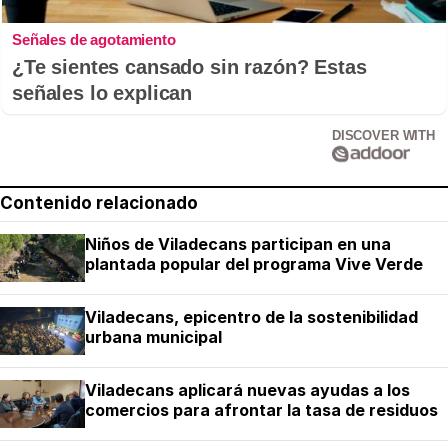
Señales de agotamiento
¿Te sientes cansado sin razón? Estas
señales lo explican
DISCOVER WITH
Contenido relacionado
Niños de Viladecans participan en una
plantada popular del programa Vive Verde
Viladecans, epicentro de la sostenibilidad
urbana municipal
Viladecans aplicará nuevas ayudas a los
comercios para afrontar la tasa de residuos