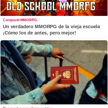
Corepunk MMORPG
Un verdadero MMORPG de la vieja escuela
¡Cómo los de antes, pero mejor!