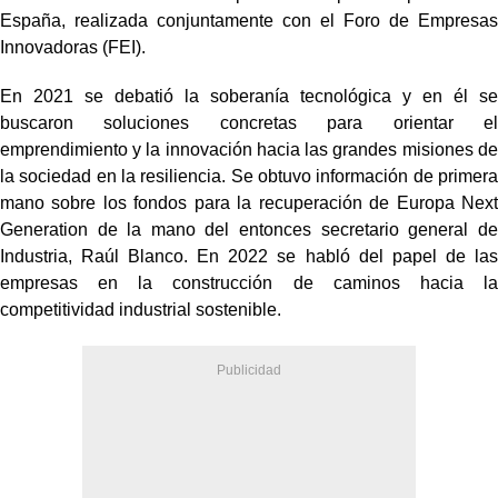
España, realizada conjuntamente con el Foro de Empresas
Innovadoras (FEI).
En 2021 se debatió la soberanía tecnológica y en él se
buscaron soluciones concretas para orientar el
emprendimiento y la innovación hacia las grandes misiones de
la sociedad en la resiliencia. Se obtuvo información de primera
mano sobre los fondos para la recuperación de Europa Next
Generation de la mano del entonces secretario general de
Industria, Raúl Blanco. En 2022 se habló del papel de las
empresas en la construcción de caminos hacia la
competitividad industrial sostenible.