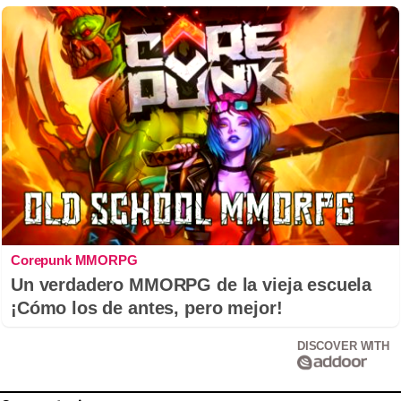
Corepunk MMORPG
Un verdadero MMORPG de la vieja escuela
¡Cómo los de antes, pero mejor!
DISCOVER WITH