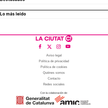
Lo más leído
Aviso legal
Política de privacidad
Política de cookies
Quiénes somos
Contacto
Redes sociales
Con la colaboración de: