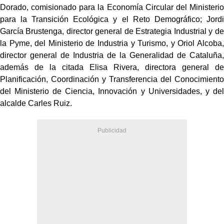
Dorado, comisionado para la Economía Circular del Ministerio
para la Transición Ecológica y el Reto Demográfico; Jordi
García Brustenga, director general de Estrategia Industrial y de
la Pyme, del Ministerio de Industria y Turismo, y Oriol Alcoba,
director general de Industria de la Generalidad de Cataluña,
además de la citada Elisa Rivera, directora general de
Planificación, Coordinación y Transferencia del Conocimiento
del Ministerio de Ciencia, Innovación y Universidades, y del
alcalde Carles Ruiz.