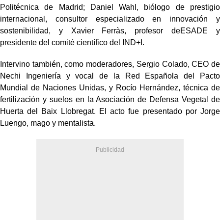
Politécnica de Madrid; Daniel Wahl, biólogo de prestigio
internacional, consultor especializado en innovación y
sostenibilidad, y Xavier Ferràs, profesor deESADE y
presidente del comité científico del IND+I.
Intervino también, como moderadores, Sergio Colado, CEO de
Nechi Ingeniería y vocal de la Red Española del Pacto
Mundial de Naciones Unidas, y Rocío Hernández, técnica de
fertilización y suelos en la Asociación de Defensa Vegetal de
Huerta del Baix Llobregat. El acto fue presentado por Jorge
Luengo, mago y mentalista.