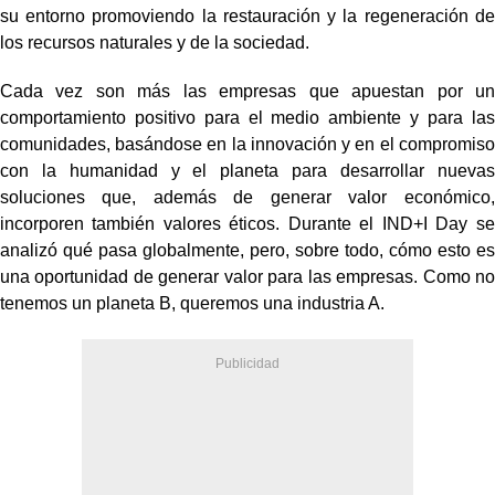
su entorno promoviendo la restauración y la regeneración de
los recursos naturales y de la sociedad.
Cada vez son más las empresas que apuestan por un
comportamiento positivo para el medio ambiente y para las
comunidades, basándose en la innovación y en el compromiso
con la humanidad y el planeta para desarrollar nuevas
soluciones que, además de generar valor económico,
incorporen también valores éticos. Durante el IND+I Day se
analizó qué pasa globalmente, pero, sobre todo, cómo esto es
una oportunidad de generar valor para las empresas. Como no
tenemos un planeta B, queremos una industria A.