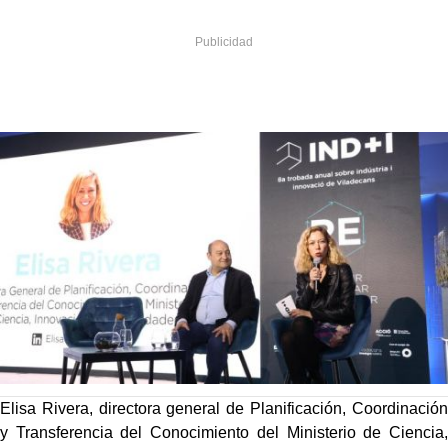
Elisa Rivera, directora general de Planificación, Coordinación
y Transferencia del Conocimiento del Ministerio de Ciencia,