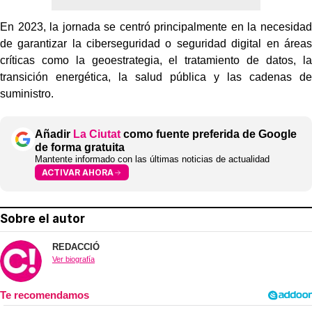
En 2023, la jornada se centró principalmente en la necesidad
de garantizar la ciberseguridad o seguridad digital en áreas
críticas como la geoestrategia, el tratamiento de datos, la
transición energética, la salud pública y las cadenas de
suministro.
Añadir
La Ciutat
como fuente preferida de Google
de forma gratuita
Mantente informado con las últimas noticias de actualidad
ACTIVAR AHORA
Sobre el autor
REDACCIÓ
Ver biografía