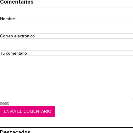
Comentarios
Nombre
Correo electrónico
Tu comentario
0/500
Destacados