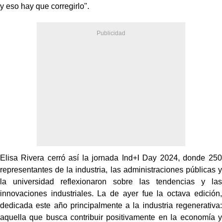
y eso hay que corregirlo".
Elisa Rivera cerró así la jornada Ind+I Day 2024, donde 250
representantes de la industria, las administraciones públicas y
la universidad reflexionaron sobre las tendencias y las
innovaciones industriales. La de ayer fue la octava edición,
dedicada este año principalmente a la industria regenerativa:
aquella que busca contribuir positivamente en la economía y