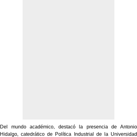
Del mundo académico, destacó la presencia de Antonio
Hidalgo, catedrático de Política Industrial de la Universidad