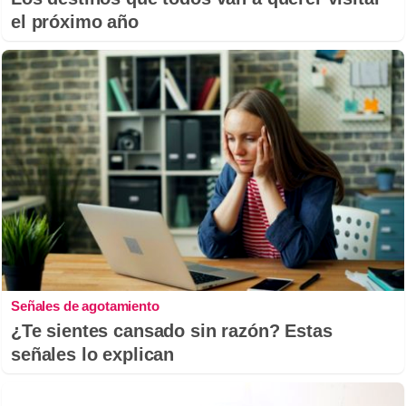
el próximo año
Señales de agotamiento
¿Te sientes cansado sin razón? Estas
señales lo explican