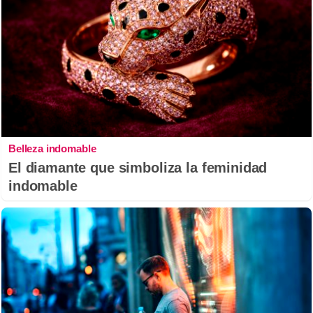
Belleza indomable
El diamante que simboliza la feminidad
indomable