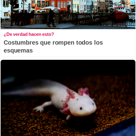
¿De verdad hacen esto?
Costumbres que rompen todos los
esquemas