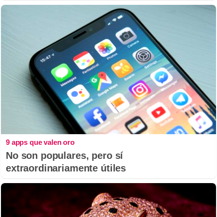
9 apps que valen oro
No son populares, pero sí
extraordinariamente útiles