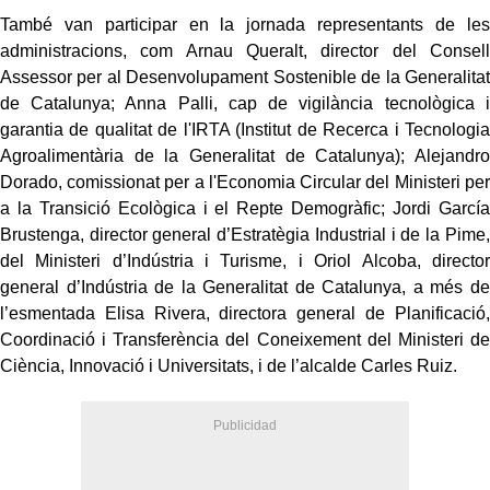
També van participar en la jornada representants de les
administracions, com Arnau Queralt, director del Consell
Assessor per al Desenvolupament Sostenible de la Generalitat
de Catalunya; Anna Palli, cap de vigilància tecnològica i
garantia de qualitat de l'IRTA (Institut de Recerca i Tecnologia
Agroalimentària de la Generalitat de Catalunya); Alejandro
Dorado, comissionat per a l'Economia Circular del Ministeri per
a la Transició Ecològica i el Repte Demogràfic; Jordi García
Brustenga, director general d’Estratègia Industrial i de la Pime,
del Ministeri d’Indústria i Turisme, i Oriol Alcoba, director
general d’Indústria de la Generalitat de Catalunya, a més de
l’esmentada Elisa Rivera, directora general de Planificació,
Coordinació i Transferència del Coneixement del Ministeri de
Ciència, Innovació i Universitats, i de l’alcalde Carles Ruiz.