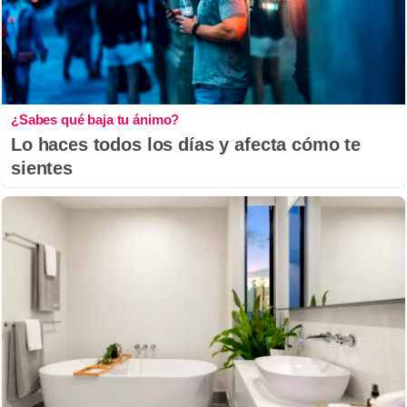
¿Sabes qué baja tu ánimo?
Lo haces todos los días y afecta cómo te
sientes