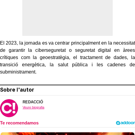
El 2023, la jornada es va centrar principalment en la necessitat
de garantir la ciberseguretat o seguretat digital en àrees
crítiques com la geoestratègia, el tractament de dades, la
transició energètica, la salut pública i les cadenes de
subministrament.
Sobre l'autor
REDACCIÓ
Veure biografia