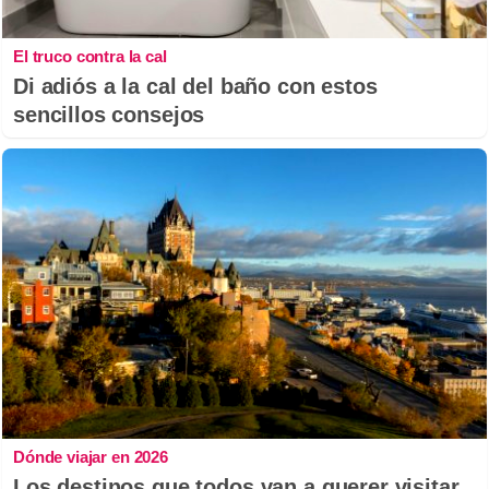
El truco contra la cal
Di adiós a la cal del baño con estos
sencillos consejos
Dónde viajar en 2026
Los destinos que todos van a querer visitar