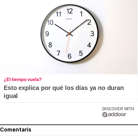
¿El tiempo vuela?
Esto explica por qué los días ya no duran
igual
DISCOVER WITH
Comentaris