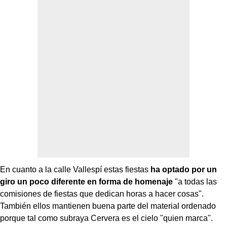
En cuanto a la calle Vallespí estas fiestas
ha optado por un
giro un poco diferente en forma de homenaje
"a todas las
comisiones de fiestas que dedican horas a hacer cosas".
También ellos mantienen buena parte del material ordenado
porque tal como subraya Cervera es el cielo "quien marca".