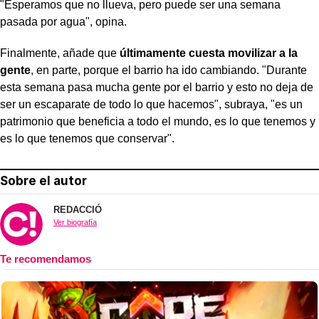
"Esperamos que no llueva, pero puede ser una semana
pasada por agua", opina.
Finalmente, añade que
últimamente cuesta movilizar a la
gente
, en parte, porque el barrio ha ido cambiando. "Durante
esta semana pasa mucha gente por el barrio y esto no deja de
ser un escaparate de todo lo que hacemos", subraya, "es un
patrimonio que beneficia a todo el mundo, es lo que tenemos y
es lo que tenemos que conservar".
Sobre el autor
REDACCIÓ
Ver biografía