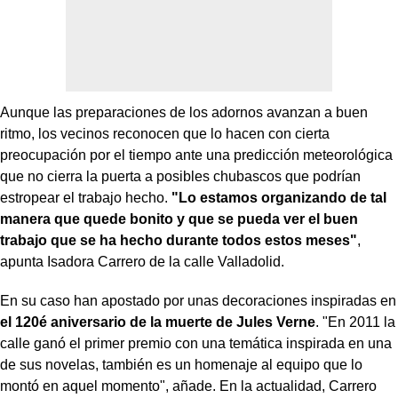
Aunque las preparaciones de los adornos avanzan a buen
ritmo, los vecinos reconocen que lo hacen con cierta
preocupación por el tiempo ante una predicción meteorológica
que no cierra la puerta a posibles chubascos que podrían
estropear el trabajo hecho.
"Lo estamos organizando de tal
manera que quede bonito y que se pueda ver el buen
trabajo que se ha hecho durante todos estos meses"
,
apunta Isadora Carrero de la calle Valladolid.
En su caso han apostado por unas decoraciones inspiradas en
el 120é aniversario de la muerte de Jules Verne
. "En 2011 la
calle ganó el primer premio con una temática inspirada en una
de sus novelas, también es un homenaje al equipo que lo
montó en aquel momento", añade. En la actualidad, Carrero