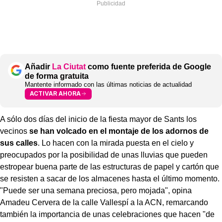
Añadir
La Ciutat
como fuente preferida de Google
de forma gratuita
Mantente informado con las últimas noticias de actualidad
ACTIVAR AHORA
A sólo dos días del inicio de la fiesta mayor de Sants los
vecinos
se han volcado en el montaje de los adornos de
sus calles
. Lo hacen con la mirada puesta en el cielo y
preocupados por la posibilidad de unas lluvias que pueden
estropear buena parte de las estructuras de papel y cartón que
se resisten a sacar de los almacenes hasta el último momento.
"Puede ser una semana preciosa, pero mojada", opina
Amadeu Cervera de la calle Vallespí a la ACN, remarcando
también la importancia de unas celebraciones que hacen "de