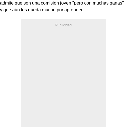
admite que son una comisión joven "pero con muchas ganas"
y que aún les queda mucho por aprender.