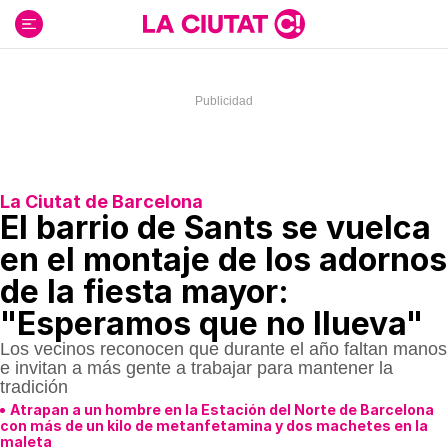
Ir
al
contenido
La Ciutat de Barcelona
El barrio de Sants se vuelca
en el montaje de los adornos
de la fiesta mayor:
"Esperamos que no llueva"
Los vecinos reconocen que durante el año faltan manos
e invitan a más gente a trabajar para mantener la
tradición
Atrapan a un hombre en la Estación del Norte de Barcelona
con más de un kilo de metanfetamina y dos machetes en la
maleta