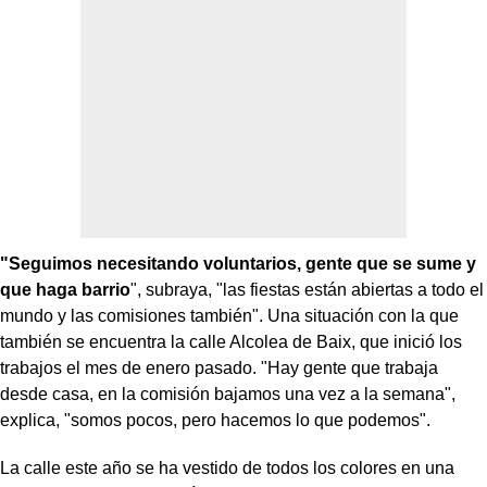
"Seguimos necesitando voluntarios, gente que se sume y
que haga barrio
", subraya, "las fiestas están abiertas a todo el
mundo y las comisiones también". Una situación con la que
también se encuentra la calle Alcolea de Baix, que inició los
trabajos el mes de enero pasado. "Hay gente que trabaja
desde casa, en la comisión bajamos una vez a la semana",
explica, "somos pocos, pero hacemos lo que podemos".
La calle este año se ha vestido de todos los colores en una