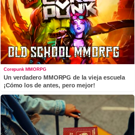
Corepunk MMORPG
Un verdadero MMORPG de la vieja escuela
¡Cómo los de antes, pero mejor!