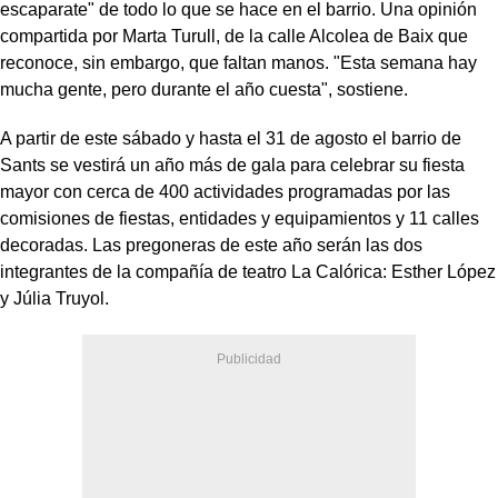
escaparate" de todo lo que se hace en el barrio. Una opinión
compartida por Marta Turull, de la calle Alcolea de Baix que
reconoce, sin embargo, que faltan manos. "Esta semana hay
mucha gente, pero durante el año cuesta", sostiene.
A partir de este sábado y hasta el 31 de agosto el barrio de
Sants se vestirá un año más de gala para celebrar su fiesta
mayor con cerca de 400 actividades programadas por las
comisiones de fiestas, entidades y equipamientos y 11 calles
decoradas. Las pregoneras de este año serán las dos
integrantes de la compañía de teatro La Calórica: Esther López
y Júlia Truyol.