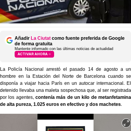
Añadir
La Ciutat
como fuente preferida de Google
de forma gratuita
Mantente informado con las últimas noticias de actualidad
ACTIVAR AHORA
La Policía Nacional arrestó el pasado 14 de agosto a un
hombre en la Estación del Norte de Barcelona cuando se
disponía a viajar hacia París en un autocar internacional. El
detenido llevaba una maleta sospechosa que, al ser registrada
por los agentes,
contenía más de un kilo de metanfetamina
de alta pureza, 1.025 euros en efectivo y dos machetes
.