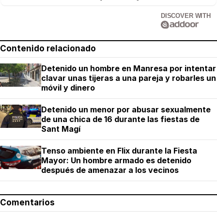
DISCOVER WITH
Contenido relacionado
Detenido un hombre en Manresa por intentar
clavar unas tijeras a una pareja y robarles un
móvil y dinero
Detenido un menor por abusar sexualmente
de una chica de 16 durante las fiestas de
Sant Magí
Tenso ambiente en Flix durante la Fiesta
Mayor: Un hombre armado es detenido
después de amenazar a los vecinos
Comentarios