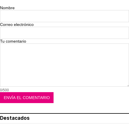
Nombre
Correo electrónico
Tu comentario
0/500
Destacados