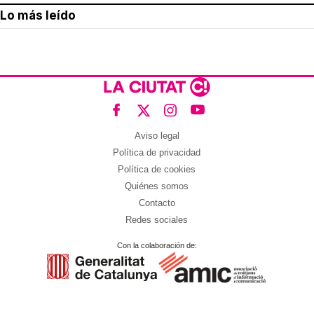
Lo más leído
Aviso legal
Política de privacidad
Política de cookies
Quiénes somos
Contacto
Redes sociales
Con la colaboración de: