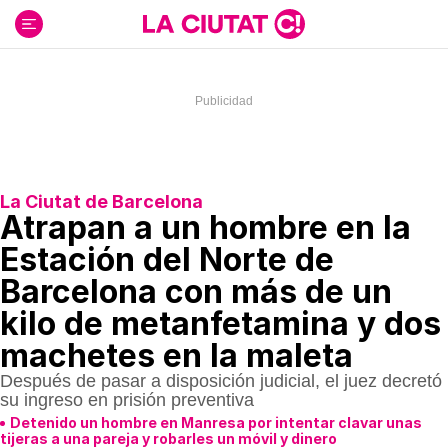
Ir
al
contenido
La Ciutat de Barcelona
Atrapan a un hombre en la
Estación del Norte de
Barcelona con más de un
kilo de metanfetamina y dos
machetes en la maleta
Después de pasar a disposición judicial, el juez decretó
su ingreso en prisión preventiva
Detenido un hombre en Manresa por intentar clavar unas
tijeras a una pareja y robarles un móvil y dinero