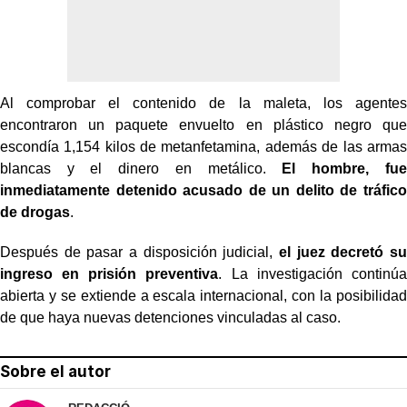
Al comprobar el contenido de la maleta, los agentes
encontraron un paquete envuelto en plástico negro que
escondía 1,154 kilos de metanfetamina, además de las armas
blancas y el dinero en metálico.
El hombre, fue
inmediatamente detenido acusado de un delito de tráfico
de drogas
.
Después de pasar a disposición judicial,
el juez decretó su
ingreso en prisión preventiva
. La investigación continúa
abierta y se extiende a escala internacional, con la posibilidad
de que haya nuevas detenciones vinculadas al caso.
Sobre el autor