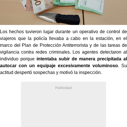
Los hechos tuvieron lugar durante un operativo de control de
viajeros que la policía llevaba a cabo en la estación, en el
marco del Plan de Protección Antiterrorista y de las tareas de
vigilancia contra redes criminales. Los agentes detectaron al
individuo porque
intentaba subir de manera precipitada al
autocar con un equipaje excesivamente voluminoso
. Su
actitud despertó sospechas y motivó la inspección.