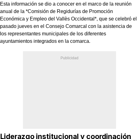
Esta información se dio a conocer en el marco de la reunión
anual de la *Comisión de Regidurías de Promoción
Económica y Empleo del Vallès Occidental*, que se celebró el
pasado jueves en el Consejo Comarcal con la asistencia de
los representantes municipales de los diferentes
ayuntamientos integrados en la comarca.
Liderazgo institucional y coordinación