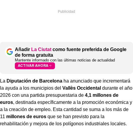
Añadir
La Ciutat
como fuente preferida de Google
de forma gratuita
Mantente informado con las últimas noticias de actualidad
ACTIVAR AHORA
La
Diputación de Barcelona
ha anunciado que incrementará
la ayuda a los municipios del
Vallès Occidental
durante el año
2026 con una partida presupuestaria de
4,1 millones de
euros
, destinada específicamente a la promoción económica y
a la creación de empleo. Esta cantidad se suma a los más de
11
millones de euros
que se han previsto para la
rehabilitación y mejora de los polígonos industriales locales.