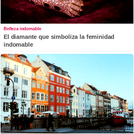
Belleza indomable
El diamante que simboliza la feminidad
indomable