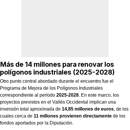
Más de 14 millones para renovar los
polígonos industriales (2025-2028)
Otro punto central abordado durante el encuentro fue el
Programa de Mejora de los Polígonos Industriales
correspondiente al período
2025-2028
. En este marco, los
proyectos previstos en el Vallès Occidental implican una
inversión total aproximada de
14,85 millones de euros
, de los
cuales cerca de
11 millones provienen directamente
de los
fondos aportados por la Diputación.