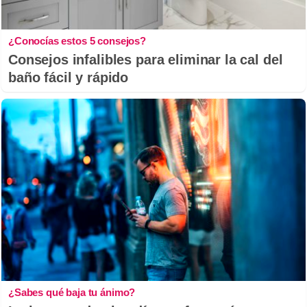
¿Conocías estos 5 consejos?
Consejos infalibles para eliminar la cal del
baño fácil y rápido
¿Sabes qué baja tu ánimo?