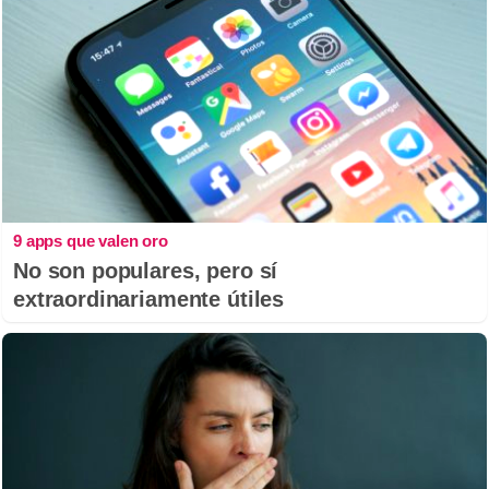
9 apps que valen oro
No son populares, pero sí
extraordinariamente útiles