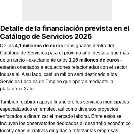
Detalle de la financiación prevista en el
Catálogo de Servicios 2026
De los
4,1 millones de euros
consignados dentro del
Catálogo de Servicios para el próximo año, destaca que más
de un tercio –exactamente unos
1,16 millones de euros
–
estarán orientados a actuaciones relacionadas con el sector
industrial. A su lado, casi un millón será destinado a los
Servicios Locales de Empleo que operan mediante la
plataforma Xaloc.
También recibirán apoyo financiero los servicios municipales
especializados en empleo, así como diversos proyectos
enfocados a dinamizar el mercado laboral. Entre estos se
incluyen los observatorios dedicados al desarrollo económico
local y otras iniciativas dirigidas a reforzar las empresas