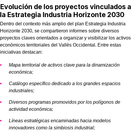
Evolución de los proyectos vinculados a
la Estrategia Industria Horizonte 2030
Dentro del contexto más amplio del plan Estrategia Industria
Horizonte 2030, se compartieron informes sobre diversos
proyectos claves orientados a organizar y visibilizar los activos
económicos territoriales del Vallès Occidental. Entre estas
iniciativas destacan:
Mapa territorial de activos clave para la dinamización
económica;
Catálogo específico dedicado a los grandes espacios
industriales;
Diversos programas promovidos por los polígonos de
actividad económica;
Líneas estratégicas encaminadas hacia modelos
innovadores como la simbiosis industrial;