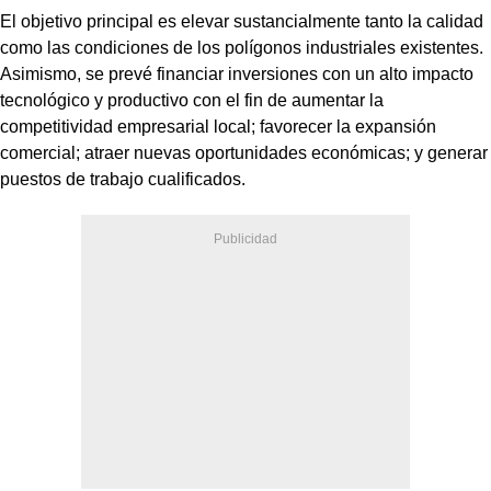
El objetivo principal es elevar sustancialmente tanto la calidad
como las condiciones de los polígonos industriales existentes.
Asimismo, se prevé financiar inversiones con un alto impacto
tecnológico y productivo con el fin de aumentar la
competitividad empresarial local; favorecer la expansión
comercial; atraer nuevas oportunidades económicas; y generar
puestos de trabajo cualificados.