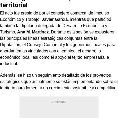
territorial
El acto fue presidido por el consejero comarcal de Impulso
Económico y Trabajo,
Javier Garcia
, mientras que participó
también la diputada delegada de Desarrollo Económico y
Turismo,
Ana M. Martínez
. Durante esta sesión se expusieron
las principales líneas estratégicas conjuntas entre la
Diputación, el Consejo Comarcal y los gobiernos locales para
abordar temas vinculados con el empleo, el desarrollo
económico local, así como el apoyo al tejido empresarial e
industrial.
Además, se hizo un seguimiento detallado de los proyectos
estratégicos que actualmente se están implementando sobre el
territorio para fomentar un crecimiento sostenible y competitivo.