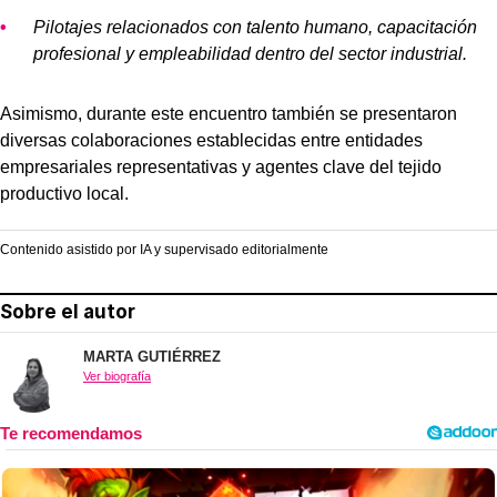
Pilotajes relacionados con talento humano, capacitación
profesional y empleabilidad dentro del sector industrial.
Asimismo, durante este encuentro también se presentaron
diversas colaboraciones establecidas entre entidades
empresariales representativas y agentes clave del tejido
productivo local.
Contenido asistido por IA y supervisado editorialmente
Sobre el autor
MARTA GUTIÉRREZ
Ver biografía