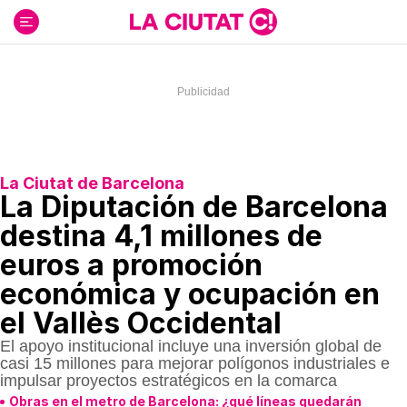
Ir
al
contenido
La Ciutat de Barcelona
La Diputación de Barcelona
destina 4,1 millones de
euros a promoción
económica y ocupación en
el Vallès Occidental
El apoyo institucional incluye una inversión global de
casi 15 millones para mejorar polígonos industriales e
impulsar proyectos estratégicos en la comarca
Obras en el metro de Barcelona: ¿qué líneas quedarán