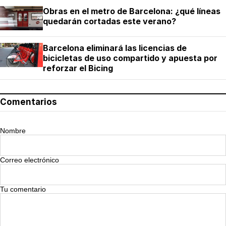
Obras en el metro de Barcelona: ¿qué líneas
quedarán cortadas este verano?
Barcelona eliminará las licencias de
bicicletas de uso compartido y apuesta por
reforzar el Bicing
Comentarios
Nombre
Correo electrónico
Tu comentario