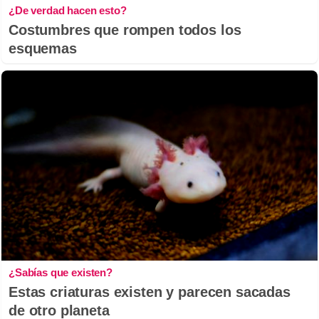
¿De verdad hacen esto?
Costumbres que rompen todos los
esquemas
¿Sabías que existen?
Estas criaturas existen y parecen sacadas
de otro planeta