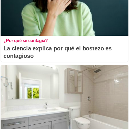
¿Por qué se contagia?
La ciencia explica por qué el bostezo es
contagioso