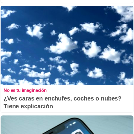
No es tu imaginación
¿Ves caras en enchufes, coches o nubes?
Tiene explicación