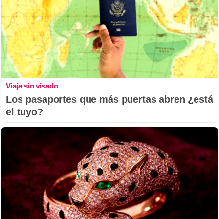
Viaja sin visado
Los pasaportes que más puertas abren ¿está
el tuyo?