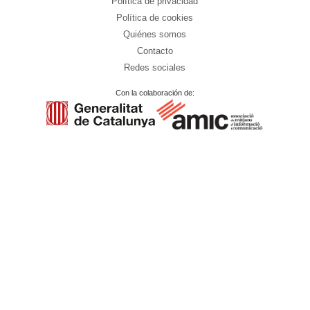
Política de privacidad
Política de cookies
Quiénes somos
Contacto
Redes sociales
Con la colaboración de: