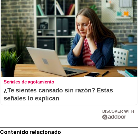
Señales de agotamiento
¿Te sientes cansado sin razón? Estas
señales lo explican
DISCOVER WITH
Contenido relacionado