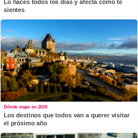
Lo haces todos los días y afecta cómo te
sientes
Dónde viajar en 2026
Los destinos que todos van a querer visitar
el próximo año