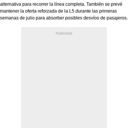
alternativa para recorrer la línea completa. También se prevé
mantener la oferta reforzada de la L5 durante las primeras
semanas de julio para absorber posibles desvíos de pasajeros.