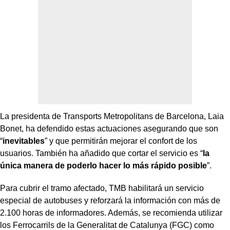
La presidenta de Transports Metropolitans de Barcelona, Laia
Bonet, ha defendido estas actuaciones asegurando que son
“
inevitables
” y que permitirán mejorar el confort de los
usuarios. También ha añadido que cortar el servicio es “
la
única manera de poderlo hacer lo más rápido posible
”.
Para cubrir el tramo afectado, TMB habilitará un servicio
especial de autobuses y reforzará la información con más de
2.100 horas de informadores. Además, se recomienda utilizar
los Ferrocarrils de la Generalitat de Catalunya (FGC) como