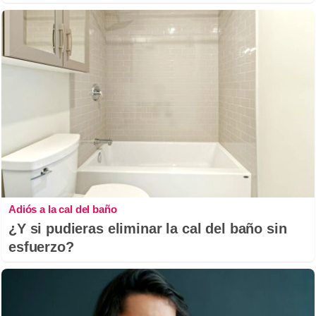
Adiós a la cal del baño
¿Y si pudieras eliminar la cal del baño sin
esfuerzo?