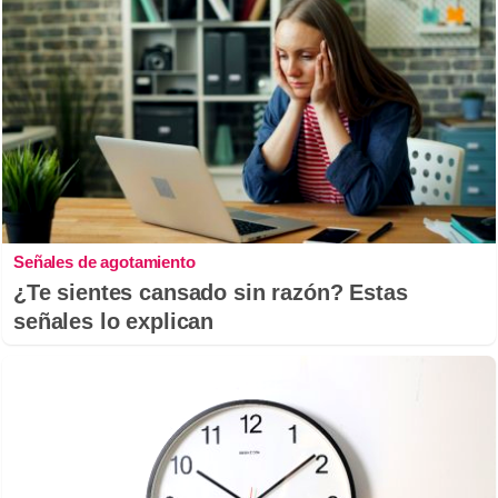
Señales de agotamiento
¿Te sientes cansado sin razón? Estas
señales lo explican