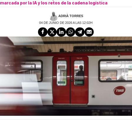
marcada por la IA y los retos de la cadena logística
ADRIÀ TORRES
04 DE JUNIO DE 2026 A LAS 12:02H