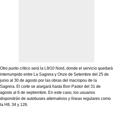
Otro punto crítico será la L9/10 Nord, donde el servicio quedará
interrumpido entre La Sagrera y Onze de Setembre del 25 de
junio al 30 de agosto por las obras del macropou de la
Sagrera. El corte se alargará hasta Bon Pastor del 31 de
agosto al 6 de septiembre. En este caso, los usuarios
dispondrán de autobuses alternativos y líneas regulares como
la H8, 34 y 126.