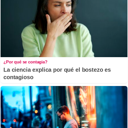
¿Por qué se contagia?
La ciencia explica por qué el bostezo es
contagioso