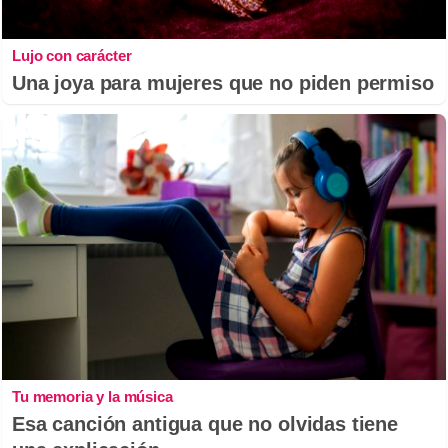
Lujo con carácter
Una joya para mujeres que no piden permiso
Tu memoria y la música
Esa canción antigua que no olvidas tiene