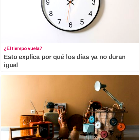
¿El tiempo vuela?
Esto explica por qué los días ya no duran
igual