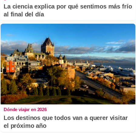
La ciencia explica por qué sentimos más frío
al final del día
Dónde viajar en 2026
Los destinos que todos van a querer visitar
el próximo año