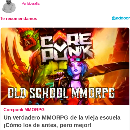
Ver biografía
Corepunk MMORPG
Un verdadero MMORPG de la vieja escuela
¡Cómo los de antes, pero mejor!