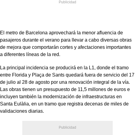
El metro de Barcelona aprovechará la menor afluencia de
pasajeros durante el verano para llevar a cabo diversas obras
de mejora que comportarán cortes y afectaciones importantes
a diferentes líneas de la red.
La principal incidencia se producirá en la L1, donde el tramo
entre Florida y Plaça de Sants quedará fuera de servicio del 17
de julio al 28 de agosto por una renovación integral de la vía.
Las obras tienen un presupuesto de 11,5 millones de euros e
incluyen también la modernización de infraestructuras en
Santa Eulàlia, en un tramo que registra decenas de miles de
validaciones diarias.