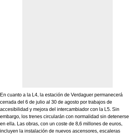
En cuanto a la L4, la estación de Verdaguer permanecerá
cerrada del 6 de julio al 30 de agosto por trabajos de
accesibilidad y mejora del intercambiador con la L5. Sin
embargo, los trenes circularán con normalidad sin detenerse
en ella. Las obras, con un coste de 8,6 millones de euros,
incluyen la instalación de nuevos ascensores, escaleras