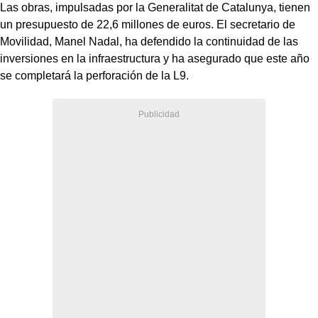
Las obras, impulsadas por la Generalitat de Catalunya, tienen
un presupuesto de 22,6 millones de euros. El secretario de
Movilidad, Manel Nadal, ha defendido la continuidad de las
inversiones en la infraestructura y ha asegurado que este año
se completará la perforación de la L9.