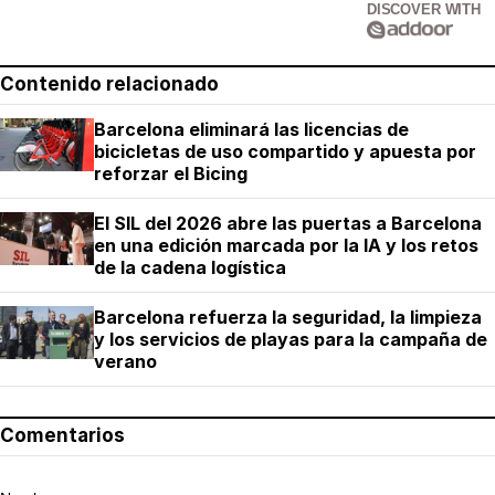
DISCOVER WITH
Contenido relacionado
Barcelona eliminará las licencias de
bicicletas de uso compartido y apuesta por
reforzar el Bicing
El SIL del 2026 abre las puertas a Barcelona
en una edición marcada por la IA y los retos
de la cadena logística
Barcelona refuerza la seguridad, la limpieza
y los servicios de playas para la campaña de
verano
Comentarios