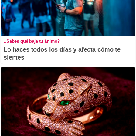
¿Sabes qué baja tu ánimo?
Lo haces todos los días y afecta cómo te
sientes