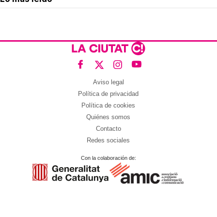
Aviso legal
Política de privacidad
Política de cookies
Quiénes somos
Contacto
Redes sociales
Con la colaboración de: