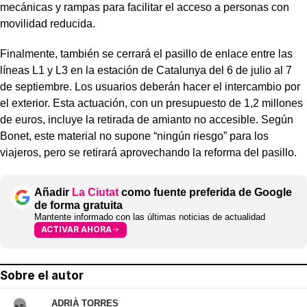
mecánicas y rampas para facilitar el acceso a personas con
movilidad reducida.
Finalmente, también se cerrará el pasillo de enlace entre las
líneas L1 y L3 en la estación de Catalunya del 6 de julio al 7
de septiembre. Los usuarios deberán hacer el intercambio por
el exterior. Esta actuación, con un presupuesto de 1,2 millones
de euros, incluye la retirada de amianto no accesible. Según
Bonet, este material no supone “ningún riesgo” para los
viajeros, pero se retirará aprovechando la reforma del pasillo.
Añadir
La Ciutat
como fuente preferida de Google
de forma gratuita
Mantente informado con las últimas noticias de actualidad
ACTIVAR AHORA
Sobre el autor
ADRIÀ TORRES