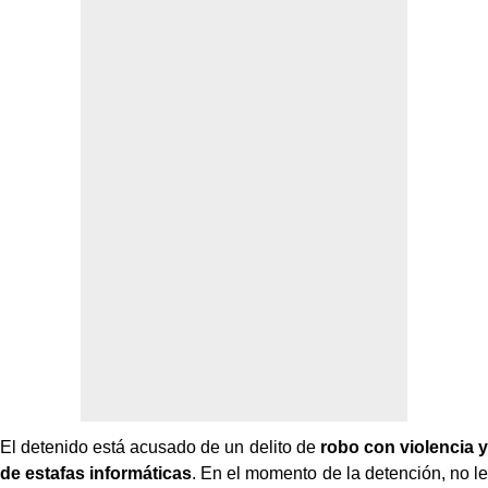
El detenido está acusado de un delito de
robo con violencia y
de estafas informáticas
. En el momento de la detención, no le