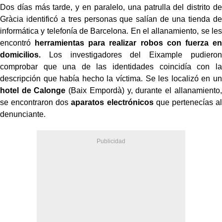
Dos días más tarde, y en paralelo, una patrulla del distrito de
Gràcia identificó a tres personas que salían de una tienda de
informática y telefonía de Barcelona. En el allanamiento, se les
encontró
herramientas para realizar robos con fuerza en
domicilios.
Los investigadores del Eixample pudieron
comprobar que una de las identidades coincidía con la
descripción que había hecho la víctima. Se les localizó en un
hotel de Calonge
(Baix Empordà) y, durante el allanamiento,
se encontraron dos
aparatos electrónicos
que pertenecías al
denunciante.