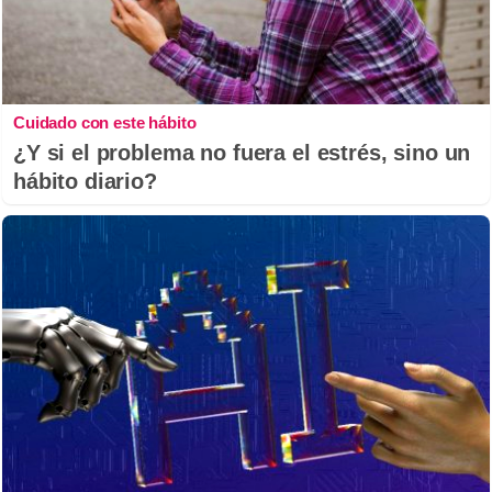
Cuidado con este hábito
¿Y si el problema no fuera el estrés, sino un
hábito diario?