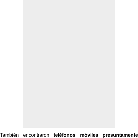
También encontraron
teléfonos móviles presuntamente