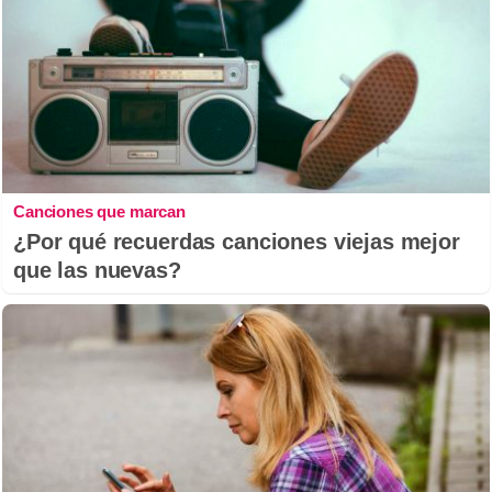
Canciones que marcan
¿Por qué recuerdas canciones viejas mejor
que las nuevas?