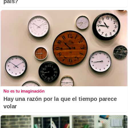
país?
No es tu imaginación
Hay una razón por la que el tiempo parece
volar