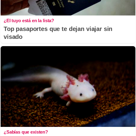
¿El tuyo está en la lista?
Top pasaportes que te dejan viajar sin
visado
¿Sabías que existen?