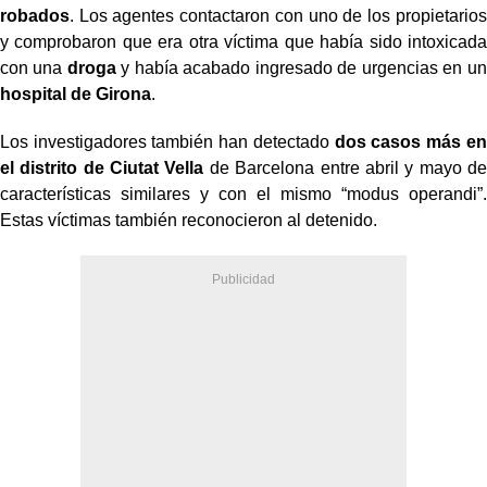
robados
. Los agentes contactaron con uno de los propietarios
y comprobaron que era otra víctima que había sido intoxicada
con una
droga
y había acabado ingresado de urgencias en un
hospital de Girona
.
Los investigadores también han detectado
dos casos más en
el distrito de
Ciutat Vella
de Barcelona entre abril y mayo de
características similares y con el mismo “modus operandi”.
Estas víctimas también reconocieron al detenido.