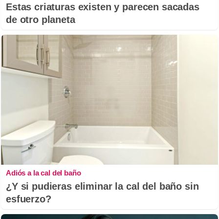
Estas criaturas existen y parecen sacadas
de otro planeta
Adiós a la cal del baño
¿Y si pudieras eliminar la cal del baño sin
esfuerzo?