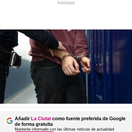
Añadir
La Ciutat
como fuente preferida de Google
de forma gratuita
Mantente informado con las últimas noticias de actualidad