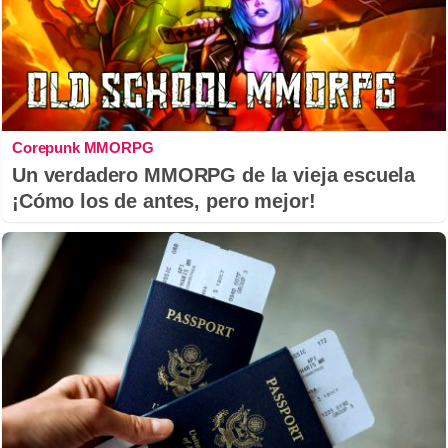
Corepunk MMORPG
Un verdadero MMORPG de la vieja escuela
¡Cómo los de antes, pero mejor!