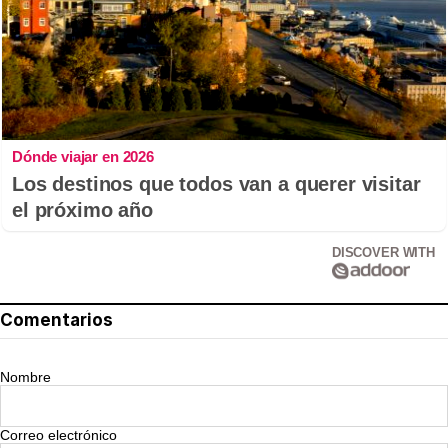
Dónde viajar en 2026
Los destinos que todos van a querer visitar
el próximo año
DISCOVER WITH
Comentarios
Nombre
Correo electrónico