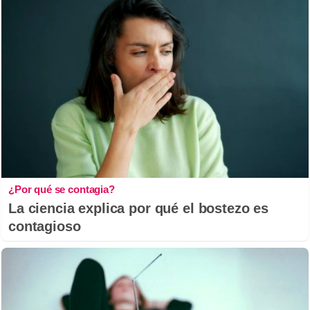
¿Por qué se contagia?
La ciencia explica por qué el bostezo es
contagioso