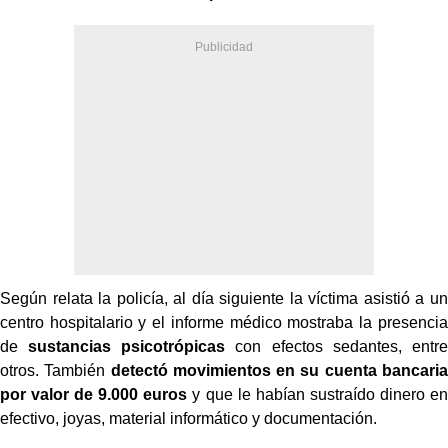
Según relata la policía, al día siguiente la víctima asistió a un
centro hospitalario y el informe médico mostraba la presencia
de
sustancias psicotrópicas
con efectos sedantes, entre
otros. También
detectó movimientos en su cuenta bancaria
por valor de 9.000 euros
y que le habían sustraído dinero en
efectivo, joyas, material informático y documentación.