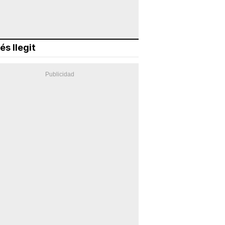
és llegit