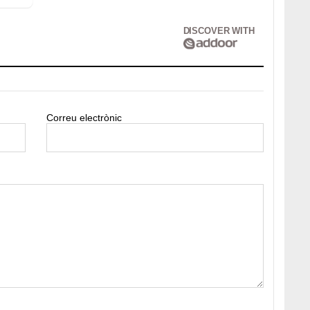
DISCOVER WITH
Correu electrònic