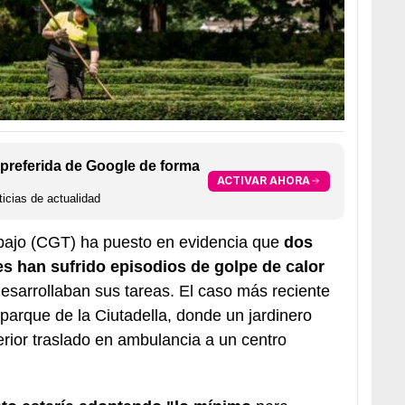
preferida de Google de forma
ACTIVAR AHORA
icias de actualidad
bajo (CGT) ha puesto en evidencia que
dos
s han sufrido episodios de golpe de calor
esarrollaban sus tareas. El caso más reciente
parque de la Ciutadella, donde un jardinero
terior traslado en ambulancia a un centro