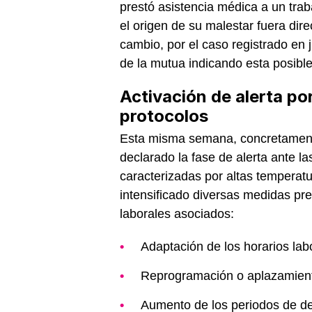
prestó asistencia médica a un trab
el origen de su malestar fuera dire
cambio, por el caso registrado en 
de la mutua indicando esta posibl
Activación de alerta por
protocolos
Esta misma semana, concretamente
declarado la fase de alerta ante 
caracterizadas por altas temperat
intensificado diversas medidas pre
laborales asociados:
Adaptación de los horarios lab
Reprogramación o aplazamiento
Aumento de los periodos de d