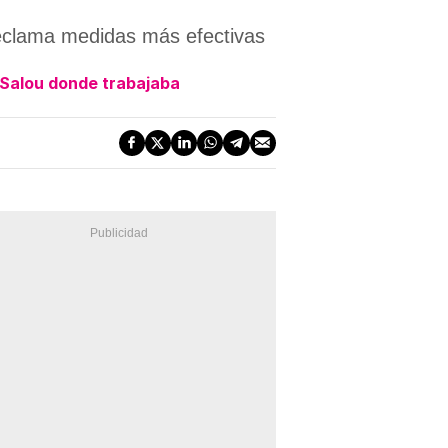
 reclama medidas más efectivas
 Salou donde trabajaba