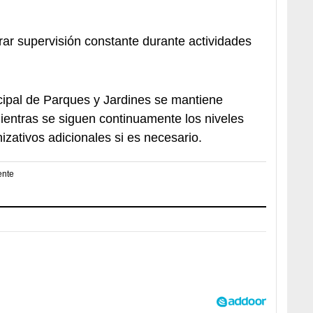
ar supervisión constante durante actividades
icipal de Parques y Jardines se mantiene
ientras se siguen continuamente los niveles
izativos adicionales si es necesario.
ente