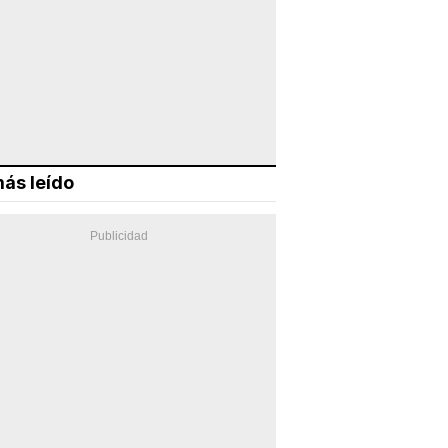
ás leído