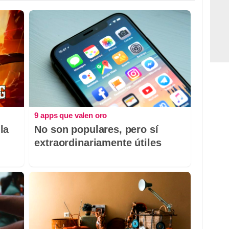
9 apps que valen oro
la
No son populares, pero sí
extraordinariamente útiles