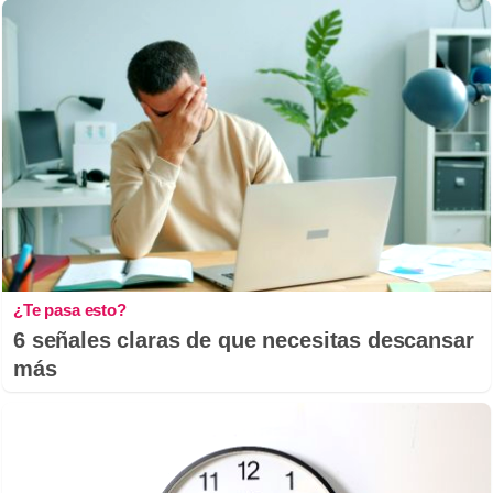
¿Te pasa esto?
6 señales claras de que necesitas descansar
más