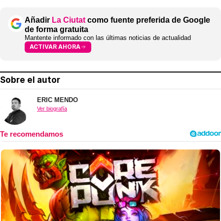
Añadir
La Ciutat
como fuente preferida de Google
de forma gratuita
Mantente informado con las últimas noticias de actualidad
ACTIVAR AHORA
Sobre el autor
ERIC MENDO
Ver biografía