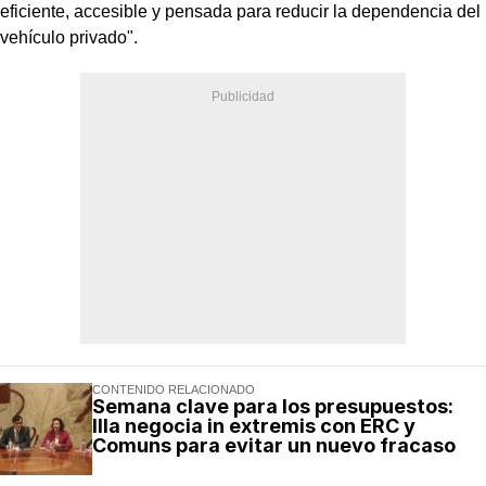
eficiente, accesible y pensada para reducir la dependencia del
vehículo privado".
CONTENIDO RELACIONADO
Semana clave para los presupuestos:
Illa negocia in extremis con ERC y
Comuns para evitar un nuevo fracaso