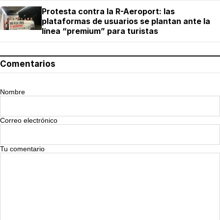
Protesta contra la R-Aeroport: las
plataformas de usuarios se plantan ante la
línea “premium” para turistas
Comentarios
Nombre
Correo electrónico
Tu comentario