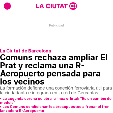
Ir
al
contenido
La Ciutat de Barcelona
Comuns rechaza ampliar El
Prat y reclama una R-
Aeropuerto pensada para
los vecinos
La formación defiende una conexión ferroviaria útil para
la ciudadanía e integrada en la red de Cercanías
La segunda corona celebra la línea orbital: “Es un cambio de
modelo”
Los Comuns condicionan los presupuestos a frenar el tren
lanzadera R-Aeropuerto