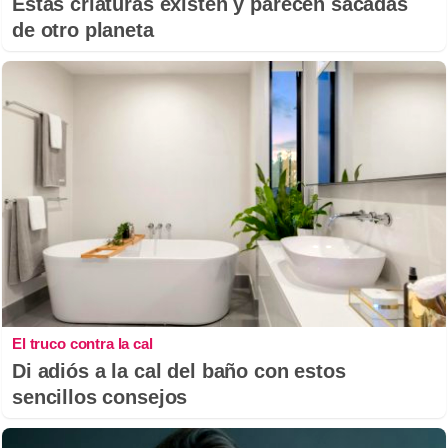
Estas criaturas existen y parecen sacadas
de otro planeta
El truco contra la cal
Di adiós a la cal del baño con estos
sencillos consejos