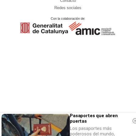
Contacto
Redes sociales
Con la colaboración de:
Pasaportes que abren
puertas
Los pasaportes más
poderosos del mundo,