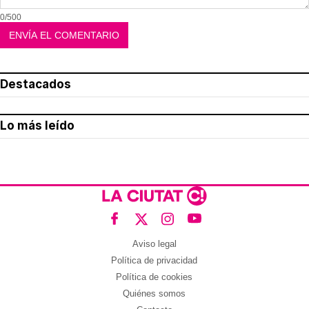
0/500
Destacados
Lo más leído
Aviso legal
Política de privacidad
Política de cookies
Quiénes somos