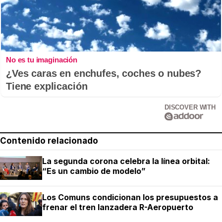
No es tu imaginación
¿Ves caras en enchufes, coches o nubes?
Tiene explicación
DISCOVER WITH
Contenido relacionado
La segunda corona celebra la línea orbital:
“Es un cambio de modelo”
Los Comuns condicionan los presupuestos a
frenar el tren lanzadera R-Aeropuerto