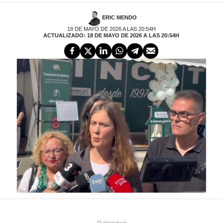
ERIC MENDO
18 DE MAYO DE 2026 A LAS 20:54H
ACTUALIZADO: 18 DE MAYO DE 2026 A LAS 20:54H