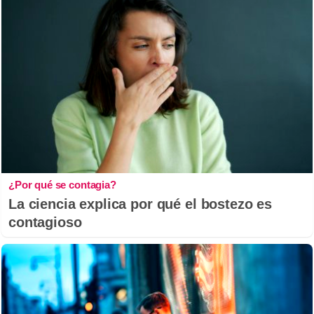
¿Por qué se contagia?
La ciencia explica por qué el bostezo es
contagioso