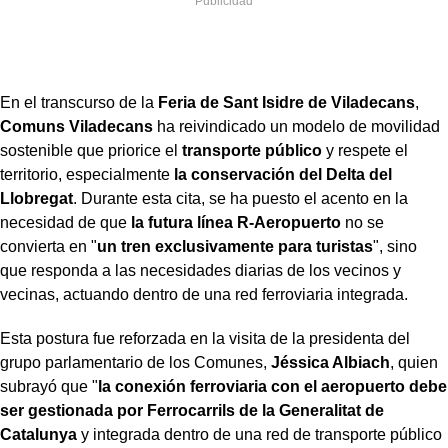
En el transcurso de la
Feria de Sant Isidre de Viladecans
,
Comuns Viladecans
ha reivindicado un modelo de movilidad
sostenible que priorice el
transporte público
y respete el
territorio, especialmente
la conservación del Delta del
Llobregat
. Durante esta cita, se ha puesto el acento en la
necesidad de que
la futura línea
R-Aeropuerto
no se
convierta en "
un tren exclusivamente para turistas
", sino
que responda a las necesidades diarias de los vecinos y
vecinas, actuando dentro de una red ferroviaria integrada.
Esta postura fue reforzada en la visita de la presidenta del
grupo parlamentario de los Comunes,
Jéssica Albiach
, quien
subrayó que "
la conexión ferroviaria con el aeropuerto debe
ser gestionada por Ferrocarrils de la Generalitat de
Catalunya
y integrada dentro de una red de transporte público