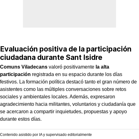
Evaluación positiva de la participación
ciudadana durante Sant Isidre
Comuns Viladecans
valoró positivamente
la alta
participación
registrada en su espacio durante los días
festivos. La formación política destacó tanto el gran número de
asistentes como las múltiples conversaciones sobre retos
sociales y ambientales locales. Además, expresaron
agradecimiento hacia militantes, voluntarios y ciudadanía que
se acercaron a compartir inquietudes, propuestas y apoyo
durante estos días.
Contenido asistido por IA y supervisado editorialmente