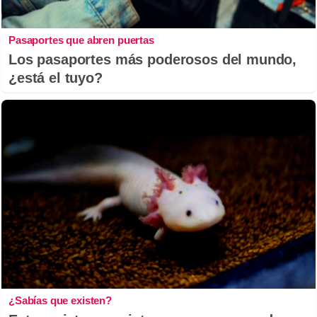
Pasaportes que abren puertas
Los pasaportes más poderosos del mundo,
¿está el tuyo?
¿Sabías que existen?