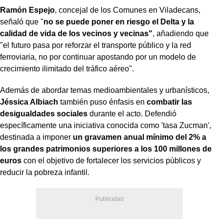
Ramón Espejo
, concejal de los Comunes en Viladecans,
señaló que "
no se puede poner en riesgo el Delta y la
calidad de vida de los vecinos y vecinas"
, añadiendo que
"el futuro pasa por reforzar el transporte público y la red
ferroviaria, no por continuar apostando por un modelo de
crecimiento ilimitado del tráfico aéreo".
Además de abordar temas medioambientales y urbanísticos,
Jéssica Albiach
también puso énfasis en
combatir las
desigualdades sociales
durante el acto. Defendió
específicamente una iniciativa conocida como 'tasa Zucman',
destinada a imponer
un gravamen anual mínimo del 2% a
los grandes patrimonios superiores a los 100 millones de
euros
con el objetivo de fortalecer los servicios públicos y
reducir la pobreza infantil.