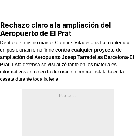
Rechazo claro a la ampliación del
Aeropuerto de El Prat
Dentro del mismo marco, Comuns Viladecans ha mantenido
un posicionamiento firme
contra cualquier proyecto de
ampliación del Aeropuerto Josep Tarradellas Barcelona-El
Prat
. Esta defensa se visualizó tanto en los materiales
informativos como en la decoración propia instalada en la
caseta durante toda la feria.