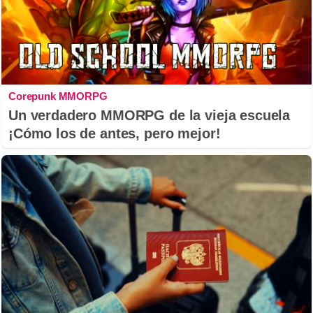
Corepunk MMORPG
Un verdadero MMORPG de la vieja escuela
¡Cómo los de antes, pero mejor!