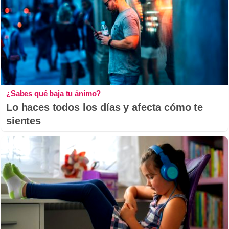
¿Sabes qué baja tu ánimo?
Lo haces todos los días y afecta cómo te
sientes