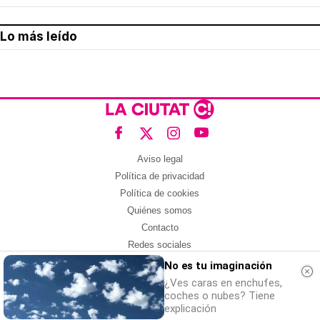
Lo más leído
Aviso legal
Política de privacidad
Política de cookies
Quiénes somos
Contacto
Redes sociales
No es tu imaginación
Con la colaboración de:
¿Ves caras en enchufes,
coches o nubes? Tiene
explicación