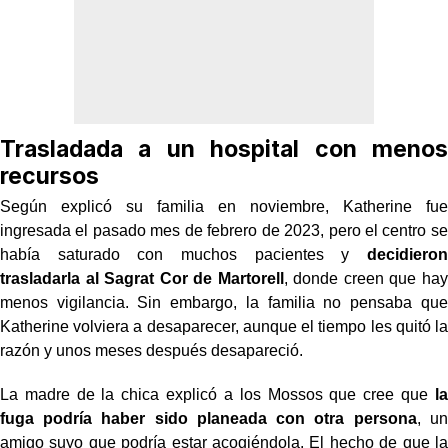
Trasladada a un hospital con menos
recursos
Según explicó su familia en noviembre, Katherine fue
ingresada el pasado mes de febrero de 2023, pero el centro se
había saturado con muchos pacientes y
decidieron
trasladarla al Sagrat Cor de Martorell
, donde creen que hay
menos vigilancia. Sin embargo, la familia no pensaba que
Katherine volviera a desaparecer, aunque el tiempo les quitó la
razón y unos meses después desapareció.
La madre de la chica explicó a los Mossos que cree que
la
fuga podría haber sido planeada con otra persona
, un
amigo suyo que podría estar acogiéndola. El hecho de que la