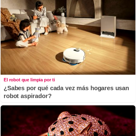
El robot que limpia por ti
¿Sabes por qué cada vez más hogares usan
robot aspirador?