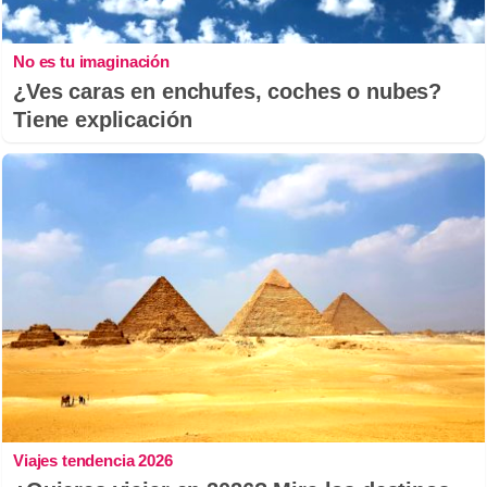
No es tu imaginación
¿Ves caras en enchufes, coches o nubes?
Tiene explicación
Viajes tendencia 2026