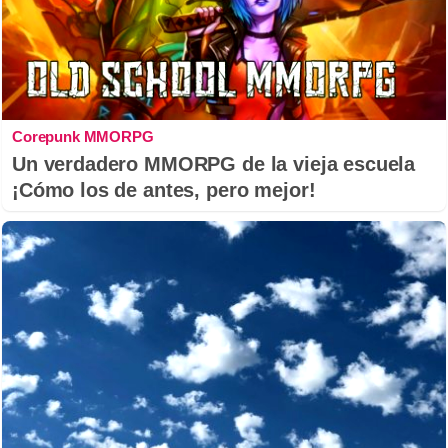
Corepunk MMORPG
Un verdadero MMORPG de la vieja escuela
¡Cómo los de antes, pero mejor!