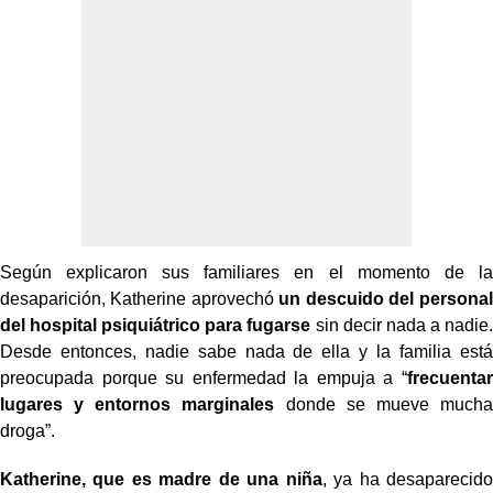
Según explicaron sus familiares en el momento de la
desaparición, Katherine aprovechó
un descuido del personal
del hospital psiquiátrico para fugarse
sin decir nada a nadie.
Desde entonces, nadie sabe nada de ella y la familia está
preocupada porque su enfermedad la empuja a “
frecuentar
lugares y entornos marginales
donde se mueve mucha
droga”.
Katherine, que es madre de una niña
, ya ha desaparecido