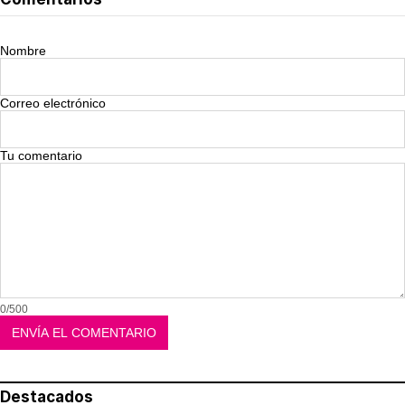
Nombre
Correo electrónico
Tu comentario
0/500
Destacados