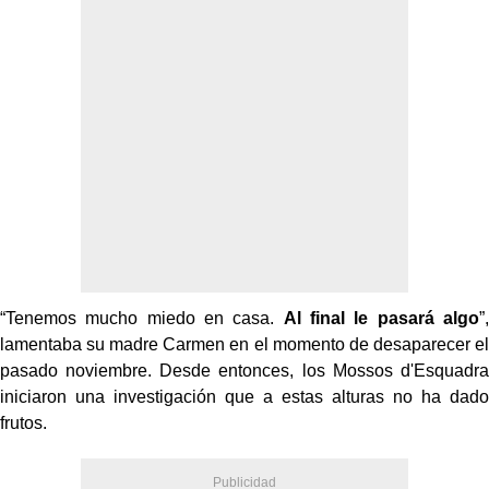
“Tenemos mucho miedo en casa.
Al final le pasará algo
”,
lamentaba su madre Carmen en el momento de desaparecer el
pasado noviembre. Desde entonces, los Mossos d'Esquadra
iniciaron una investigación que a estas alturas no ha dado
frutos.