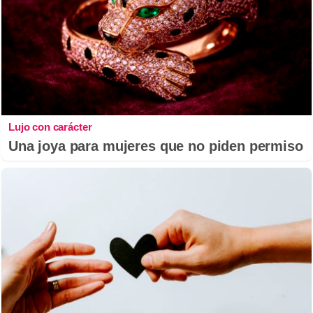
Lujo con carácter
Una joya para mujeres que no piden permiso