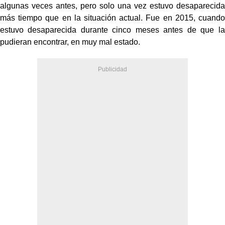
algunas veces antes, pero solo una vez estuvo desaparecida
más tiempo que en la situación actual. Fue en 2015, cuando
estuvo desaparecida durante cinco meses antes de que la
pudieran encontrar, en muy mal estado.