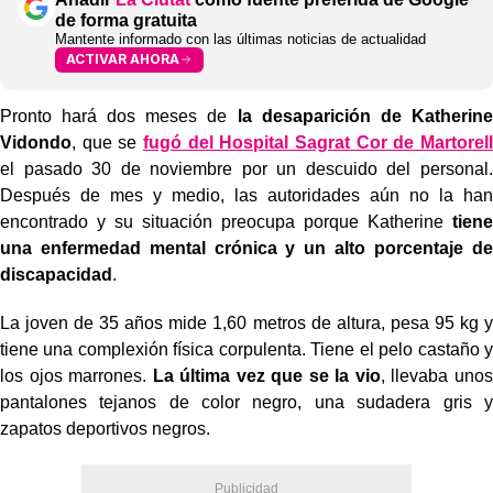
de forma gratuita
Mantente informado con las últimas noticias de actualidad
ACTIVAR AHORA
Pronto hará dos meses de
la desaparición de Katherine
Vidondo
, que se
fugó del Hospital Sagrat Cor de Martorell
el pasado 30 de noviembre por un descuido del personal.
Después de mes y medio, las autoridades aún no la han
encontrado y su situación preocupa porque Katherine
tiene
una enfermedad mental crónica y un alto porcentaje de
discapacidad
.
La joven de 35 años mide 1,60 metros de altura, pesa 95 kg y
tiene una complexión física corpulenta. Tiene el pelo castaño y
los ojos marrones.
La última vez que se la vio
, llevaba unos
pantalones tejanos de color negro, una sudadera gris y
zapatos deportivos negros.