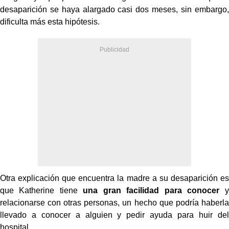
desaparición se haya alargado casi dos meses, sin embargo,
dificulta más esta hipótesis.
Otra explicación que encuentra la madre a su desaparición es
que Katherine tiene
una gran facilidad para conocer
y
relacionarse con otras personas, un hecho que podría haberla
llevado a conocer a alguien y pedir ayuda para huir del
hospital.