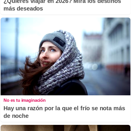
¿Quieres viajar en 2026? Mira los destinos
más deseados
No es tu imaginación
Hay una razón por la que el frío se nota más
de noche