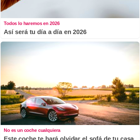
Todos lo haremos en 2026
Así será tu día a día en 2026
No es un coche cualquiera
Este coche te hará olvidar el sofá de tu casa