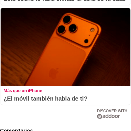
Más que un iPhone
¿El móvil también habla de ti?
DISCOVER WITH
Comentarios