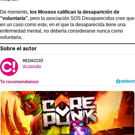
De momento,
los Mossos califican la desaparición de
“voluntaria”
, pero la asociación SOS Desaparecidos cree que
en un caso como este, en el que la desaparecida tiene una
enfermedad mental, no debería considerarse nunca como
voluntaria.
Sobre el autor
REDACCIÓ
Ver biografía