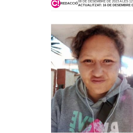
08 DE DESEMBRE DE 2023 A LES 12
REDACCIÓ
ACTUALITZAT: 16 DE DESEMBRE DE