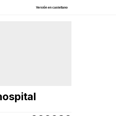
Versión en castellano
hospital