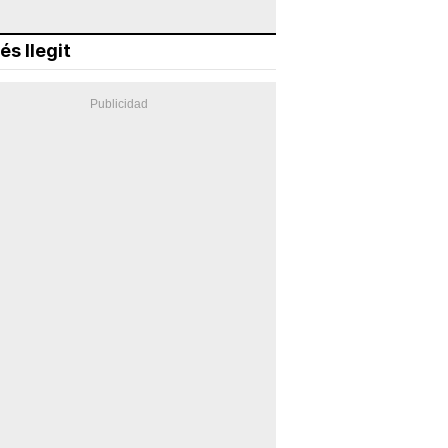
és llegit